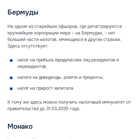
Бермуды
На одном из старейших офшоров, где регистрируются
крупнейшие корпорации мира – на Бермудах, – нет
большей части налогов, имеющихся в других странах.
Здесь отсутствует:
налог на прибыль юридических лиц резидентов и
нерезидентов;
налоги на дивиденды, роялти и проценты;
налог на прирост капитала.
К тому же здесь можно получить налоговый иммунитет от
правительства до 31.03.2035 года.
Монако