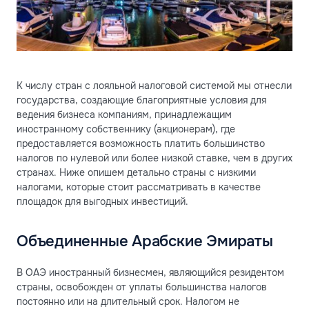
К числу стран с лояльной налоговой системой мы отнесли
государства, создающие благоприятные условия для
ведения бизнеса компаниям, принадлежащим
иностранному собственнику (акционерам), где
предоставляется возможность платить большинство
налогов по нулевой или более низкой ставке, чем в других
странах. Ниже опишем детально страны с низкими
налогами, которые стоит рассматривать в качестве
площадок для выгодных инвестиций.
Объединенные Арабские Эмираты
В ОАЭ иностранный бизнесмен, являющийся резидентом
страны, освобожден от уплаты большинства налогов
постоянно или на длительный срок. Налогом не