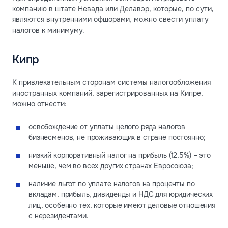
компанию в штате Невада или Делавэр, которые, по сути,
являются внутренними офшорами, можно свести уплату
налогов к минимуму.
Кипр
К привлекательным сторонам системы налогообложения
иностранных компаний, зарегистрированных на Кипре,
можно отнести:
освобождение от уплаты целого ряда налогов
бизнесменов, не проживающих в стране постоянно;
низкий корпоративный налог на прибыль (12,5%) – это
меньше, чем во всех других странах Евросоюза;
наличие льгот по уплате налогов на проценты по
вкладам, прибыль, дивиденды и НДС для юридических
лиц, особенно тех, которые имеют деловые отношения
с нерезидентами.