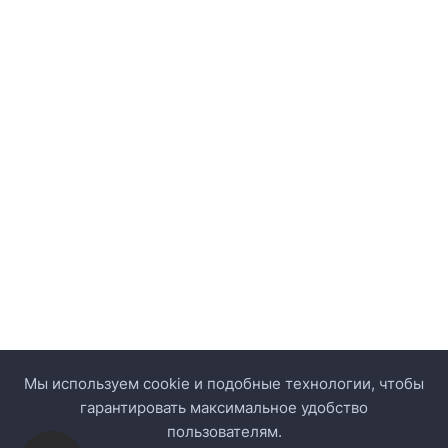
Мы используем cookie и подобные технологии, чтобы
гарантировать максимальное удобство
пользователям.