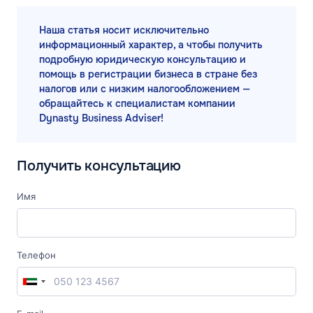
Наша статья носит исключительно
информационный характер, а чтобы получить
подробную юридическую консультацию и
помощь в регистрации бизнеса в стране без
налогов или с низким налогообложением —
обращайтесь к специалистам компании
Dynasty Business Adviser!
Получить консультацию
Имя
Телефон