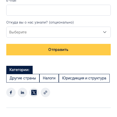
E-mail
Откуда вы о нас узнали? (опционально)
Отправить
Категории:
Другие страны
Налоги
Юрисдикция и структура