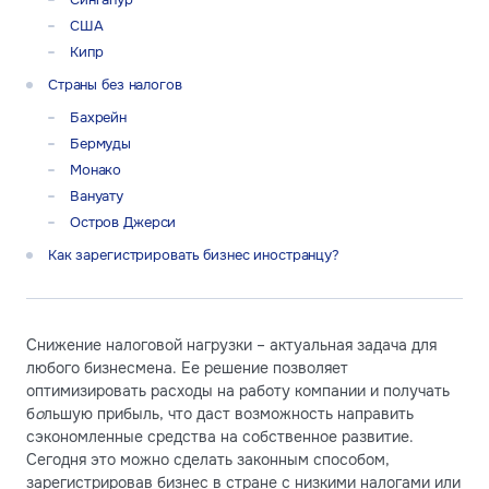
США
Кипр
Страны без налогов
Бахрейн
Бермуды
Монако
Вануату
Остров Джерси
Как зарегистрировать бизнес иностранцу?
Снижение налоговой нагрузки – актуальная задача для
любого бизнесмена. Ее решение позволяет
оптимизировать расходы на работу компании и получать
б
о
льшую прибыль, что даст возможность направить
сэкономленные средства на собственное развитие.
Сегодня это можно сделать законным способом,
зарегистрировав бизнес в стране с низкими налогами или