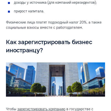
доходы у источника (для компаний нерезидентов);
прирост капитала.
Физические лица платят подоходный налог 20%, а также
социальные взносы вместе с работодателем.
Как зарегистрировать бизнес
иностранцу?
Чтобы
зарегистрировать компанию
в государстве с