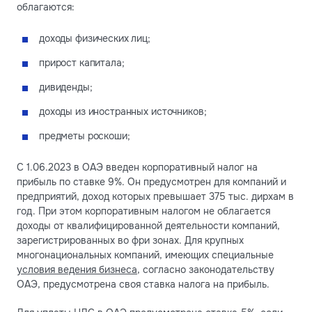
облагаются:
доходы физических лиц;
прирост капитала;
дивиденды;
доходы из иностранных источников;
предметы роскоши;
С 1.06.2023 в ОАЭ введен корпоративный налог на
прибыль по ставке 9%. Он предусмотрен для компаний и
предприятий, доход которых превышает 375 тыс. дирхам в
год. При этом корпоративным налогом не облагается
доходы от квалифицированной деятельности компаний,
зарегистрированных во фри зонах. Для крупных
многонациональных компаний, имеющих специальные
условия ведения бизнеса
, согласно законодательству
ОАЭ, предусмотрена своя ставка налога на прибыль.