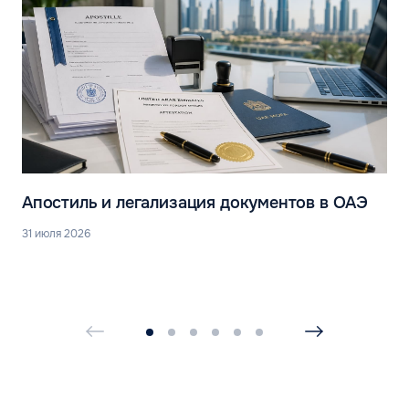
Апостиль и легализация документов в ОАЭ
31 июля 2026