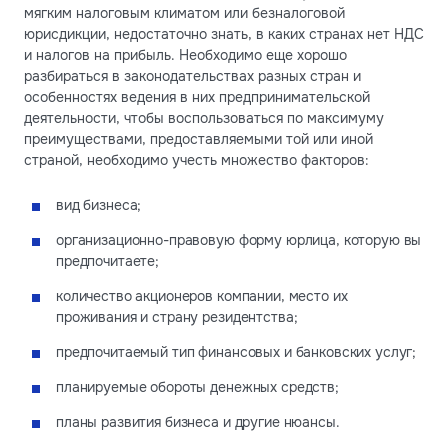
мягким налоговым климатом или безналоговой
юрисдикции, недостаточно знать, в каких странах нет НДС
и налогов на прибыль. Необходимо еще хорошо
разбираться в законодательствах разных стран и
особенностях ведения в них предпринимательской
деятельности, чтобы воспользоваться по максимуму
преимуществами, предоставляемыми той или иной
страной, необходимо учесть множество факторов:
вид бизнеса;
организационно-правовую форму юрлица, которую вы
предпочитаете;
количество акционеров компании, место их
проживания и страну резидентства;
предпочитаемый тип финансовых и банковских услуг;
планируемые обороты денежных средств;
планы развития бизнеса и другие нюансы.