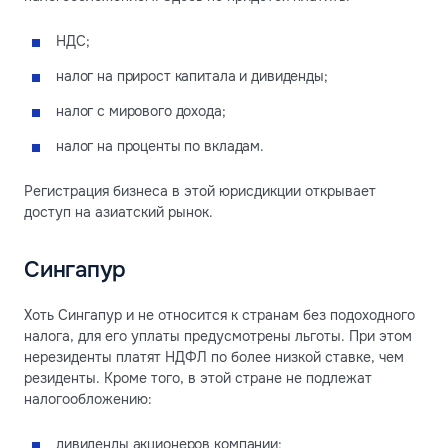
НДС;
налог на прирост капитала и дивиденды;
налог с мирового дохода;
налог на проценты по вкладам.
Регистрация бизнеса в этой юрисдикции открывает
доступ на азиатский рынок.
Сингапур
Хоть Сингапур и не относится к странам без подоходного
налога, для его уплаты предусмотрены льготы. При этом
нерезиденты платят НДФЛ по более низкой ставке, чем
резиденты. Кроме того, в этой стране не подлежат
налогообложению:
дивиденды акционеров компании;