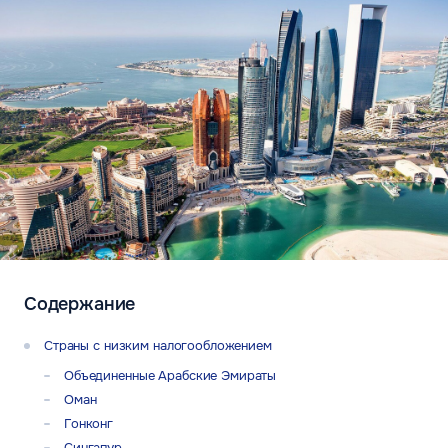
Содержание
Страны с низким налогообложением
Объединенные Арабские Эмираты
Оман
Гонконг
Сингапур