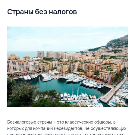
Страны без налогов
Безналоговые страны – это классические офшоры, в
которых для компаний нерезидентов, не осуществляющих
предпринимательскую деятельность на территории этих