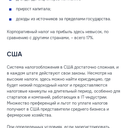
прирост капитала;
доходы из источников за пределами государства.
Корпоративный налог на прибыль здесь невысок, по
сравнению с другими странами, – всего 17%.
США
Система налогообложения в США достаточно сложная, и
в каждом штате действуют свои законы. Несмотря на
высокие налоги, здесь можно найти юрисдикцию, где
будет низкий подоходный налог и предоставляются
налоговые каникулы на длительный период, особенно для
стартапов и компаний, работающих в IT-индустрии.
Множество преференций и льгот по уплате налогов
получают в США представители среднего бизнеса и
фермерские хозяйства.
При определенных условиях, если зарегистрировать