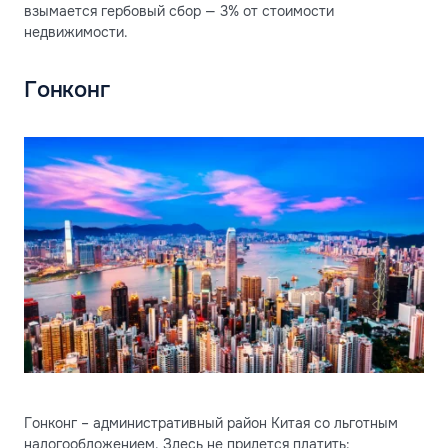
взымается гербовый сбор — 3% от стоимости
недвижимости.
Гонконг
Гонконг – административный район Китая со льготным
налогообложением. Здесь не придется платить: