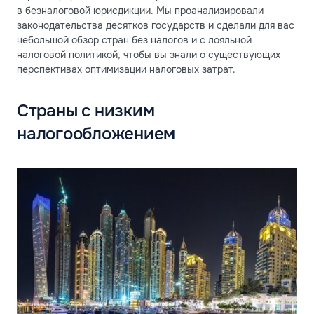
в безналоговой юрисдикции. Мы проанализировали
законодательства десятков государств и сделали для вас
небольшой обзор стран без налогов и с лояльной
налоговой политикой, чтобы вы знали о существующих
перспективах оптимизации налоговых затрат.
Страны с низким
налогообложением