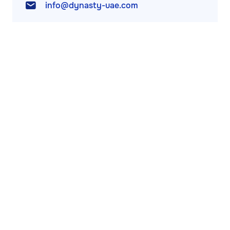
info@dynasty-uae.com