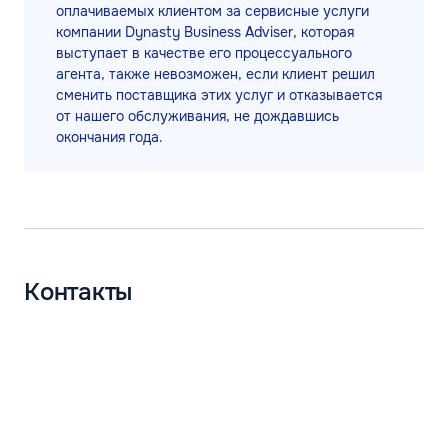
оплачиваемых клиентом за сервисные услуги
компании Dynasty Business Adviser, которая
выступает в качестве его процессуального
агента, также невозможен, если клиент решил
сменить поставщика этих услуг и отказывается
от нашего обслуживания, не дождавшись
окончания года.
Контакты