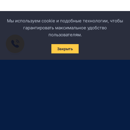
Мы используем cookie и подобные технологии, чтобы
гарантировать максимальное удобство
пользователям.
Закрыть
Подписаться на новости