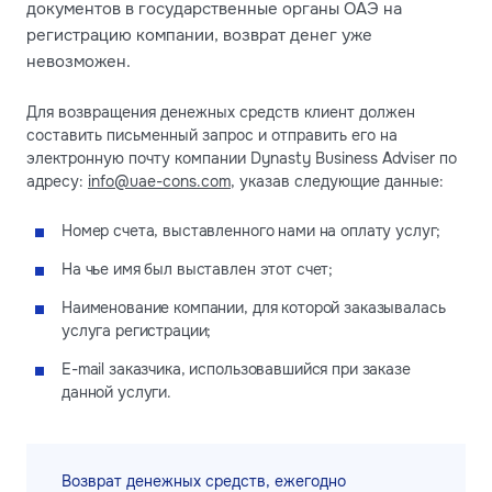
документов в государственные органы ОАЭ на
регистрацию компании, возврат денег уже
невозможен.
Для возвращения денежных средств клиент должен
составить письменный запрос и отправить его на
электронную почту компании Dynasty Business Adviser по
адресу:
info@uae-cons.com
, указав следующие данные:
Номер счета, выставленного нами на оплату услуг;
На чье имя был выставлен этот счет;
Наименование компании, для которой заказывалась
услуга регистрации;
E-mail заказчика, использовавшийся при заказе
данной услуги.
Возврат денежных средств, ежегодно