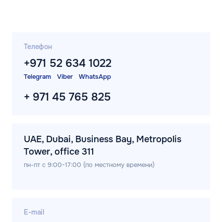
Телефон
+971 52 634 1022
Telegram
Viber
WhatsApp
+ 971 45 765 825
UAE, Dubai, Business Bay, Metropolis
Tower, office 311
пн-пт с 9:00-17:00 (по местному времени)
E-mail