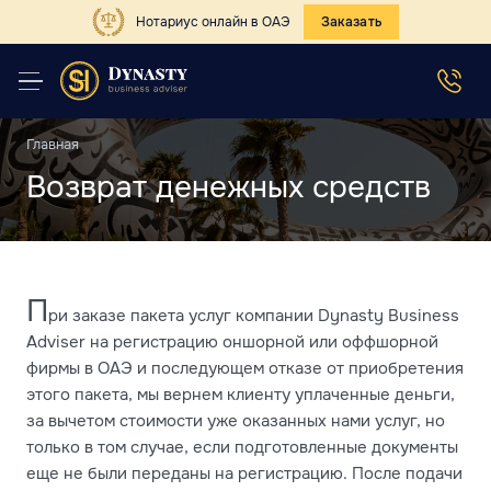
Нотариус онлайн в ОАЭ
Заказать
Главная
Возврат денежных средств
П
ри заказе пакета услуг компании Dynasty Business
Adviser на регистрацию оншорной или оффшорной
фирмы в ОАЭ и последующем отказе от приобретения
этого пакета, мы вернем клиенту уплаченные деньги,
за вычетом стоимости уже оказанных нами услуг, но
только в том случае, если подготовленные документы
еще не были переданы на регистрацию. После подачи