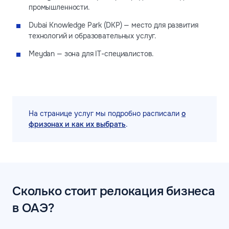
промышленности.
Dubai Knowledge Park (DKP) — место для развития
технологий и образовательных услуг.
Meydan — зона для IT-специалистов.
На странице услуг мы подробно расписали
о
фризонах и как их выбрать
.
Сколько стоит релокация бизнеса
в ОАЭ?