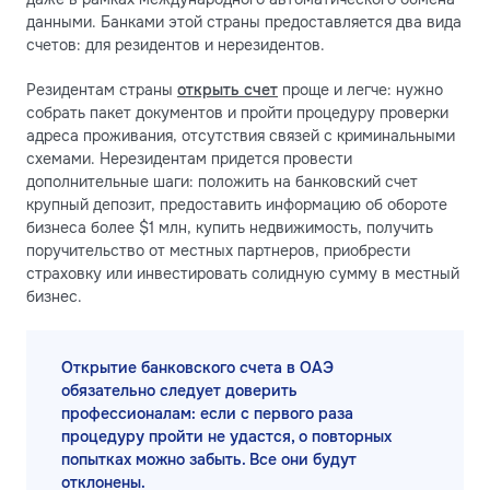
данными. Банками этой страны предоставляется два вида
счетов: для резидентов и нерезидентов.
Резидентам страны
открыть счет
проще и легче: нужно
собрать пакет документов и пройти процедуру проверки
адреса проживания, отсутствия связей с криминальными
схемами. Нерезидентам придется провести
дополнительные шаги: положить на банковский счет
крупный депозит, предоставить информацию об обороте
бизнеса более $1 млн, купить недвижимость, получить
поручительство от местных партнеров, приобрести
страховку или инвестировать солидную сумму в местный
бизнес.
Открытие банковского счета в ОАЭ
обязательно следует доверить
профессионалам: если с первого раза
процедуру пройти не удастся, о повторных
попытках можно забыть. Все они будут
отклонены.