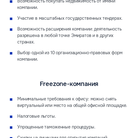
Возможность покупать недвижимость от имени
компании.
Участие в масштабных государственных тендерах.
Возможность расширения компании: деятельность
разрешена в любой точке Эмиратов и в других
странах.
Выбор одной из 10 организационно-правовых форм
компании.
Freezone-компания
Минимальные требования к офису: можно снять
виртуальный или место на общей офисной площадке.
Налоговые льготы.
Упрощенные таможенные процедуры.
Скидки на лицензии для открытия компаний.