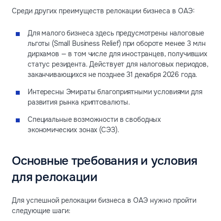
Среди других преимуществ релокации бизнеса в ОАЭ:
Для малого бизнеса здесь предусмотрены налоговые
льготы (Small Business Relief) при обороте менее 3 млн
дирхамов — в том числе для иностранцев, получивших
статус резидента. Действует для налоговых периодов,
заканчивающихся не позднее 31 декабря 2026 года.
Интересны Эмираты благоприятными условиями для
развития рынка криптовалюты.
Специальные возможности в свободных
экономических зонах (СЭЗ).
Основные требования и условия
для релокации
Для успешной релокации бизнеса в ОАЭ нужно пройти
следующие шаги: