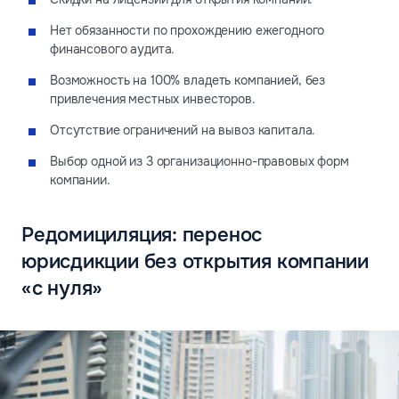
Нет обязанности по прохождению ежегодного
финансового аудита.
Возможность на 100% владеть компанией, без
привлечения местных инвесторов.
Отсутствие ограничений на вывоз капитала.
Выбор одной из 3 организационно-правовых форм
компании.
Редомициляция: перенос
юрисдикции без открытия компании
«с нуля»