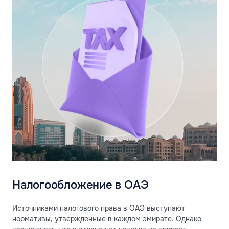
Налогообложение в ОАЭ
Источниками налогового права в ОАЭ выступают
нормативы, утвержденные в каждом эмирате. Однако