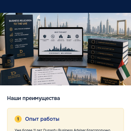
Наши преимущества
Опыт работы
Уже более 11 лет Dynasty Business Adviser благополучно