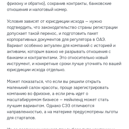
фризону и обратно), сохранив контракты, банковские
отношения и налоговый номер.
Условия зависят от юрисдикции исхода — нужно
подтвердить, что законодательство страны регистрации
допускает такой перенос, и подготовить пакет
корпоративных документов для регулятора в ОАЭ.
Вариант особенно актуален для компаний с историей и
активами, которым важно не разрывать отношения с
банками и контрагентами. Это относительно новый
инструмент, и конкретные сроки лучше уточнять по вашей
юрисдикции исхода отдельно.
Может показаться, что если вы решили открыть
маленький салон красоты, проще зарегистрировать
компанию во фризоне, а если речь идет о
масштабируемом бизнесе — мейнленд может стать
лучшим вариантом. Однако СЭЗ отличаются
направленностью, а на материке предусмотрены льготы
для стартапов.