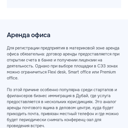
Аренда офиса
Для регистрации предприятия в материковой зоне аренда
офиса обязательна: договор аренды предоставляется при
открытии счета в банке и получении лицензии на
деятельность. Однако при выборе площадки в СЭЗ зонах
можно ограничиться Flexi desk, Smart office или Premium
office.
По этой причине особенно популярна среди стартапов и
фрилансеров бизнес иммиграция в Дубай, где услуга
предоставляется в нескольких юрисдикциях. Это аналог
аренды почтового ящика в деловом центре, куда будет
приходить почта, привязан местный телефон и где можно
будет периодически снимать конференц-зал для
проведения встреч.