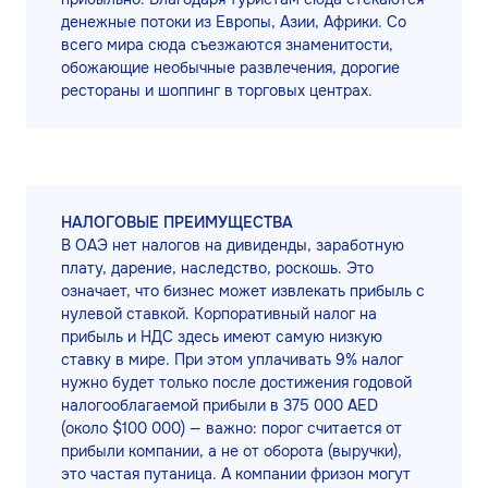
денежные потоки из Европы, Азии, Африки. Со
всего мира сюда съезжаются знаменитости,
обожающие необычные развлечения, дорогие
рестораны и шоппинг в торговых центрах.
НАЛОГОВЫЕ ПРЕИМУЩЕСТВА
В ОАЭ нет налогов на дивиденды, заработную
плату, дарение, наследство, роскошь. Это
означает, что бизнес может извлекать прибыль с
нулевой ставкой. Корпоративный налог на
прибыль и НДС здесь имеют самую низкую
ставку в мире. При этом уплачивать 9% налог
нужно будет только после достижения годовой
налогооблагаемой прибыли в 375 000 AED
(около $100 000) — важно: порог считается от
прибыли компании, а не от оборота (выручки),
это частая путаница. А компании фризон могут