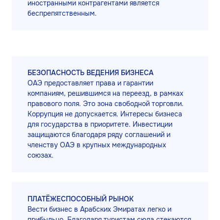
иностранными контрагентами является
беспрепятственным.
БЕЗОПАСНОСТЬ ВЕДЕНИЯ БИЗНЕСА
ОАЭ предоставляет права и гарантии
компаниям, решившимся на переезд, в рамках
правового поля. Это зона свободной торговли.
Коррупция не допускается. Интересы бизнеса
для государства в приоритете. Инвестиции
защищаются благодаря ряду соглашений и
членству ОАЭ в крупных международных
союзах.
ПЛАТЁЖЕСПОСОБНЫЙ РЫНОК
Вести бизнес в Арабских Эмиратах легко и
прибыльно. Благодаря туристам сюда стекаются