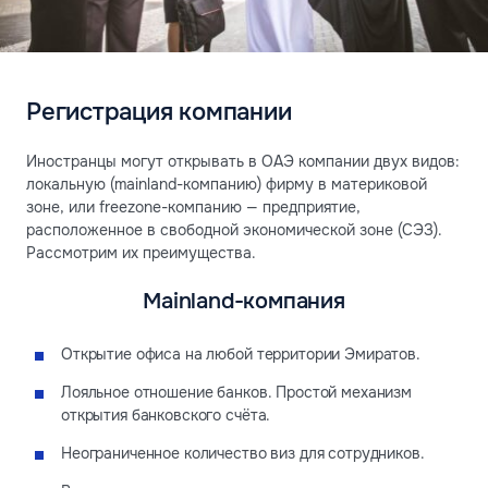
Регистрация компании
Иностранцы могут открывать в ОАЭ компании двух видов:
локальную (mainland-компанию) фирму в материковой
зоне, или freezone-компанию — предприятие,
расположенное в свободной экономической зоне (СЭЗ).
Рассмотрим их преимущества.
Mainland-компания
Открытие офиса на любой территории Эмиратов.
Лояльное отношение банков. Простой механизм
открытия банковского счёта.
Неограниченное количество виз для сотрудников.