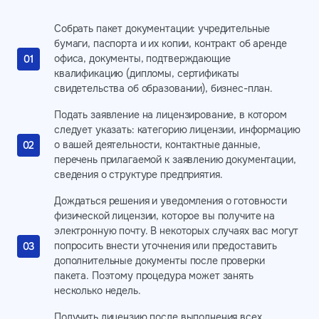
Собрать пакет документации: учредительные
бумаги, паспорта и их копии, контракт об аренде
офиса, документы, подтверждающие
квалификацию (дипломы, сертификаты
свидетельства об образовании), бизнес-план.
Подать заявление на лицензирование, в котором
следует указать: категорию лицензии, информацию
о вашей деятельности, контактные данные,
перечень прилагаемой к заявлению документации,
сведения о структуре предприятия.
Дождаться решения и уведомления о готовности
физической лицензии, которое вы получите на
электронную почту. В некоторых случаях вас могут
попросить внести уточнения или предоставить
дополнительные документы после проверки
пакета. Поэтому процедура может занять
несколько недель.
Получить лицензию после выполнения всех