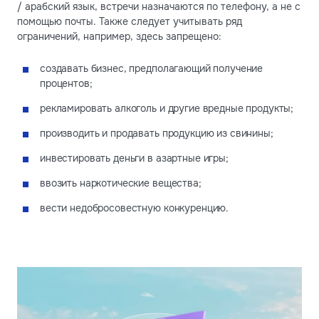
/ арабский язык, встречи назначаются по телефону, а не с
помощью почты. Также следует учитывать ряд
ограничений, например, здесь запрещено:
создавать бизнес, предполагающий получение
процентов;
рекламировать алкоголь и другие вредные продукты;
производить и продавать продукцию из свинины;
инвестировать деньги в азартные игры;
ввозить наркотические вещества;
вести недобросовестную конкуренцию.