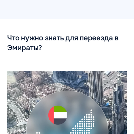
Что нужно знать для переезда в
Эмираты?