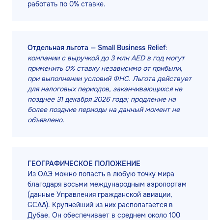
работать по 0% ставке.
Отдельная льгота — Small Business Relief
:
компании с выручкой до 3 млн AED в год могут
применить 0% ставку независимо от прибыли,
при выполнении условий ФНС. Льгота действует
для налоговых периодов, заканчивающихся не
позднее 31 декабря 2026 года; продление на
более поздние периоды на данный момент не
объявлено.
ГЕОГРАФИЧЕСКОЕ ПОЛОЖЕНИЕ
Из ОАЭ можно попасть в любую точку мира
благодаря восьми международным аэропортам
(данные Управления гражданской авиации,
GCAA). Крупнейший из них располагается в
Дубае. Он обеспечивает в среднем около 100