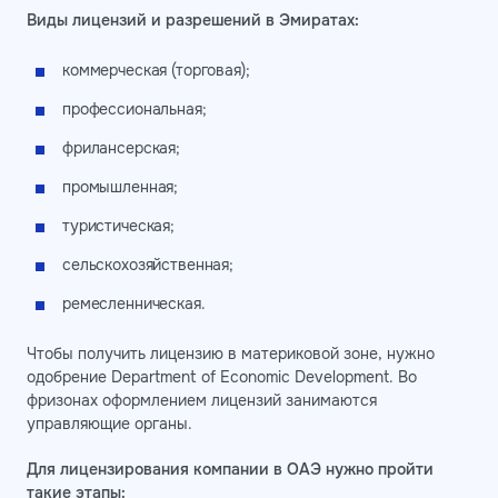
Виды лицензий и разрешений в Эмиратах:
коммерческая (торговая);
профессиональная;
фрилансерская;
промышленная;
туристическая;
сельскохозяйственная;
ремесленническая.
Чтобы получить лицензию в материковой зоне, нужно
одобрение Department of Economic Development. Во
фризонах оформлением лицензий занимаются
управляющие органы.
Для лицензирования компании в ОАЭ нужно пройти
такие этапы: