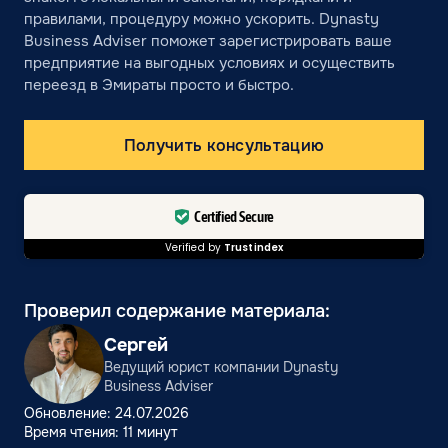
правилами, процедуру можно ускорить. Dynasty
Business Adviser поможет зарегистрировать ваше
предприятие на выгодных условиях и осуществить
переезд в Эмираты просто и быстро.
Получить консультацию
Certified Secure
Verified by
Trustindex
Проверил содержание материала:
Сергей
Ведущий юрист компании Dynasty
Business Adviser
Обновление: 24.07.2026
Время чтения: 11 минут