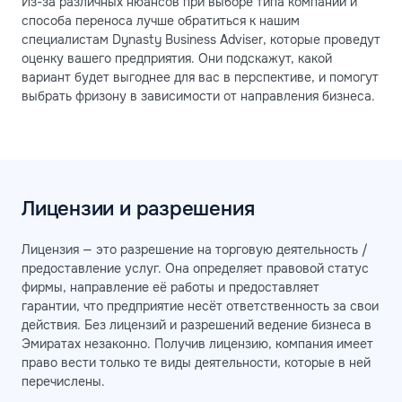
Из-за различных нюансов при выборе типа компании и
способа переноса лучше обратиться к нашим
специалистам Dynasty Business Adviser, которые проведут
оценку вашего предприятия. Они подскажут, какой
вариант будет выгоднее для вас в перспективе, и помогут
выбрать фризону в зависимости от направления бизнеса.
Лицензии и разрешения
Лицензия — это разрешение на торговую деятельность /
предоставление услуг. Она определяет правовой статус
фирмы, направление её работы и предоставляет
гарантии, что предприятие несёт ответственность за свои
действия. Без лицензий и разрешений ведение бизнеса в
Эмиратах незаконно. Получив лицензию, компания имеет
право вести только те виды деятельности, которые в ней
перечислены.