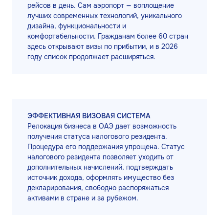
рейсов в день. Сам аэропорт — воплощение
лучших современных технологий, уникального
дизайна, функциональности и
комфортабельности. Гражданам более 60 стран
здесь открывают визы по прибытии, и в 2026
году список продолжает расширяться.
ЭФФЕКТИВНАЯ ВИЗОВАЯ СИСТЕМА
Релокация бизнеса в ОАЭ дает возможность
получения статуса налогового резидента.
Процедура его поддержания упрощена. Статус
налогового резидента позволяет уходить от
дополнительных начислений, подтверждать
источник дохода, оформлять имущество без
декларирования, свободно распоряжаться
активами в стране и за рубежом.