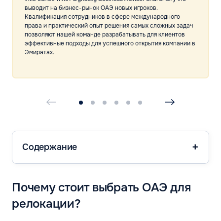
выводит на бизнес-рынок ОАЭ новых игроков.
Квалификация сотрудников в сфере международного
права и практический опыт решения самых сложных задач
позволяют нашей команде разрабатывать для клиентов
эффективные подходы для успешного открытия компании в
Эмиратах.
Содержание
Почему стоит выбрать ОАЭ для
релокации?