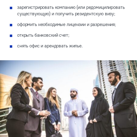
зарегистрировать компанию (или редомицилировать
существующую) и получить резидентскую визу;
оформить необходимые лицензии и разрешения;
открыть банковский счет;
снять офис и арендовать жилье.