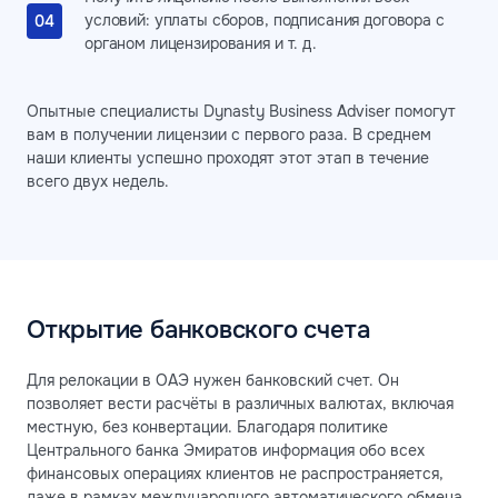
условий: уплаты сборов, подписания договора с
органом лицензирования и т. д.
Опытные специалисты Dynasty Business Adviser помогут
вам в получении лицензии с первого раза. В среднем
наши клиенты успешно проходят этот этап в течение
всего двух недель.
Открытие банковского счета
Для релокации в ОАЭ нужен банковский счет. Он
позволяет вести расчёты в различных валютах, включая
местную, без конвертации. Благодаря политике
Центрального банка Эмиратов информация обо всех
финансовых операциях клиентов не распространяется,
даже в рамках международного автоматического обмена