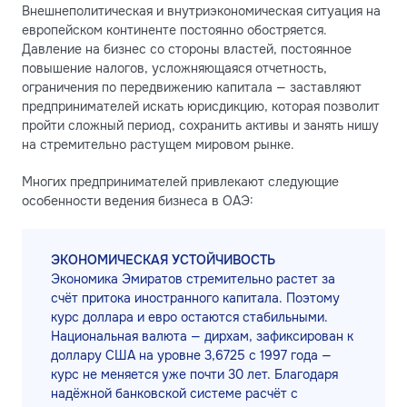
Внешнеполитическая и внутриэкономическая ситуация на
европейском континенте постоянно обостряется.
Давление на бизнес со стороны властей, постоянное
повышение налогов, усложняющаяся отчетность,
ограничения по передвижению капитала — заставляют
предпринимателей искать юрисдикцию, которая позволит
пройти сложный период, сохранить активы и занять нишу
на стремительно растущем мировом рынке.
Многих предпринимателей привлекают следующие
особенности ведения бизнеса в ОАЭ:
ЭКОНОМИЧЕСКАЯ УСТОЙЧИВОСТЬ
Экономика Эмиратов стремительно растет за
счёт притока иностранного капитала. Поэтому
курс доллара и евро остаются стабильными.
Национальная валюта — дирхам, зафиксирован к
доллару США на уровне 3,6725 с 1997 года —
курс не меняется уже почти 30 лет. Благодаря
надёжной банковской системе расчёт с