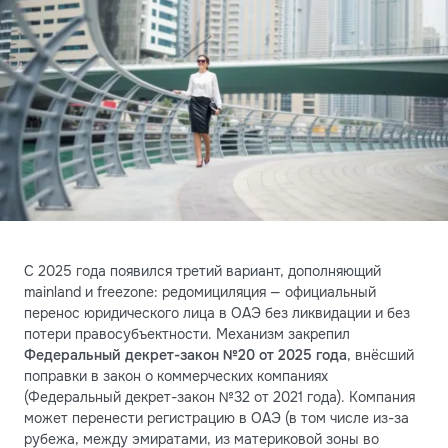
С 2025 года появился третий вариант, дополняющий
mainland и freezone: редомициляция — официальный
перенос юридического лица в ОАЭ без ликвидации и без
потери правосубъектности. Механизм закрепил
Федеральный декрет-закон №20 от 2025 года
, внёсший
поправки в закон о коммерческих компаниях
(Федеральный декрет-закон №32 от 2021 года). Компания
может перенести регистрацию в ОАЭ (в том числе из-за
рубежа, между эмиратами, из материковой зоны во