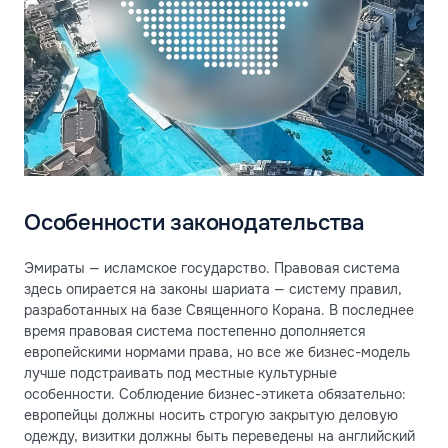
Особенности законодательства
Эмираты — исламское государство. Правовая система
здесь опирается на законы шариата — систему правил,
разработанных на базе Священного Корана. В последнее
время правовая система постепенно дополняется
европейскими нормами права, но все же бизнес-модель
лучше подстраивать под местные культурные
особенности. Соблюдение бизнес-этикета обязательно:
европейцы должны носить строгую закрытую деловую
одежду, визитки должны быть переведены на английский