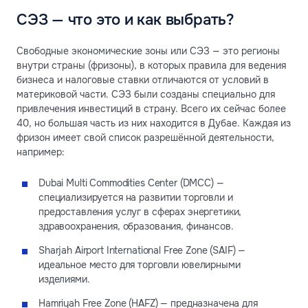
СЭЗ — что это и как выбрать?
Свободные экономические зоны или СЭЗ — это регионы
внутри страны (фризоны), в которых правила для ведения
бизнеса и налоговые ставки отличаются от условий в
материковой части. СЭЗ были созданы специально для
привлечения инвестиций в страну. Всего их сейчас более
40, но большая часть из них находится в Дубае. Каждая из
фризон имеет свой список разрешённой деятельности,
например:
Dubai Multi Commodities Center (DMCC) —
специализируется на развитии торговли и
предоставления услуг в сферах энергетики,
здравоохранения, образования, финансов.
Sharjah Airport International Free Zone (SAIF) —
идеальное место для торговли ювелирными
изделиями.
Hamriyah Free Zone (HAFZ) — предназначена для