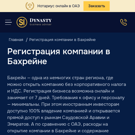
Нотариус онлайн в ОАЭ
Заказать
Главная
Регистрация компании в Бахрейне
Регистрация компании в
Бахрейне
Бахрейн — одна из немногих стран региона, где
можно открыть компанию без корпоративного налога
и НДС. Регистрация бизнеса возможна онлайн и
занимает от 7 дней. Требования к офису и персоналу
— минимальны. При этом иностранным инвесторам
доступно 100% владение компанией и открывается
прямой доступ к рынкам Саудовской Аравии и
Эмиратов. А по сравнению с ОАЭ, расходы на
открытие компании в Бахрейне и содержание