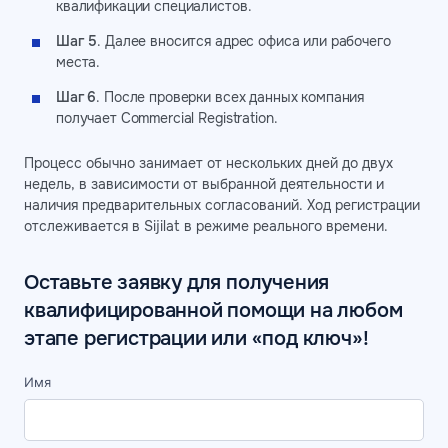
квалификации специалистов.
Шаг 5
. Далее вносится адрес офиса или рабочего
места.
Шаг 6
. После проверки всех данных компания
получает Commercial Registration.
Процесс обычно занимает от нескольких дней до двух
недель, в зависимости от выбранной деятельности и
наличия предварительных согласований. Ход регистрации
отслеживается в Sijilat в режиме реального времени.
Оставьте заявку для получения
квалифицированной помощи на любом
этапе регистрации или «под ключ»!
Имя