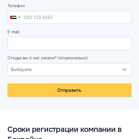
Телефон
E-mail
Откуда вы о нас узнали? (опционально)
Отправить
Сроки регистрации компании в