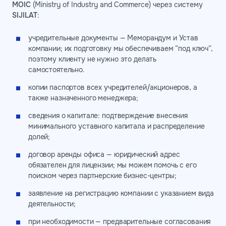
MOIC
(Ministry of Industry and Commerce) через систему
SIJILAT
:
учредительные документы — Меморандум и Устав
компании; их подготовку мы обеспечиваем “под ключ”,
поэтому клиенту не нужно это делать
самостоятельно.
копии паспортов всех учредителей/акционеров, а
также назначенного менеджера;
сведения о капитале: подтверждение внесения
минимального уставного капитала и распределение
долей;
договор аренды офиса — юридический адрес
обязателен для лицензии; мы можем помочь с его
поиском через партнерские бизнес-центры;
заявление на регистрацию компании с указанием вида
деятельности;
при необходимости — предварительные согласования