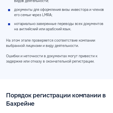
видов деятельности;
документы для оформления визы инвестора и членов
его семьи через LMRA;
нотариально заверенные переводы всех документов
на английский или арабский язык.
На этом этапе проверяется соответствие компании
выбранной лицензии и виду деятельности.
Ошибки и неточности в документах могут привести к
задержке или отказу в окончательной регистрации.
Порядок регистрации компании в
Бахрейне