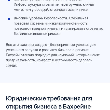
Инфраструктура страны не перегружена, климат
мягче, чем у соседей, стоимость жизни ниже.
Высокий уровень безопасности.
Стабильная
правовая система и низкая криминогенность
позволяют предпринимателям планировать стратегию
без лишних внешних рисков.
Все эти факторы создают благоприятные условия для
успешного запуска и развития бизнеса в регионе.
Бахрейн отлично подходит для компаний, которые ценят
предсказуемость, комфорт и устойчивость деловой
среды.
Юридические требования для
открытия бизнеса в Бахрейне