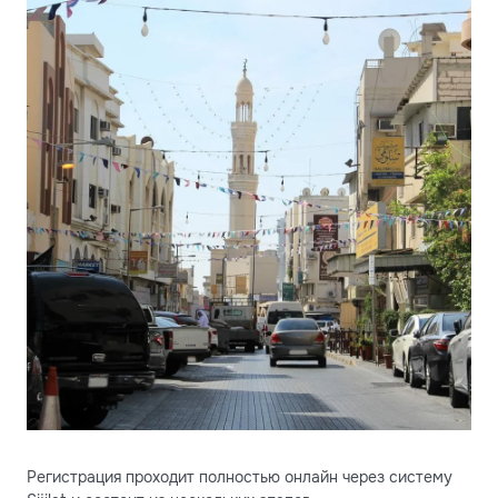
Регистрация проходит полностью онлайн через систему