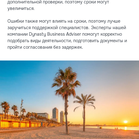
дополнительной проверки, поэтому сроки могут
увеличиться.
Ошибки также могут влиять на сроки, поэтому лучше
заручиться поддержкой специалистов. Эксперты нашей
компании Dynasty Business Adviser помогут корректно
подобрать виды деятельности, подготовить документы и
пройти согласования без задержек.