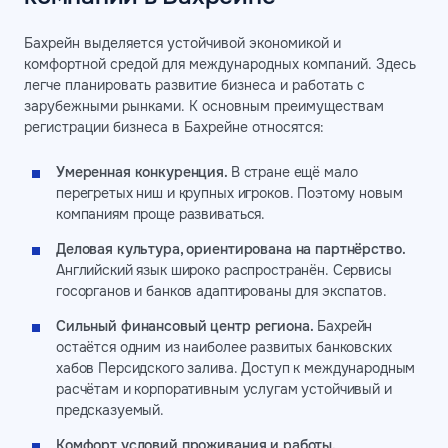
Бахрейн выделяется устойчивой экономикой и
комфортной средой для международных компаний. Здесь
легче планировать развитие бизнеса и работать с
зарубежными рынками. К основным преимуществам
регистрации бизнеса в Бахрейне относятся:
Умеренная конкуренция.
В стране ещё мало
перегретых ниш и крупных игроков. Поэтому новым
компаниям проще развиваться.
Деловая культура, ориентирована на партнёрство.
Английский язык широко распространён. Сервисы
госорганов и банков адаптированы для экспатов.
Сильный финансовый центр региона.
Бахрейн
остаётся одним из наиболее развитых банковских
хабов Персидского залива. Доступ к международным
расчётам и корпоративным услугам устойчивый и
предсказуемый.
Комфорт условий проживания и работы.