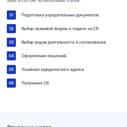
Sijilat и состоит из нескольких этапов:
Подготовка учредительных документов.
Выбор правовой формы и подачи на CR.
Выбор видов деятельности и согласования.
Оформление лицензий.
Указание юридического адреса.
Получение CR.