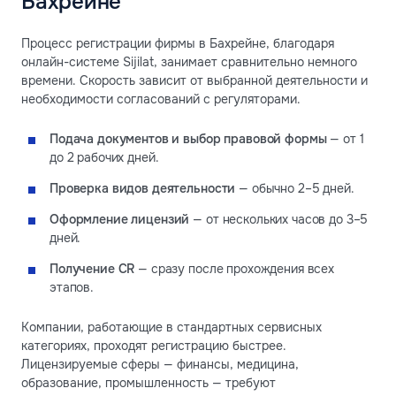
Бахрейне
Процесс регистрации фирмы в Бахрейне, благодаря
онлайн-системе Sijilat, занимает сравнительно немного
времени. Скорость зависит от выбранной деятельности и
необходимости согласований с регуляторами.
Подача документов и выбор правовой формы
— от 1
до 2 рабочих дней.
Проверка видов деятельности
— обычно 2–5 дней.
Оформление лицензий
— от нескольких часов до 3–5
дней.
Получение CR
— сразу после прохождения всех
этапов.
Компании, работающие в стандартных сервисных
категориях, проходят регистрацию быстрее.
Лицензируемые сферы — финансы, медицина,
образование, промышленность — требуют