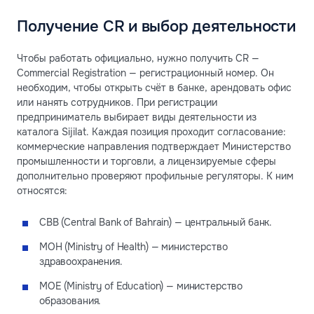
Получение CR и выбор деятельности
Чтобы работать официально, нужно получить CR —
Commercial Registration — регистрационный номер. Он
необходим, чтобы открыть счёт в банке, арендовать офис
или нанять сотрудников. При регистрации
предприниматель выбирает виды деятельности из
каталога Sijilat. Каждая позиция проходит согласование:
коммерческие направления подтверждает Министерство
промышленности и торговли, а лицензируемые сферы
дополнительно проверяют профильные регуляторы. К ним
относятся:
CBB (Central Bank of Bahrain) — центральный банк.
MOH (Ministry of Health) — министерство
здравоохранения.
MOE (Ministry of Education) — министерство
образования.