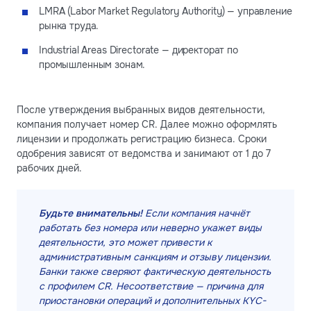
LMRA (Labor Market Regulatory Authority) — управление
рынка труда.
Industrial Areas Directorate — директорат по
промышленным зонам.
После утверждения выбранных видов деятельности,
компания получает номер CR. Далее можно оформлять
лицензии и продолжать регистрацию бизнеса. Сроки
одобрения зависят от ведомства и занимают от 1 до 7
рабочих дней.
Будьте внимательны!
Если компания начнёт
работать без номера или неверно укажет виды
деятельности, это может привести к
административным санкциям и отзыву лицензии.
Банки также сверяют фактическую деятельность
с профилем CR. Несоответствие — причина для
приостановки операций и дополнительных KYC-