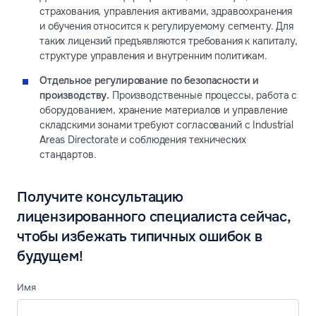
страхования, управления активами, здравоохранения
и обучения относится к регулируемому сегменту. Для
таких лицензий предъявляются требования к капиталу,
структуре управления и внутренним политикам.
Отдельное регулирование по безопасности и
производству.
Производственные процессы, работа с
оборудованием, хранение материалов и управление
складскими зонами требуют согласований с Industrial
Areas Directorate и соблюдения технических
стандартов.
Получите консультацию
лицензированного специалиста сейчас,
чтобы избежать типичных ошибок в
будущем!
Имя