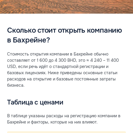
Сколько стоит открыть компанию
в Бахрейне?
Стоимость открытия компании в Бахрейне обычно
составляет от 1 600 до 4 300 BHD, это ≈ 4 240 – 11 400
USD, если речь идёт о стандартной регистрации и
базовых лицензиях. Ниже приведены основные статьи
расходов на открытие и базовые постоянные затраты
бизнеса.
Таблица с ценами
В таблице указаны расходы на регистрацию компании в
Бахрейне и факторы, которые на них влияют.