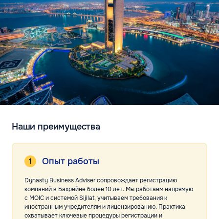
Наши преимущества
Опыт работы
Dynasty Business Adviser сопровождает регистрацию
компаний в Бахрейне более 10 лет. Мы работаем напрямую
с MOIC и системой Sijilat, учитываем требования к
иностранным учредителям и лицензированию. Практика
охватывает ключевые процедуры регистрации и