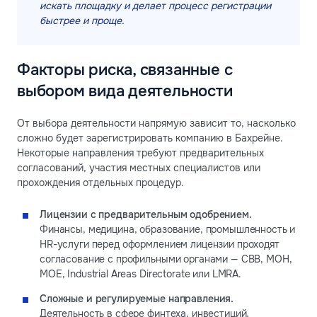
искать площадку и делает процесс регистрации
быстрее и проще.
Факторы риска, связанные с
выбором вида деятельности
От выбора деятельности напрямую зависит то, насколько
сложно будет зарегистрировать компанию в Бахрейне.
Некоторые направления требуют предварительных
согласований, участия местных специалистов или
прохождения отдельных процедур.
Лицензии с предварительным одобрением.
Финансы, медицина, образование, промышленность и
HR-услуги перед оформлением лицензии проходят
согласование с профильными органами — CBB, MOH,
MOE, Industrial Areas Directorate или LMRA.
Сложные и регулируемые направления.
Деятельность в сфере финтеха, инвестиций,