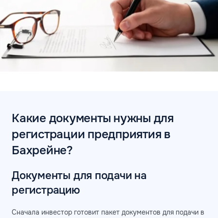
Какие документы нужны для
регистрации предприятия в
Бахрейне?
Документы для подачи на
регистрацию
Сначала инвестор готовит пакет документов для подачи в