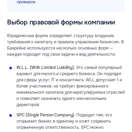
проверок.
Выбор правовой формы компании
Юридическая форма определяет структуру владения,
требования к капиталу и правила управления бизнесом. В
Бахрейне используются несколько основных форм —
каждая подходит под свои задачи и вид деятельности.
W.L.L. (With Limited Liability).
Это самый популярный
вариант для малого и среднего бизнеса. Он подходит
для сферы услуг, IT и консалтинга. WLL допускает 1 и
более участников, не требует фиксированного
минимального капитала для нерегулируемых отраслей
и позволяет назначать одного или нескольких
директоров.
SPC (Single Person Company).
Подходит тем, кто
открывает бизнес в одиночку и хочет сохранить
ограниченную ответственность. SPC можно