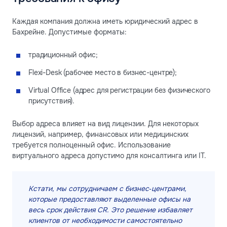
Каждая компания должна иметь юридический адрес в
Бахрейне. Допустимые форматы:
традиционный офис;
Flexi-Desk (рабочее место в бизнес-центре);
Virtual Office (адрес для регистрации без физического
присутствия).
Выбор адреса влияет на вид лицензии. Для некоторых
лицензий, например, финансовых или медицинских
требуется полноценный офис. Использование
виртуального адреса допустимо для консалтинга или IT.
Кстати, мы сотрудничаем с бизнес‑центрами,
которые предоставляют выделенные офисы на
весь срок действия CR. Это решение избавляет
клиентов от необходимости самостоятельно