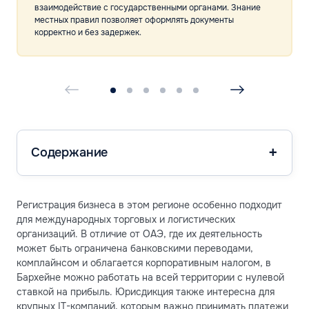
взаимодействие с государственными органами. Знание
местных правил позволяет оформлять документы
корректно и без задержек.
Содержание
Регистрация бизнеса в этом регионе особенно подходит
для международных торговых и логистических
организаций. В отличие от ОАЭ, где их деятельность
может быть ограничена банковскими переводами,
комплайнсом и облагается корпоративным налогом, в
Бархейне можно работать на всей территории с нулевой
ставкой на прибыль. Юрисдикция также интересна для
крупных IT-компаний, которым важно принимать платежи