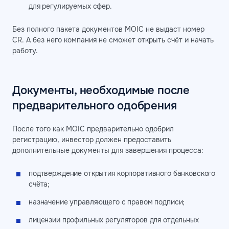
для регулируемых сфер.
Без полного пакета документов MOIC не выдаст номер
CR. А без него компания не сможет открыть счёт и начать
работу.
Документы, необходимые после
предварительного одобрения
После того как MOIC предварительно одобрил
регистрацию, инвестор должен предоставить
дополнительные документы для завершения процесса:
подтверждение открытия корпоративного банковского
счёта;
назначение управляющего с правом подписи;
лицензии профильных регуляторов для отдельных