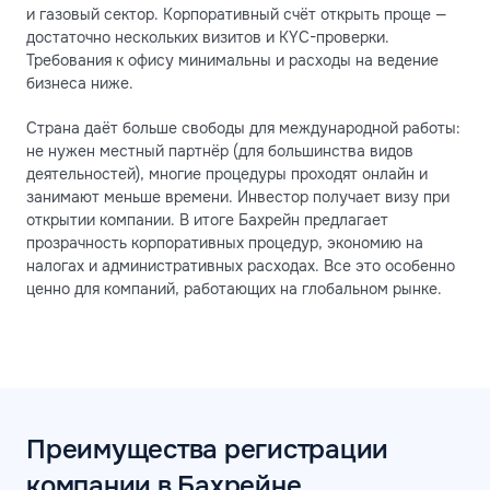
и газовый сектор. Корпоративный счёт открыть проще —
достаточно нескольких визитов и KYC-проверки.
Требования к офису минимальны и расходы на ведение
бизнеса ниже.
Страна даёт больше свободы для международной работы:
не нужен местный партнёр (для большинства видов
деятельностей), многие процедуры проходят онлайн и
занимают меньше времени. Инвестор получает визу при
открытии компании. В итоге Бахрейн предлагает
прозрачность корпоративных процедур, экономию на
налогах и административных расходах. Все это особенно
ценно для компаний, работающих на глобальном рынке.
Преимущества регистрации
компании в Бахрейне