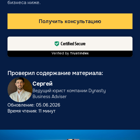
бизнеса ниже.
Получить консультацию
Certified Secure
Verified by
Trustindex
Проверил содержание материала:
Сергей
Ведущий юрист компании Dynasty
Business Adviser
Обновление: 05.06.2026
Время чтения: 11 минут