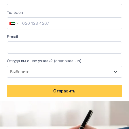
Телефон
E-mail
Откуда вы о нас узнали? (опционально)
Отправить