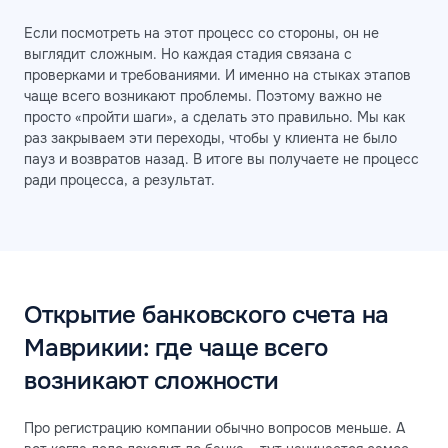
Если посмотреть на этот процесс со стороны, он не
выглядит сложным. Но каждая стадия связана с
проверками и требованиями. И именно на стыках этапов
чаще всего возникают проблемы. Поэтому важно не
просто «пройти шаги», а сделать это правильно. Мы как
раз закрываем эти переходы, чтобы у клиента не было
пауз и возвратов назад. В итоге вы получаете не процесс
ради процесса, а результат.
Открытие банковского счета на
Маврикии: где чаще всего
возникают сложности
Про регистрацию компании обычно вопросов меньше. А