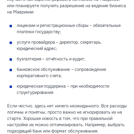
или планируете получить разрешение на ведение бизнеса
на Маврикии:
лицензии и регистрационные сборы – обязательные
платежи государству;
услуги провайдера – директор, секретарь,
юридический адрес;
бухгалтерия – отчётность и аудит;
банковское обслуживание – сопровождение
корпоративного счета;
юридическая поддержка – при необходимости
структурирования
Если честно, здесь нет ничего неожиданного. Все расходы
логичны и понятны, просто важно не игнорировать их на
старте. Хорошая новость в том, что при правильной
настройке их можно оптимизировать. Например, выбрать
подходящий банк или формат обслуживания.