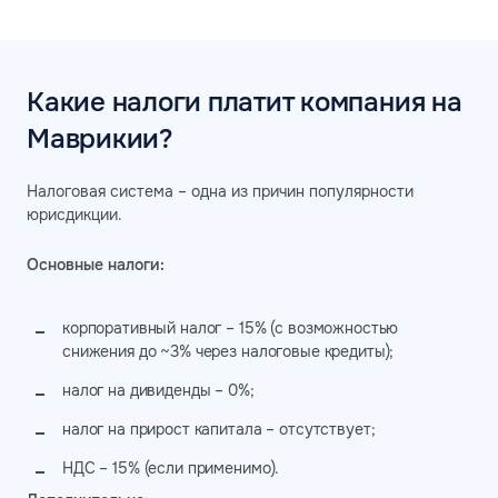
Какие налоги платит компания на
Маврикии?
Налоговая система – одна из причин популярности
юрисдикции.
Основные налоги:
корпоративный налог – 15% (с возможностью
снижения до ~3% через налоговые кредиты);
налог на дивиденды – 0%;
налог на прирост капитала – отсутствует;
НДС – 15% (если применимо).