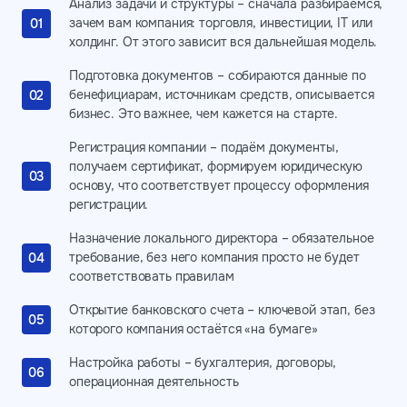
Анализ задачи и структуры – сначала разбираемся,
зачем вам компания: торговля, инвестиции, IT или
холдинг. От этого зависит вся дальнейшая модель.
Подготовка документов – собираются данные по
бенефициарам, источникам средств, описывается
бизнес. Это важнее, чем кажется на старте.
Регистрация компании – подаём документы,
получаем сертификат, формируем юридическую
основу, что соответствует процессу оформления
регистрации.
Назначение локального директора – обязательное
требование, без него компания просто не будет
соответствовать правилам
Открытие банковского счета – ключевой этап, без
которого компания остаётся «на бумаге»
Настройка работы – бухгалтерия, договоры,
операционная деятельность