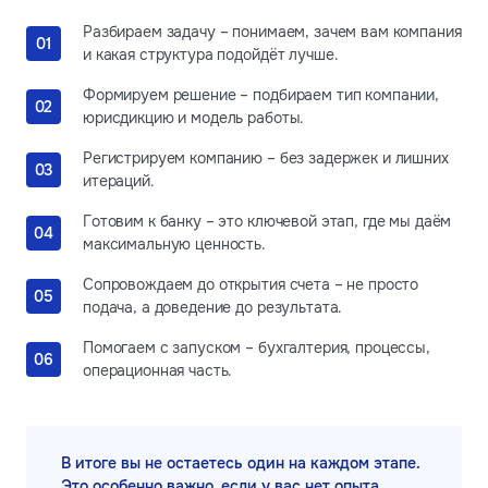
Разбираем задачу – понимаем, зачем вам компания
и какая структура подойдёт лучше.
Формируем решение – подбираем тип компании,
юрисдикцию и модель работы.
Регистрируем компанию – без задержек и лишних
итераций.
Готовим к банку – это ключевой этап, где мы даём
максимальную ценность.
Сопровождаем до открытия счета – не просто
подача, а доведение до результата.
Помогаем с запуском – бухгалтерия, процессы,
операционная часть.
В итоге вы не остаетесь один на каждом этапе.
Это особенно важно, если у вас нет опыта