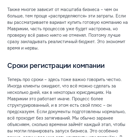
Также многое зависит от масштаба бизнеса – чем он
больше, тем проще «распределяются» эти затраты. Если
вы рассматриваете вариант купить готовую компанию на
Маврикии, часть процессов уже будет настроена, но
проверку всё равно никто не отменял. Поэтому лучше
сразу закладывать реалистичный бюджет. Это экономит
время и нервы.
Сроки регистрации компании
Теперь про сроки – здесь тоже важно говорить честно.
Иногда клиенты ожидают, что всё можно сделать за
несколько дней, как в некоторых юрисдикциях. На
Маврикии это работает иначе. Процесс более
структурированный, и в этом есть свой плюс – он
предсказуем. Если документы подготовлены нормально,
всё проходит без затягиваний. Мы обычно заранее
объясняем, сколько времени займёт каждый этап, чтобы
вы могли планировать запуск бизнеса. Это особенно