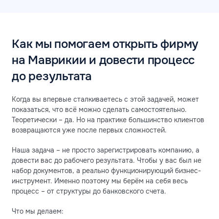
Как мы помогаем открыть фирму
на Маврикии и довести процесс
до результата
Когда вы впервые сталкиваетесь с этой задачей, может
показаться, что всё можно сделать самостоятельно.
Теоретически – да. Но на практике большинство клиентов
возвращаются уже после первых сложностей.
Наша задача – не просто зарегистрировать компанию, а
довести вас до рабочего результата. Чтобы у вас был не
набор документов, а реально функционирующий бизнес-
инструмент. Именно поэтому мы берём на себя весь
процесс – от структуры до банковского счета.
Что мы делаем: