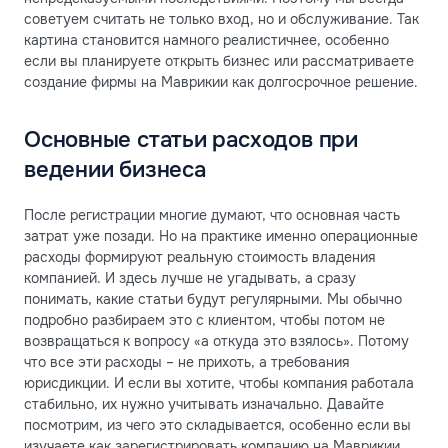
советуем считать не только вход, но и обслуживание. Так
картина становится намного реалистичнее, особенно
если вы планируете открыть бизнес или рассматриваете
создание фирмы на Маврикии как долгосрочное решение.
Основные статьи расходов при
ведении бизнеса
После регистрации многие думают, что основная часть
затрат уже позади. Но на практике именно операционные
расходы формируют реальную стоимость владения
компанией. И здесь лучше не угадывать, а сразу
понимать, какие статьи будут регулярными. Мы обычно
подробно разбираем это с клиентом, чтобы потом не
возвращаться к вопросу «а откуда это взялось». Потому
что все эти расходы – не прихоть, а требования
юрисдикции. И если вы хотите, чтобы компания работала
стабильно, их нужно учитывать изначально. Давайте
посмотрим, из чего это складывается, особенно если вы
изучаете как зарегистрировать компанию на Маврикии