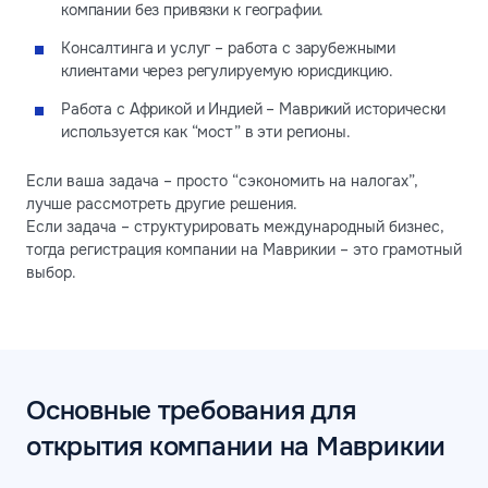
компании без привязки к географии.
Консалтинга и услуг – работа с зарубежными
клиентами через регулируемую юрисдикцию.
Работа с Африкой и Индией – Маврикий исторически
используется как “мост” в эти регионы.
Если ваша задача – просто “сэкономить на налогах”,
лучше рассмотреть другие решения.
Если задача – структурировать международный бизнес,
тогда регистрация компании на Маврикии – это грамотный
выбор.
Основные требования для
открытия компании на Маврикии