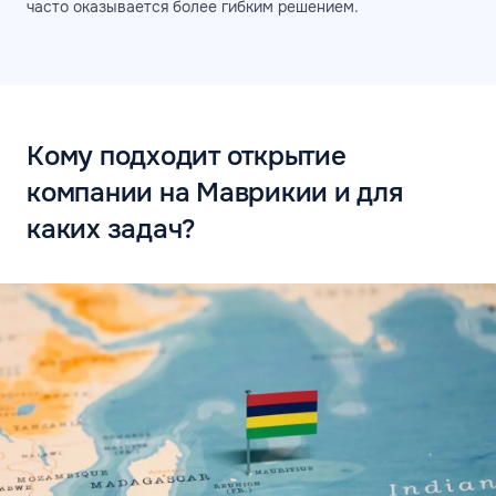
часто оказывается более гибким решением.
Кому подходит открытие
компании на Маврикии и для
каких задач?