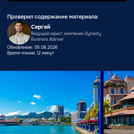
Проверил содержание материала:
Сергей
Ведущий юрист компании Dynasty
Business Adviser
Обновление: 05.06.2026
Время чтения: 12 минут