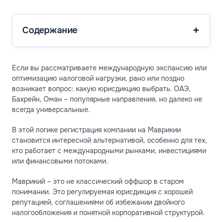
Содержание
Если вы рассматриваете международную экспансию или
оптимизацию налоговой нагрузки, рано или поздно
возникает вопрос: какую юрисдикцию выбрать. ОАЭ,
Бахрейн, Оман – популярные направления, но далеко не
всегда универсальные.
В этой логике регистрация компании на Маврикии
становится интересной альтернативой, особенно для тех,
кто работает с международными рынками, инвестициями
или финансовыми потоками.
Маврикий – это не классический оффшор в старом
понимании. Это регулируемая юрисдикция с хорошей
репутацией, соглашениями об избежании двойного
налогообложения и понятной корпоративной структурой.