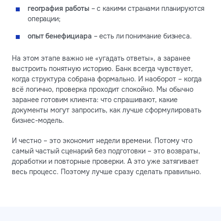
география работы
– с какими странами планируются
операции;
опыт бенефициара
– есть ли понимание бизнеса.
На этом этапе важно не «угадать ответы», а заранее
выстроить понятную историю. Банк всегда чувствует,
когда структура собрана формально. И наоборот – когда
всё логично, проверка проходит спокойно. Мы обычно
заранее готовим клиента: что спрашивают, какие
документы могут запросить, как лучше сформулировать
бизнес-модель.
И честно – это экономит недели времени. Потому что
самый частый сценарий без подготовки – это возвраты,
доработки и повторные проверки. А это уже затягивает
весь процесс. Поэтому лучше сразу сделать правильно.