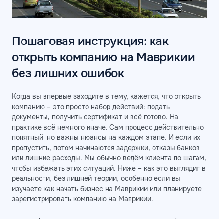
Пошаговая инструкция: как
открыть компанию на Маврикии
без лишних ошибок
Когда вы впервые заходите в тему, кажется, что открыть
компанию – это просто набор действий: подать
документы, получить сертификат и всё готово. На
практике всё немного иначе. Сам процесс действительно
понятный, но важны нюансы на каждом этапе. И если их
пропустить, потом начинаются задержки, отказы банков
или лишние расходы. Мы обычно ведём клиента по шагам,
чтобы избежать этих ситуаций. Ниже – как это выглядит в
реальности, без лишней теории, особенно если вы
изучаете как начать бизнес на Маврикии или планируете
зарегистрировать компанию на Маврикии.