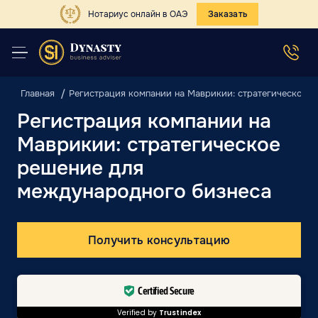
Нотариус онлайн в ОАЭ
Заказать
Главная
Регистрация компании на Маврикии: стратегическое 
Регистрация компании на
Маврикии: стратегическое
решение для
международного бизнеса
Получить консультацию
Certified Secure
Verified by
Trustindex