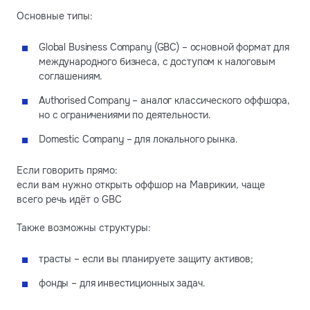
Основные типы:
Global Business Company (GBC) – основной формат для
международного бизнеса, с доступом к налоговым
соглашениям.
Authorised Company – аналог классического оффшора,
но с ограничениями по деятельности.
Domestic Company – для локального рынка.
Если говорить прямо:
если вам нужно открыть оффшор на Маврикии, чаще
всего речь идёт о GBC
Также возможны структуры:
трасты – если вы планируете защиту активов;
фонды – для инвестиционных задач.