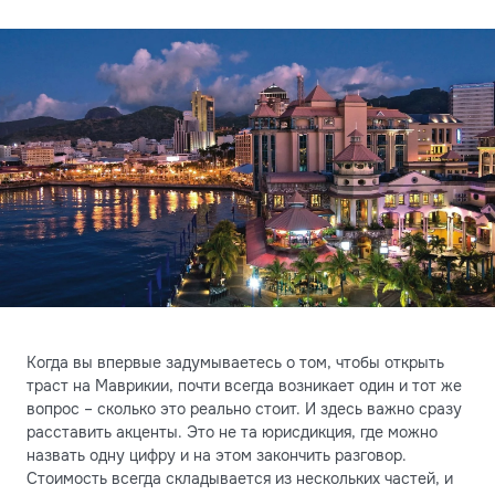
Когда вы впервые задумываетесь о том, чтобы открыть
траст на Маврикии, почти всегда возникает один и тот же
вопрос – сколько это реально стоит. И здесь важно сразу
расставить акценты. Это не та юрисдикция, где можно
назвать одну цифру и на этом закончить разговор.
Стоимость всегда складывается из нескольких частей, и