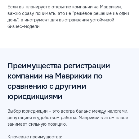
Если вы планируете открытие компании на Маврикии,
важно сразу понимать: это не “дешёвое решение на один
день”, а инструмент для выстраивания устойчивой
бизнес-модели.
Преимущества регистрации
компании на Маврикии по
сравнению с другими
юрисдикциями
Выбор юрисдикции – это всегда баланс между налогами,
репутацией и удобством работы. Маврикий в этом плане
занимает сильную позицию.
Ключевые преимущества: