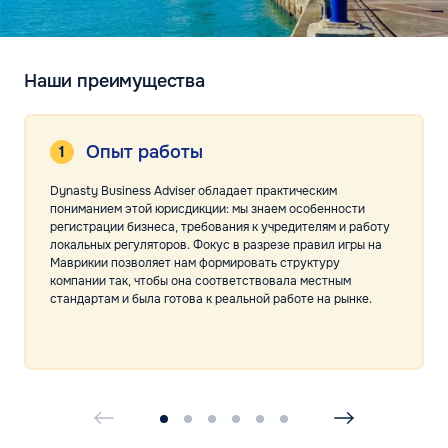
Наши преимущества
Опыт работы
Dynasty Business Adviser обладает практическим
пониманием этой юрисдикции: мы знаем особенности
регистрации бизнеса, требования к учредителям и работу
локальных регуляторов. Фокус в разрезе правил игры на
Маврикии позволяет нам формировать структуру
компании так, чтобы она соответствовала местным
стандартам и была готова к реальной работе на рынке.