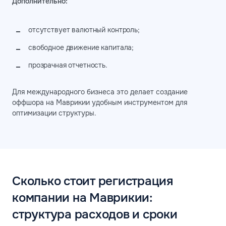
Дополнительно:
отсутствует валютный контроль;
свободное движение капитала;
прозрачная отчетность.
Для международного бизнеса это делает создание
оффшора на Маврикии удобным инструментом для
оптимизации структуры.
Сколько стоит регистрация
компании на Маврикии:
структура расходов и сроки