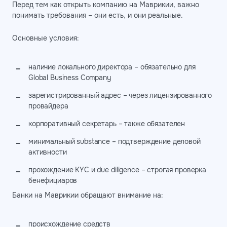
Перед тем как открыть компанию на Маврикии, важно
понимать требования – они есть, и они реальные.
Основные условия:
наличие локального директора – обязательно для
Global Business Company
зарегистрированный адрес – через лицензированного
провайдера
корпоративный секретарь – также обязателен
минимальный substance – подтверждение деловой
активности
прохождение KYC и due diligence – строгая проверка
бенефициаров
Банки на Маврикии обращают внимание на:
происхождение средств