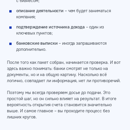
с бизнесом;
описание деятельности
– чем будет заниматься
компания;
подтверждение источника дохода
– один из
ключевых пунктов;
банковские выписки
– иногда запрашиваются
дополнительно.
После того как пакет собран, начинается проверка. И вот
здесь важно понимать: банки смотрят не только на
документы, но и на общую картину. Насколько всё
логично, совпадает ли информация, нет ли противоречий.
Поэтому мы всегда проверяем досье до подачи. Это
простой шаг, но он сильно влияет на результат. В итоге
вероятность открытия счета становится значительно
выше. И самое главное – вы проходите процесс без
лишних кругов.