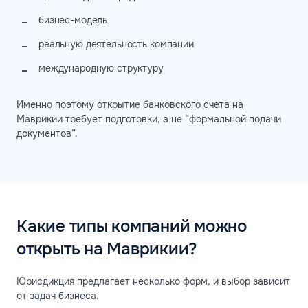
бизнес-модель
реальную деятельность компании
международную структуру
Именно поэтому открытие банковского счета на
Маврикии требует подготовки, а не “формальной подачи
документов”.
Какие типы компаний можно
открыть на Маврикии?
Юрисдикция предлагает несколько форм, и выбор зависит
от задач бизнеса.