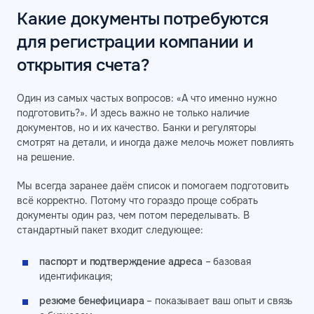
Какие документы потребуются
для регистрации компании и
открытия счета?
Один из самых частых вопросов: «А что именно нужно
подготовить?». И здесь важно не только наличие
документов, но и их качество. Банки и регуляторы
смотрят на детали, и иногда даже мелочь может повлиять
на решение.
Мы всегда заранее даём список и помогаем подготовить
всё корректно. Потому что гораздо проще собрать
документы один раз, чем потом переделывать. В
стандартный пакет входит следующее:
паспорт и подтверждение адреса
– базовая
идентификация;
резюме бенефициара
– показывает ваш опыт и связь