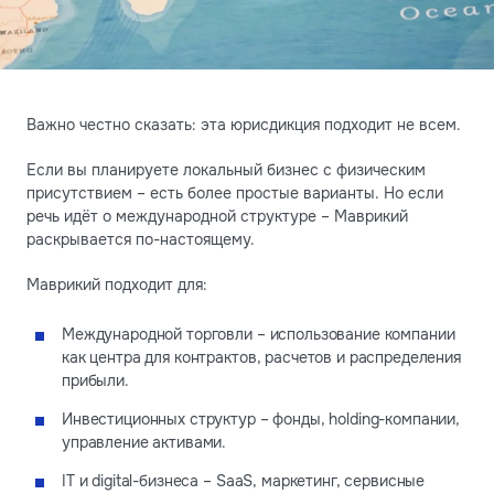
Важно честно сказать: эта юрисдикция подходит не всем.
Если вы планируете локальный бизнес с физическим
присутствием – есть более простые варианты. Но если
речь идёт о международной структуре – Маврикий
раскрывается по-настоящему.
Маврикий подходит для:
Международной торговли – использование компании
как центра для контрактов, расчетов и распределения
прибыли.
Инвестиционных структур – фонды, holding-компании,
управление активами.
IT и digital-бизнеса – SaaS, маркетинг, сервисные