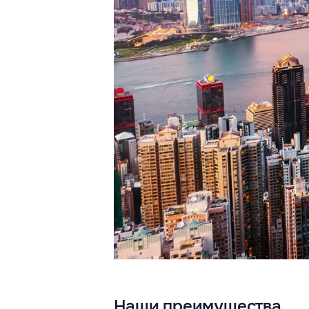
Наши преимущества