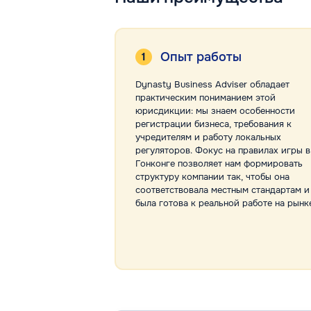
Опыт работы
Dynasty Business Adviser обладает
практическим пониманием этой
юрисдикции: мы знаем особенности
регистрации бизнеса, требования к
учредителям и работу локальных
регуляторов. Фокус на правилах игры в
Гонконге позволяет нам формировать
структуру компании так, чтобы она
соответствовала местным стандартам и
была готова к реальной работе на рынке