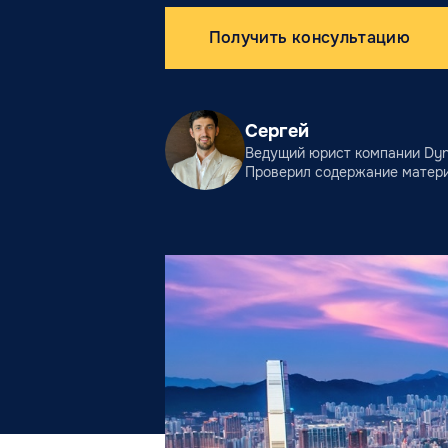
Получить консультацию
Сергей
Ведущий юрист компании Dyna
Проверил содержание матер