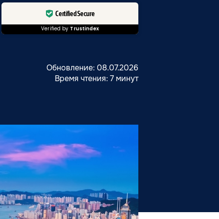
Certified Secure
Verified by
Trustindex
Обновление: 08.07.2026
Время чтения: 7 минут