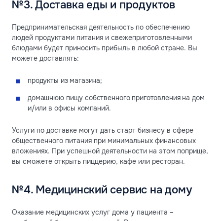
№3. Доставка еды и продуктов
Предпринимательская деятельность по обеспечению
людей продуктами питания и свежеприготовленными
блюдами будет приносить прибыль в любой стране. Вы
можете доставлять:
продукты из магазина;
домашнюю пищу собственного приготовления на дом
и/или в офисы компаний.
Услуги по доставке могут дать старт бизнесу в сфере
общественного питания при минимальных финансовых
вложениях. При успешной деятельности на этом поприще,
вы сможете открыть пиццерию, кафе или ресторан.
№4. Медицинский сервис на дому
Оказание медицинских услуг дома у пациента –