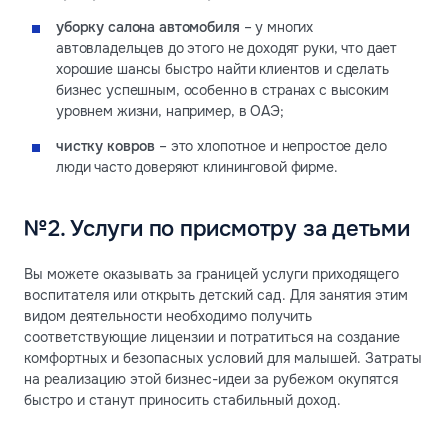
уборку салона автомобиля
– у многих
автовладельцев до этого не доходят руки, что дает
хорошие шансы быстро найти клиентов и сделать
бизнес успешным, особенно в странах с высоким
уровнем жизни, например, в ОАЭ;
чистку ковров
– это хлопотное и непростое дело
люди часто доверяют клининговой фирме.
№2. Услуги по присмотру за детьми
Вы можете оказывать за границей услуги приходящего
воспитателя или открыть детский сад. Для занятия этим
видом деятельности необходимо получить
соответствующие лицензии и потратиться на создание
комфортных и безопасных условий для малышей. Затраты
на реализацию этой бизнес-идеи за рубежом окупятся
быстро и станут приносить стабильный доход.