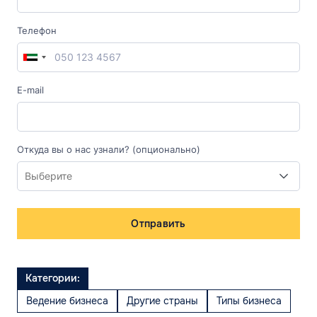
Телефон
E-mail
Откуда вы о нас узнали? (опционально)
Отправить
Категории:
Ведение бизнеса
Другие страны
Типы бизнеса