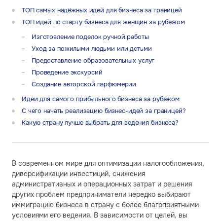
ТОП самых надёжных идей для бизнеса за границей
ТОП идей по старту бизнеса для женщин за рубежом
Изготовление поделок ручной работы
Уход за пожилыми людьми или детьми
Предоставление образовательных услуг
Проведение экскурсий
Создание авторской парфюмерии
Идеи для самого прибыльного бизнеса за рубежом
С чего начать реализацию бизнес-идей за границей?
Какую страну лучше выбрать для ведения бизнеса?
В современном мире для оптимизации налогообложения,
диверсификации инвестиций, снижения
административных и операционных затрат и решения
других проблем предприниматели нередко выбирают
иммиграцию бизнеса в страну с более благоприятными
условиями его ведения. В зависимости от целей, вы