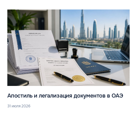
Апостиль и легализация документов в ОАЭ
31 июля 2026