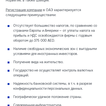
Норвегия, а также Швеция.
Регистрация компании
в ОАЭ характеризуется
следующими преимуществами:
Отсутствует большинство налогов, по сравнению со
странами Европы и Америки — от уплаты налога на
прибыль и НДС освобождаются фирмы с годовым
оборотом до 375 000 AED.
Наличие свободных экономических зон с выгодными
условиями для иностранных инвесторов.
Получение вида на жительство.
Государство не осуществляет контроль валютных
операций.
Надежность банковской системы, в т.ч. в разрезе
конфиденциальности персональных данных.
Географически удачное положение страны.
Современная инфраструктура.