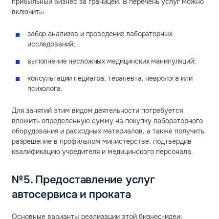
прибыльный бизнес за границей. В перечень услуг можно
включить:
забор анализов и проведение лабораторных
исследований;
выполнение несложных медицинских манипуляций;
консультации педиатра, терапевта, невролога или
психолога.
Для занятий этим видом деятельности потребуется
вложить определенную сумму на покупку лабораторного
оборудования и расходных материалов, а также получить
разрешение в профильном министерстве, подтвердив
квалификацию учредителя и медицинского персонала.
№5. Предоставление услуг
автосервиса и проката
Основные варианты реализации этой бизнес-идеи: