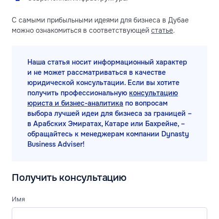
С самыми прибыльными идеями для бизнеса в Дубае
можно ознакомиться в соответствующей
статье
.
Наша статья носит информационный характер
и не может рассматриваться в качестве
юридической консультации. Если вы хотите
получить профессиональную
консультацию
юриста и бизнес-аналитика
по вопросам
выбора лучшей идеи для бизнеса за границей –
в Арабских Эмиратах, Катаре или Бахрейне, –
обращайтесь к менеджерам компании Dynasty
Business Adviser!
Получить консультацию
Имя