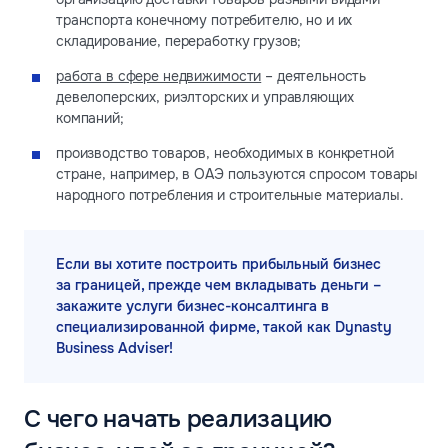
транспорта конечному потребителю, но и их
складирование, переработку грузов;
работа в сфере недвижимости
– деятельность
девелоперских, риэлторских и управляющих
компаний;
производство товаров, необходимых в конкретной
стране, например, в ОАЭ пользуются спросом товары
народного потребления и строительные материалы.
Если вы хотите построить прибыльный бизнес
за границей, прежде чем вкладывать деньги –
закажите услуги бизнес-консалтинга в
специализированной фирме, такой как Dynasty
Business Adviser!
С чего начать реализацию