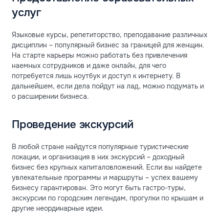
услуг
Языковые курсы, репетиторство, преподавание различных
дисциплин – популярный бизнес за границей для женщин.
На старте карьеры можно работать без привлечения
наемных сотрудников и даже онлайн, для чего
потребуется лишь ноутбук и доступ к интернету. В
дальнейшем, если дела пойдут на лад, можно подумать и
о расширении бизнеса.
Проведение экскурсий
В любой стране найдутся популярные туристические
локации, и организация в них экскурсий – доходный
бизнес без крупных капиталовложений. Если вы найдете
увлекательные программы и маршруты – успех вашему
бизнесу гарантирован. Это могут быть гастро-туры,
экскурсии по городским легендам, прогулки по крышам и
другие неординарные идеи.