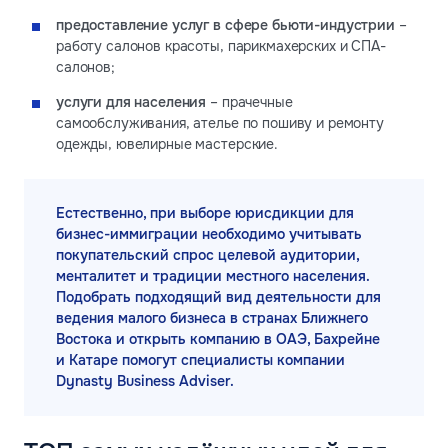
предоставление услуг в сфере бьюти-индустрии
–
работу салонов красоты, парикмахерских и СПА-
салонов;
услуги для населения
– прачечные
самообслуживания, ателье по пошиву и ремонту
одежды, ювелирные мастерские.
Естественно, при выборе юрисдикции для
бизнес-иммиграции необходимо учитывать
покупательский спрос целевой аудитории,
менталитет и традиции местного населения.
Подобрать подходящий вид деятельности для
ведения малого бизнеса в странах Ближнего
Востока и открыть компанию в ОАЭ, Бахрейне
и Катаре помогут специалисты компании
Dynasty Business Adviser.