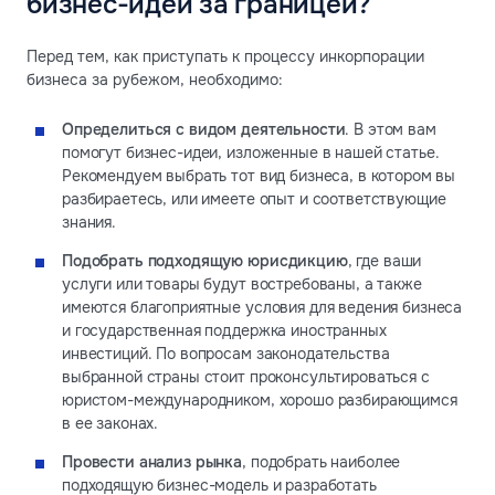
бизнес-идей за границей?
Перед тем, как приступать к процессу инкорпорации
бизнеса за рубежом, необходимо:
Определиться с видом деятельности
. В этом вам
помогут бизнес-идеи, изложенные в нашей статье.
Рекомендуем выбрать тот вид бизнеса, в котором вы
разбираетесь, или имеете опыт и соответствующие
знания.
Подобрать подходящую юрисдикцию
, где ваши
услуги или товары будут востребованы, а также
имеются благоприятные условия для ведения бизнеса
и государственная поддержка иностранных
инвестиций. По вопросам законодательства
выбранной страны стоит проконсультироваться с
юристом-международником, хорошо разбирающимся
в ее законах.
Провести анализ рынка
, подобрать наиболее
подходящую бизнес-модель и разработать