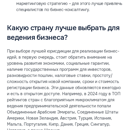
маркетинговую стратегию – для этого лучше привлечь
специалистов по бизнес-консалтингу.
Какую страну лучше выбрать для
ведения бизнеса?
При выборе лучшей юрисдикции для реализации бизнес-
идей, в первую очередь, стоит обратить внимание на
уровень развития экономики, социальные гарантии,
наличие государственных программ для инвесторов,
разновидности пошлин, налоговые ставки, простоту/
сложность открытия новой компании, сроки и стоимость
регистрации бизнеса. Эти данные обновляются ежегодно
и есть в открытом доступе. Например, в 2024 году в ТОП
рейтингов стран с благоприятным микроклиматом для
ведения предпринимательской деятельности попали
Объединенные Арабские Эмираты, Соединенные Штаты
Америки, Новая Зеландия, Австрия, Турция, Испания,
Мальта, Португалия, Кипр, Дания, Греция, Сингапур,