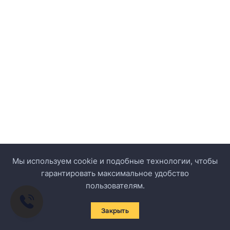
Мы используем cookie и подобные технологии, чтобы
гарантировать максимальное удобство
пользователям.
Закрыть