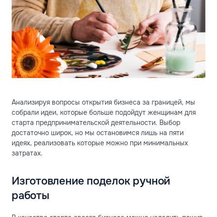
Анализируя вопросы открытия бизнеса за границей, мы
собрали идеи, которые больше подойдут женщинам для
старта предпринимательской деятельности. Выбор
достаточно широк, но мы остановимся лишь на пяти
идеях, реализовать которые можно при минимальных
затратах.
Изготовление поделок ручной
работы