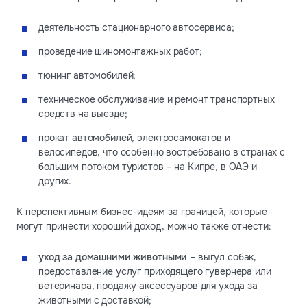
деятельность стационарного автосервиса;
проведение шиномонтажных работ;
тюнинг автомобилей;
техническое обслуживание и ремонт транспортных
средств на выезде;
прокат автомобилей, электросамокатов и
велосипедов, что особенно востребовано в странах с
большим потоком туристов – на Кипре, в ОАЭ и
других.
К перспективным бизнес-идеям за границей, которые
могут принести хороший доход, можно также отнести:
уход за домашними животными
– выгул собак,
предоставление услуг приходящего гувернера или
ветеринара, продажу аксессуаров для ухода за
животными с доставкой;