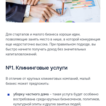
Для стартапов и малого бизнеса хороши идеи,
позволяющие занять место в нише, в которой конкуренция
еще недостаточно высока. При правильном подходе, вы
быстро начнете получать доход без значительных
капиталовложений.
№1. Клининговые услуги
В отличие от крупных клининговых компаний, малый
бизнес может предложить:
уборку частного дома
– такая услуга будет особенно
востребована среди крупных бизнесменов, политиков,
культурной элиты и других занятых людей;