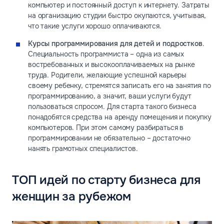
компьютер и постоянный доступ к интернету. Затраты
на организацию студии быстро окупаются, учитывая,
что такие услуги хорошо оплачиваются.
Курсы программирования для детей и подростков
.
Специальность программиста – одна из самых
востребованных и высокооплачиваемых на рынке
труда. Родители, желающие успешной карьеры
своему ребенку, стремятся записать его на занятия по
программированию, а значит, ваши услуги будут
пользоваться спросом. Для старта такого бизнеса
понадобятся средства на аренду помещения и покупку
компьютеров. При этом самому разбираться в
программировании не обязательно – достаточно
нанять грамотных специалистов.
ТОП идей по старту бизнеса для
женщин за рубежом