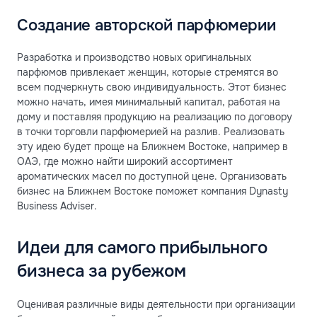
Создание авторской парфюмерии
Разработка и производство новых оригинальных
парфюмов привлекает женщин, которые стремятся во
всем подчеркнуть свою индивидуальность. Этот бизнес
можно начать, имея минимальный капитал, работая на
дому и поставляя продукцию на реализацию по договору
в точки торговли парфюмерией на разлив. Реализовать
эту идею будет проще на Ближнем Востоке, например в
ОАЭ, где можно найти широкий ассортимент
ароматических масел по доступной цене. Организовать
бизнес на Ближнем Востоке поможет компания Dynasty
Business Adviser.
Идеи для самого прибыльного
бизнеса за рубежом
Оценивая различные виды деятельности при организации