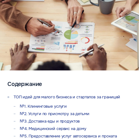
Содержание
ТОП идей для малого бизнеса и стартапов за границей
№1. Клининговые услуги
№2. Услуги по присмотру за детьми
№3. Доставка еды и продуктов
№4. Медицинский сервис на дому
№5. Предоставление услуг автосервиса и проката