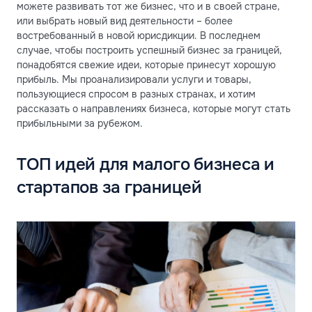
можете развивать тот же бизнес, что и в своей стране,
или выбрать новый вид деятельности – более
востребованный в новой юрисдикции. В последнем
случае, чтобы построить успешный бизнес за границей,
понадобятся свежие идеи, которые принесут хорошую
прибыль. Мы проанализировали услуги и товары,
пользующиеся спросом в разных странах, и хотим
рассказать о направлениях бизнеса, которые могут стать
прибыльными за рубежом.
ТОП идей для малого бизнеса и
стартапов за границей