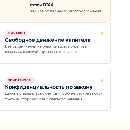
стран DTAA
защита от двойного налогообложения
ФИНАНСЫ
Свободное движение капитала
Без ограничений на репатриацию прибыли и
владение валютой. Привязка AED к USD.|
ПРИВАТНОСТЬ
Конфиденциальность по закону
Данные о владельцах счетов и UBO не раскрываются
третьим сторонам без судебного решения.