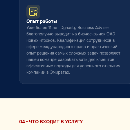
Опыт работы
Уже более 11 лет Dynasty Business Adviser
благополучно выводит на бизнес-рынок ОАЭ
новых игроков. Квалификация сотрудников в
сфере международного права и практический
опыт решения самых сложных задач позволяют
нашей команде разрабатывать для клиентов
эффективные подходы для успешного открытия
компании в Эмиратах.
04 • ЧТО ВХОДИТ В УСЛУГУ