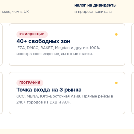
налог на дивиденты
 ниже, чем в UK
и прирост капитала
ЮРИСДИКЦИИ
40+ свободных зон
IFZA, DMCC, RAKEZ, Meydan и другие. 100%
иностранное владение, льготные ставки.
ГЕОГРАФИЯ
Точка входа на 3 рынка
GCC, MENA, Юго-Восточная Азия. Прямые рейсы в
240+ городов из DXB и AUH.