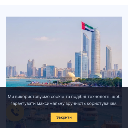
Ми використовуємо cookie та подібні технології, щоб
гарантувати максимальну зручність користувачам.
Закрити