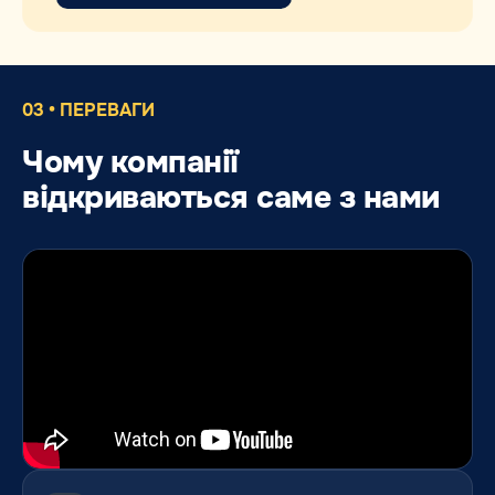
03 • ПЕРЕВАГИ
Чому компанії
відкриваються саме з нами