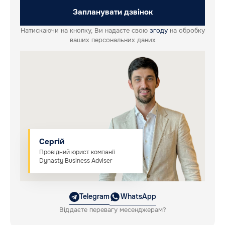
Запланувати дзвінок
Натискаючи на кнопку, Ви надаєте свою
згоду
на обробку
ваших персональних даних
Сергій
Провідний юрист компанії
Dynasty Business Adviser
Telegram
WhatsApp
Віддаєте перевагу месенджерам?