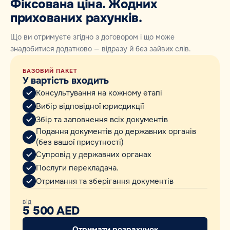
Фіксована ціна. Жодних
прихованих рахунків.
Що ви отримуєте згідно з договором і що може
знадобитися додатково — відразу й без зайвих слів.
БАЗОВИЙ ПАКЕТ
У вартість входить
Консультування на кожному етапі
Вибір відповідної юрисдикції
Збір та заповнення всіх документів
Подання документів до державних органів
(без вашої присутності)
Супровід у державних органах
Послуги перекладача.
Отримання та зберігання документів
від
5 500 AED
Отримати розрахунок