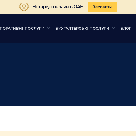
Нотаріус онлайн в ОАЕ
Замовити
ПОРАТИВНІ ПОСЛУГИ
БУХГАЛТЕРСЬКІ ПОСЛУГИ
БЛОГ