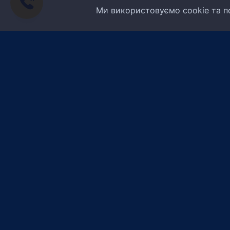
Ми використовуємо cookie та по