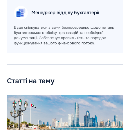
Менеджер відділу
бухгалтерії
Буде спілкуватися з вами безпосередньо щодо питань
бухгалтерського обліку, транзакцій та необхідної
документації. Забезпечує правильність та порядок
функціонування вашого фінансового потоку.
Статті на тему