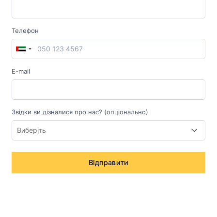
Телефон
E-mail
Звідки ви дізналися про нас? (опціонально)
Відправити