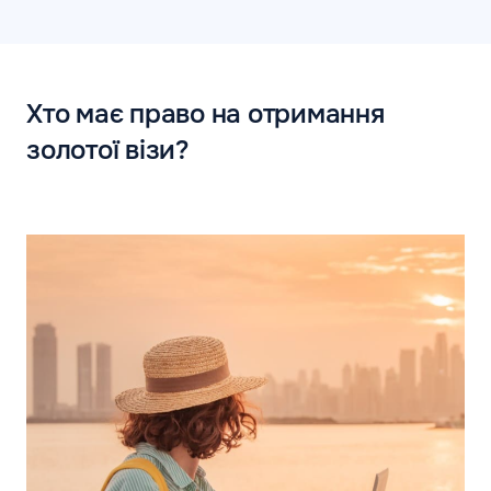
Хто має право на отримання
золотої візи?