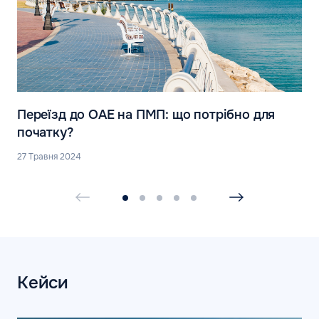
Переїзд до ОАЕ на ПМП: що потрібно для
початку?
27 Травня 2024
Кейси