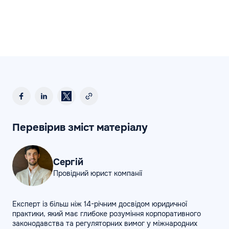
Перевірив зміст матеріалу
Сергій
Провідний юрист компанії
Експерт із більш ніж 14-річним досвідом юридичної
практики, який має глибоке розуміння корпоративного
законодавства та регуляторних вимог у міжнародних