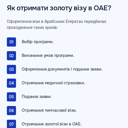
Як отримати золоту візу в ОАЕ?
Оформлення візи в Арабських Еміратах передбачає
проходження таких кроків:
Вибір програми.
Виконання умов програми.
Оформлення документів і подання заяви.
Отримання медичної страховки.
Подання заяви.
Отримання тимчасової візи.
Отримання золотої візи в ОАЕ.