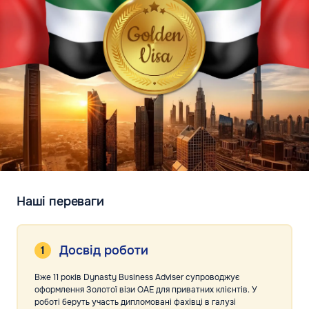
Наші переваги
Досвід роботи
Вже 11 років Dynasty Business Adviser супроводжує
оформлення Золотої візи ОАЕ для приватних клієнтів. У
роботі беруть участь дипломовані фахівці в галузі