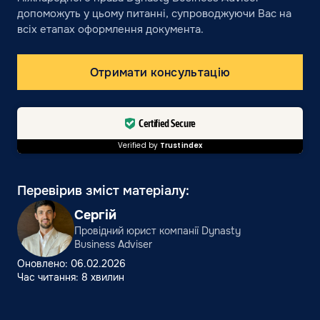
допоможуть у цьому питанні, супроводжуючи Вас на
всіх етапах оформлення документа.
Отримати консультацію
Certified Secure
Verified by
Trustindex
Перевірив зміст матеріалу:
Сергій
Провідний юрист компанії Dynasty
Business Adviser
Оновлено: 06.02.2026
Час читання: 8 хвилин