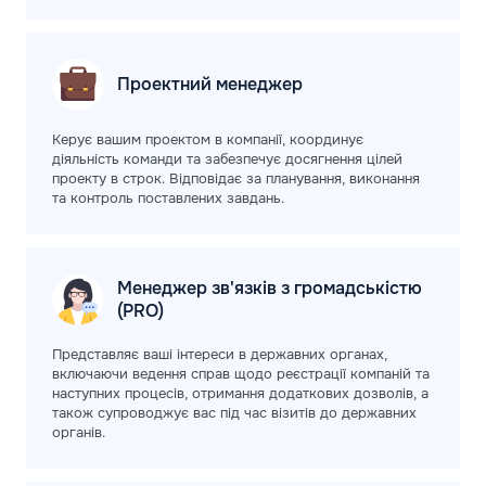
Проектний
менеджер
Керує вашим проектом в компанії, координує
діяльність команди та забезпечує досягнення цілей
проекту в строк. Відповідає за планування, виконання
та контроль поставлених завдань.
Менеджер зв'язків з громадськістю
(PRO)
Представляє ваші інтереси в державних органах,
включаючи ведення справ щодо реєстрації компаній та
наступних процесів, отримання додаткових дозволів, а
також супроводжує вас під час візитів до державних
органів.