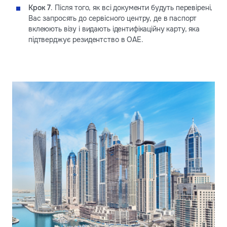
Крок 7
. Після того, як всі документи будуть перевірені,
Вас запросять до сервісного центру, де в паспорт
вклеюють візу і видають ідентифікаційну карту, яка
підтверджує резидентство в ОАЕ.