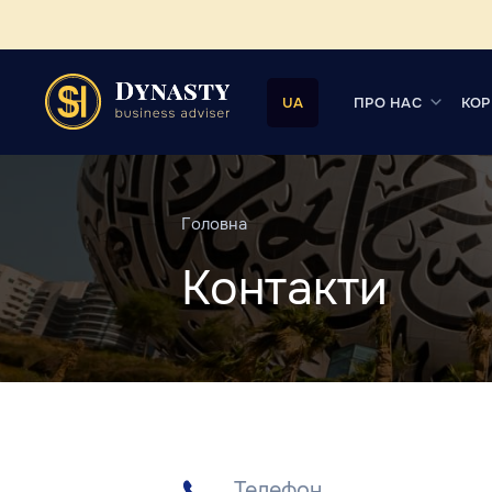
ПРО НАС
КОР
UA
Головна
Контакти
Телефон