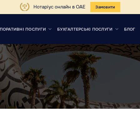
Нотаріус онлайн в ОАЕ
Замовити
ПОРАТИВНІ ПОСЛУГИ
БУХГАЛТЕРСЬКІ ПОСЛУГИ
БЛОГ