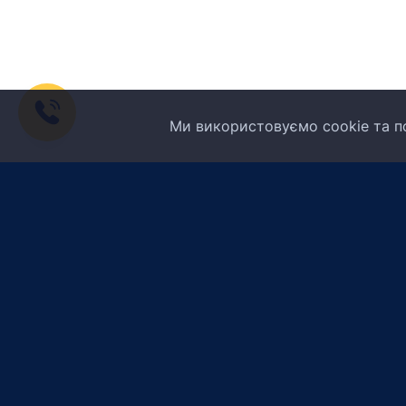
Ми використовуємо cookie та по