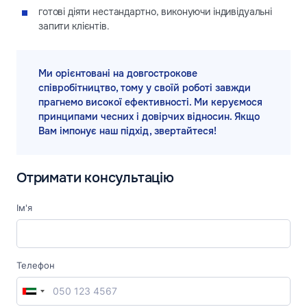
готові діяти нестандартно, виконуючи індивідуальні
запити клієнтів.
Ми орієнтовані на довгострокове
співробітництво, тому у своїй роботі завжди
прагнемо високої ефективності. Ми керуємося
принципами чесних і довірчих відносин. Якщо
Вам імпонує наш підхід, звертайтеся!
Отримати консультацію
Ім'я
Телефон