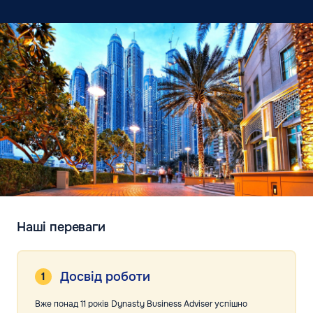
Наші переваги
Досвід роботи
Вже понад 11 років Dynasty Business Adviser успішно