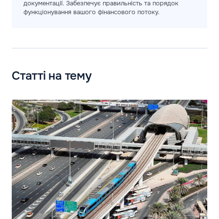
документації. Забезпечує правильність та порядок
функціонування вашого фінансового потоку.
Статті на тему