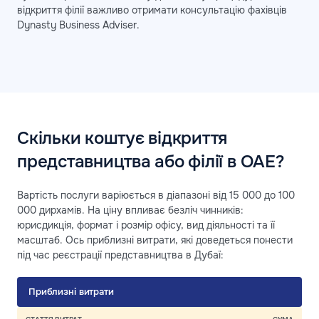
відкриття філії важливо отримати консультацію фахівців
Dynasty Business Adviser.
Скільки коштує відкриття
представництва або філії в ОАЕ?
Вартість послуги варіюється в діапазоні від 15 000 до 100
000 дирхамів. На ціну впливає безліч чинників:
юрисдикція, формат і розмір офісу, вид діяльності та її
масштаб. Ось приблизні витрати, які доведеться понести
під час реєстрації представництва в Дубаї:
Приблизні витрати