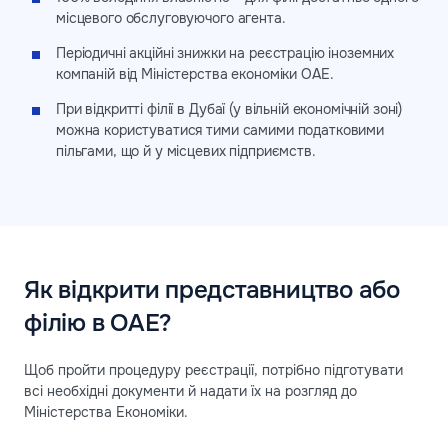
місцевого обслуговуючого агента.
Періодичні акційні знижки на реєстрацію іноземних
компаній від Міністерства економіки ОАЕ.
При відкритті філії в Дубаї (у вільній економічній зоні)
можна користуватися тими самими податковими
пільгами, що й у місцевих підприємств.
Як відкрити представництво або
філію в ОАЕ?
Щоб пройти процедуру реєстрації, потрібно підготувати
всі необхідні документи й надати їх на розгляд до
Міністерства Економіки.