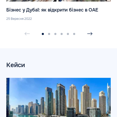
Бізнес у Дубаї: як відкрити бізнес в ОАЕ
25 Вересня 2022
Кейси