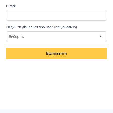
E-mail
Звідки ви дізналися про нас? (опціонально)
Відправити