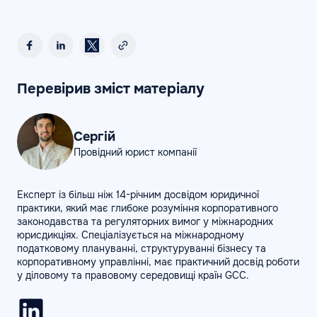
Перевірив зміст матеріалу
Сергій
Провідний юрист компанії
Експерт із більш ніж 14-річним досвідом юридичної
практики, який має глибоке розуміння корпоративного
законодавства та регуляторних вимог у міжнародних
юрисдикціях. Спеціалізується на міжнародному
податковому плануванні, структуруванні бізнесу та
корпоративному управлінні, має практичний досвід роботи
у діловому та правовому середовищі країн GCC.