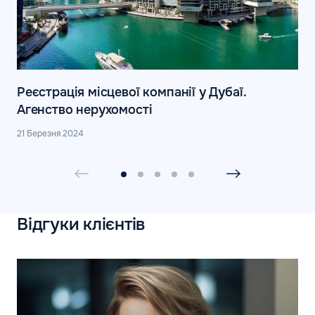
Реєстрація місцевої компанії у Дубаї.
Агенство нерухомості
21 Березня 2024
Відгуки клієнтів