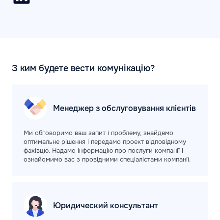
З ким будете вести комунікацію?
Менеджер з обслуговування клієнтів
Ми обговоримо ваш запит і проблему, знайдемо
оптимальне рішення і передамо проект відповідному
фахівцю. Надамо інформацію про послуги компанії і
ознайомимо вас з провідними спеціалістами компанії.
Юридический
консультант