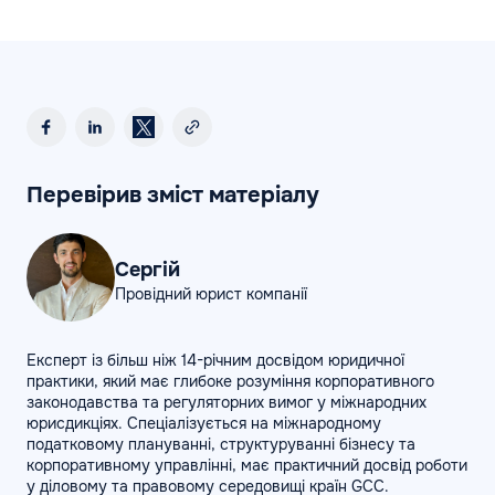
Перевірив зміст матеріалу
Сергій
Провідний юрист компанії
Експерт із більш ніж 14-річним досвідом юридичної
практики, який має глибоке розуміння корпоративного
законодавства та регуляторних вимог у міжнародних
юрисдикціях. Спеціалізується на міжнародному
податковому плануванні, структуруванні бізнесу та
корпоративному управлінні, має практичний досвід роботи
у діловому та правовому середовищі країн GCC.