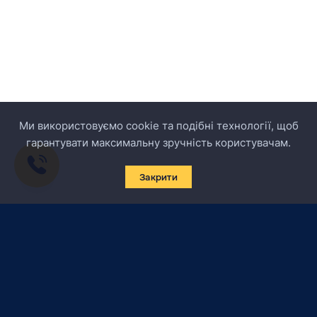
Ми використовуємо cookie та подібні технології, щоб
гарантувати максимальну зручність користувачам.
Закрити
Підписатись на новини