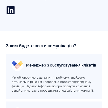
З ким будете вести комунікацію?
Менеджер з обслуговування клієнтів
Ми обговоримо ваш запит і проблему, знайдемо
оптимальне рішення і передамо проект відповідному
фахівцю. Надамо інформацію про послуги компанії і
ознайомимо вас з провідними спеціалістами компанії.