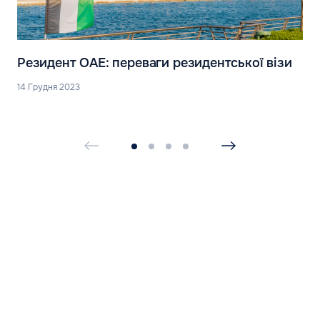
Резидент ОАЕ: переваги резидентської візи
14 Грудня 2023