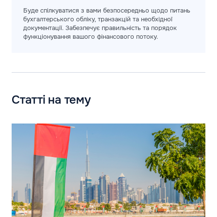
Буде спілкуватися з вами безпосередньо щодо питань
бухгалтерського обліку, транзакцій та необхідної
документації. Забезпечує правильність та порядок
функціонування вашого фінансового потоку.
Статті на тему