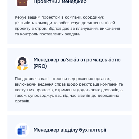
Проектний
менеджер
Керує вашим проектом в компанії, координує
діяльність команди та забезпечує досягнення цілей
проекту в строк. Відповідає за планування, виконання
та контроль поставлених завдань.
Менеджер зв'язків з громадськістю
(PRO)
Представляє ваші інтереси в державних органах,
включаючи ведення справ щодо реєстрації компаній та
наступних процесів, отримання додаткових дозволів, а
також супроводжує вас під час візитів до державних
органів.
Менеджер відділу
бухгалтерії