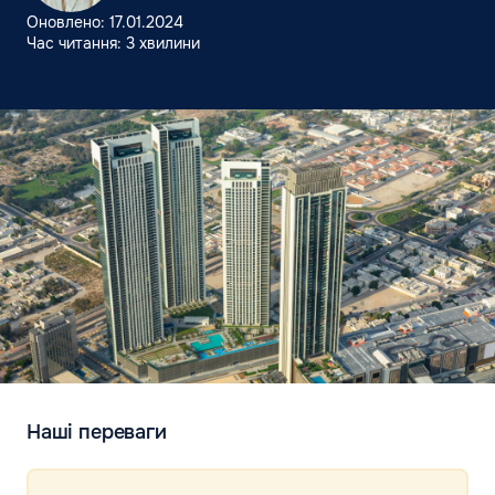
Оновлено: 17.01.2024
Час читання: 3 хвилини
Наші переваги