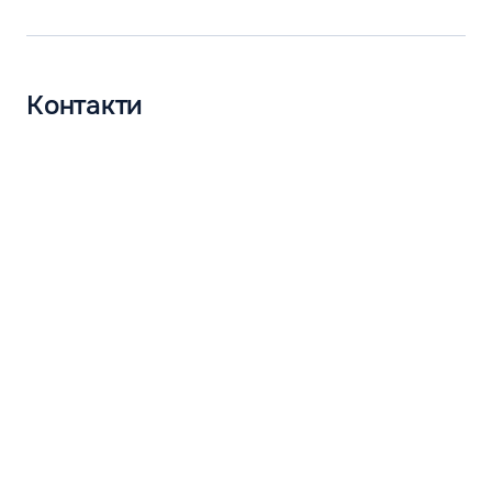
Контакти