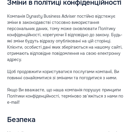
Зміни в політиці конфіденційності
Компанія Dynasty Business Adviser постійно відстежує
зміни в законодавстві стосовно використання
персональних даних, тому може оновлювати Політику
конфіденційності, корегуючи її відповідно до закону. Будь-
які зміни будуть відразу опубліковані на цій сторінці.
Клієнти, особисті дані яких зберігаються на нашому сайті,
отримають відповідне повідомлення на свою електронну
адресу.
Щоб продовжити користуватися послугами компанії, Ви
повинні ознайомитися зі змінами та погодитися з ними.
Якщо Ви вважаєте, що наша компанія порушує принципи
Політики конфіденційності, терміново зв’яжіться з нами по
e-mail!
Безпека