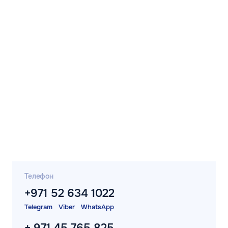
Телефон
+971 52 634 1022
Telegram
Viber
WhatsApp