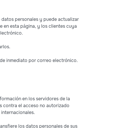
 datos personales y puede actualizar
 en esta página, y los clientes cuya
lectrónico.
rlos.
 de inmediato por correo electrónico.
ormación en los servidores de la
s contra el acceso no autorizado
 internacionales.
ransfiere los datos personales de sus