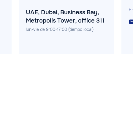
E
UAE, Dubai, Business Bay,
Metropolis Tower, office 311
lun-vie de 9:00-17:00 (tiempo local)