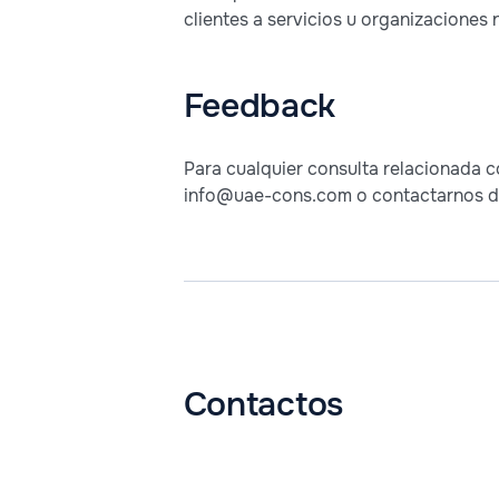
clientes a servicios u organizaciones 
Feedback
Para cualquier consulta relacionada co
info@uae-cons.com o contactarnos de 
Contactos