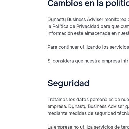
Cambios en la políti
Dynasty Business Adviser monitorea c
la Política de Privacidad para que cu
información esté almacenada en nuestr
Para continuar utilizando los servicio
Si considera que nuestra empresa infri
Seguridad
Tratamos los datos personales de nue
empresa. Dynasty Business Adviser gar
mediante medidas de seguridad técnica
La empresa no utiliza servicios de te