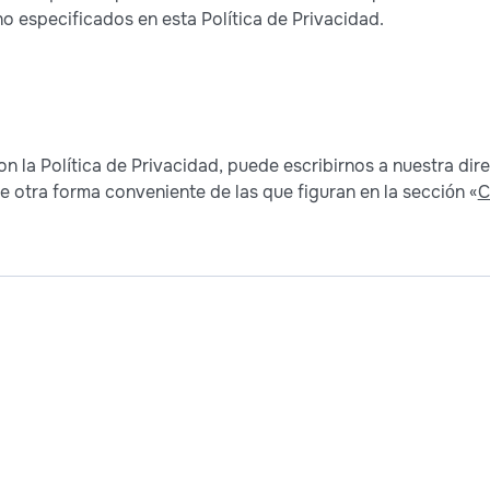
no especificados en esta Política de Privacidad.
n la Política de Privacidad, puede escribirnos a nuestra dir
otra forma conveniente de las que figuran en la sección «
C