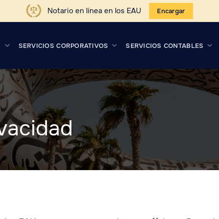
Notario en línea en los EAU
Encargar
S
SERVICIOS CORPORATIVOS
SERVICIOS CONTABLES
ivacidad