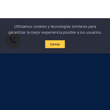
Utilizamos cookies y tecnologías similares para
garantizar la mejor experiencia posible a los usuarios.
Cerrar
Suscribirse a las noticias