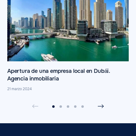
Apertura de una empresa local en Dubái.
Agencia inmobiliaria
21 marzo 2024