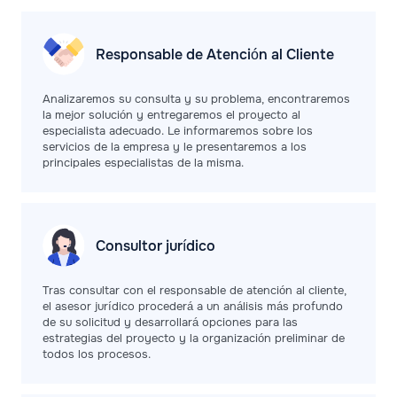
Responsable de Atención al Cliente
Analizaremos su consulta y su problema, encontraremos
la mejor solución y entregaremos el proyecto al
especialista adecuado. Le informaremos sobre los
servicios de la empresa y le presentaremos a los
principales especialistas de la misma.
Consultor jurídico
Tras consultar con el responsable de atención al cliente,
el asesor jurídico procederá a un análisis más profundo
de su solicitud y desarrollará opciones para las
estrategias del proyecto y la organización preliminar de
todos los procesos.