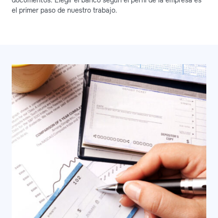
el primer paso de nuestro trabajo.