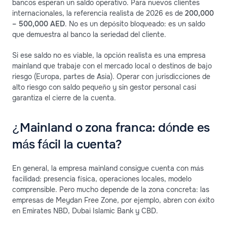
bancos esperan un saldo operativo. Para nuevos clientes
internacionales, la referencia realista de 2026 es de
200,000
– 500,000 AED
. No es un depósito bloqueado: es un saldo
que demuestra al banco la seriedad del cliente.
Si ese saldo no es viable, la opción realista es una empresa
mainland que trabaje con el mercado local o destinos de bajo
riesgo (Europa, partes de Asia). Operar con jurisdicciones de
alto riesgo con saldo pequeño y sin gestor personal casi
garantiza el cierre de la cuenta.
¿Mainland o zona franca: dónde es
más fácil la cuenta?
En general, la empresa mainland consigue cuenta con más
facilidad: presencia física, operaciones locales, modelo
comprensible. Pero mucho depende de la zona concreta: las
empresas de Meydan Free Zone, por ejemplo, abren con éxito
en Emirates NBD, Dubai Islamic Bank y CBD.