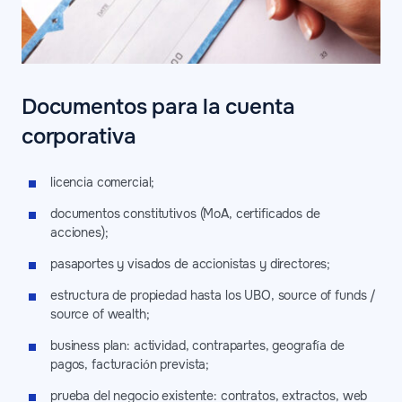
Documentos para la cuenta
corporativa
licencia comercial;
documentos constitutivos (MoA, certificados de
acciones);
pasaportes y visados de accionistas y directores;
estructura de propiedad hasta los UBO, source of funds /
source of wealth;
business plan: actividad, contrapartes, geografía de
pagos, facturación prevista;
prueba del negocio existente: contratos, extractos, web