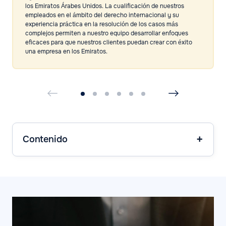
los Emiratos Árabes Unidos. La cualificación de nuestros
empleados en el ámbito del derecho internacional y su
experiencia práctica en la resolución de los casos más
complejos permiten a nuestro equipo desarrollar enfoques
eficaces para que nuestros clientes puedan crear con éxito
una empresa en los Emiratos.
Contenido