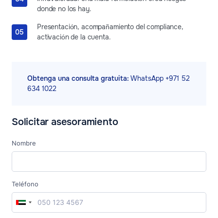
donde no los hay.
Presentación, acompañamiento del compliance,
activación de la cuenta.
Obtenga una consulta gratuita:
WhatsApp +971 52
634 1022
Solicitar asesoramiento
Nombre
Teléfono