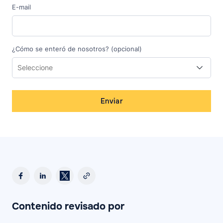
E-mail
¿Cómo se enteró de nosotros? (opcional)
Enviar
Contenido revisado por