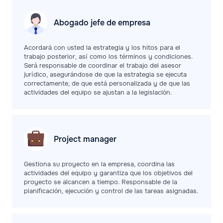
Abogado jefe de
empresa
Acordará con usted la estrategia y los hitos para el
trabajo posterior, así como los términos y condiciones.
Será responsable de coordinar el trabajo del asesor
jurídico, asegurándose de que la estrategia se ejecuta
correctamente, de que está personalizada y de que las
actividades del equipo se ajustan a la legislación.
Project
manager
Gestiona su proyecto en la empresa, coordina las
actividades del equipo y garantiza que los objetivos del
proyecto se alcancen a tiempo. Responsable de la
planificación, ejecución y control de las tareas asignadas.