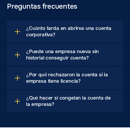
Preguntas frecuentes
¿Cuánto tarda en abrirse una cuenta
corporativa?
¿Puede una empresa nueva sin
historial conseguir cuenta?
¿Por qué rechazaron la cuenta si la
empresa tiene licencia?
¿Qué hacer si congelan la cuenta de
la empresa?