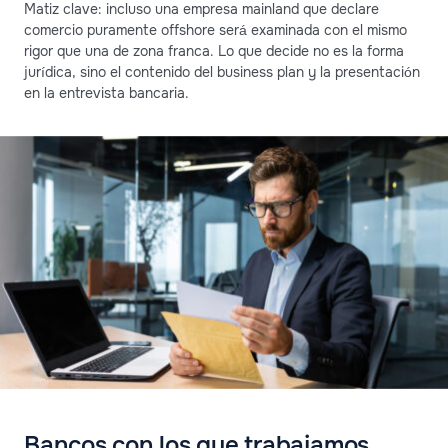
Matiz clave: incluso una empresa mainland que declare
comercio puramente offshore será examinada con el mismo
rigor que una de zona franca. Lo que decide no es la forma
jurídica, sino el contenido del business plan y la presentación
en la entrevista bancaria.
Bancos con los que trabajamos