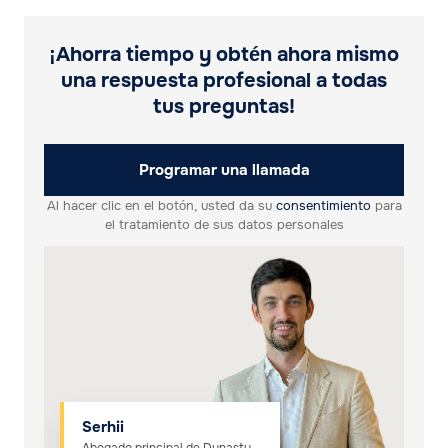
¡Ahorra tiempo y obtén ahora mismo
una respuesta profesional a todas
tus preguntas!
Programar una llamada
Al hacer clic en el botón, usted da su
consentimiento
para
el tratamiento de sus datos personales
Serhii