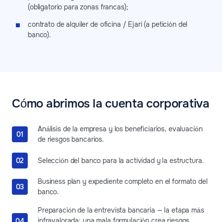
(obligatorio para zonas francas);
contrato de alquiler de oficina / Ejari (a petición del
banco).
Cómo abrimos la cuenta corporativa
Análisis de la empresa y los beneficiarios, evaluación
de riesgos bancarios.
Selección del banco para la actividad y la estructura.
Business plan y expediente completo en el formato del
banco.
Preparación de la entrevista bancaria — la etapa más
infravalorada: una mala formulación crea riesgos