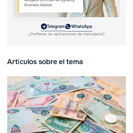
Abogado principal de Dynasty
Business Adviser
Telegram
WhatsApp
¿Prefieres las aplicaciones de mensajería?
Artículos sobre el tema