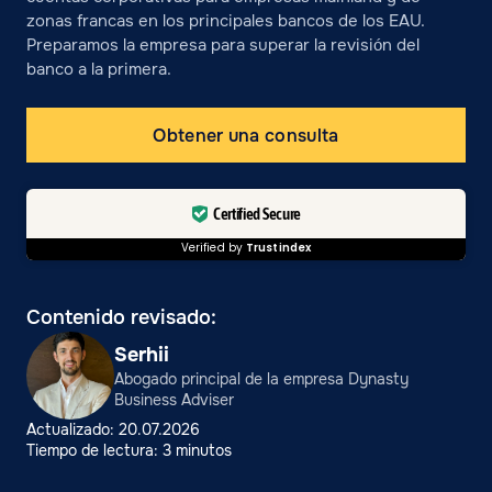
zonas francas en los principales bancos de los EAU.
Preparamos la empresa para superar la revisión del
banco a la primera.
Obtener una consulta
Certified Secure
Verified by
Trustindex
Contenido revisado:
Serhii
Abogado principal de la empresa Dynasty
Business Adviser
Actualizado: 20.07.2026
Tiempo de lectura: 3 minutos