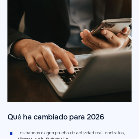
Qué ha cambiado para 2026
Los bancos exigen prueba de actividad real: contratos,