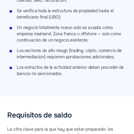
clientes, web, facturación;
Se verifica toda la estructura de propiedad hasta el
beneficiario final (UBO);
Un negocio totalmente nuevo solo se acepta como
empresa mainland. Zona franca u offshore — solo como
continuación de un negocio existente;
Los sectores de alto riesgo (trading, cripto, comercio de
intermediación) requieren aprobaciones adicionales;
Los extractos de la actividad anterior deben proceder de
bancos no sancionados.
Requisitos de saldo
La cifra clave para la que hay que estar preparado: los