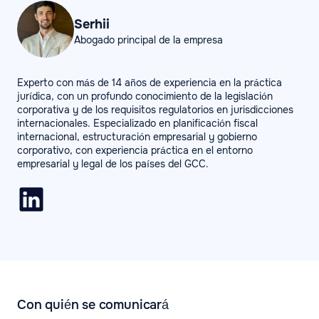
Serhii
Abogado principal de la empresa
Experto con más de 14 años de experiencia en la práctica
jurídica, con un profundo conocimiento de la legislación
corporativa y de los requisitos regulatorios en jurisdicciones
internacionales. Especializado en planificación fiscal
internacional, estructuración empresarial y gobierno
corporativo, con experiencia práctica en el entorno
empresarial y legal de los países del GCC.
Con quién se comunicará