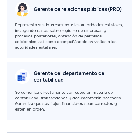
Gerente de relaciones públicas (PRO)
Representa sus intereses ante las autoridades estatales,
incluyendo casos sobre registro de empresas y
procesos posteriores, obtención de permisos
adicionales, así como acompañándole en visitas a las
autoridades estatales.
Gerente del departamento de
contabilidad
Se comunica directamente con usted en materia de
contabilidad, transacciones y documentación necesaria.
Garantiza que sus flujos financieros sean correctos y
estén en orden.