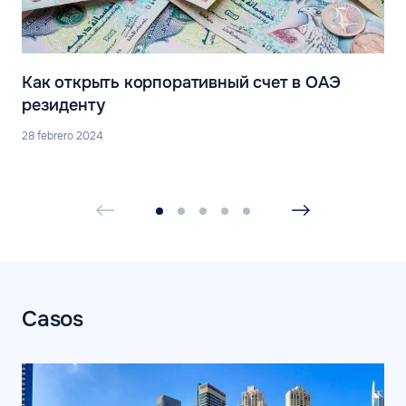
Как открыть корпоративный счет в ОАЭ
резиденту
28 febrero 2024
Casos