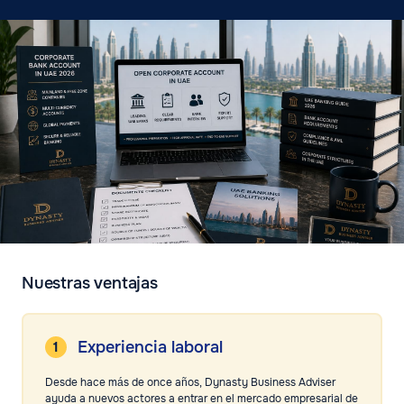
Nuestras ventajas
Experiencia laboral
Desde hace más de once años, Dynasty Business Adviser
ayuda a nuevos actores a entrar en el mercado empresarial de