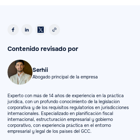
Contenido revisado por
Serhii
Abogado principal de la empresa
Experto con más de 14 años de experiencia en la práctica
jurídica, con un profundo conocimiento de la legislación
corporativa y de los requisitos regulatorios en jurisdicciones
internacionales. Especializado en planificación fiscal
internacional, estructuración empresarial y gobierno
corporativo, con experiencia práctica en el entorno
empresarial y legal de los países del GCC.