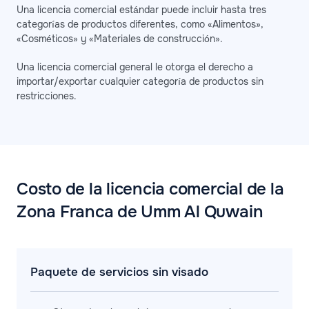
Una licencia comercial estándar puede incluir hasta tres
categorías de productos diferentes, como «Alimentos»,
«Cosméticos» y «Materiales de construcción».
Una licencia comercial general le otorga el derecho a
importar/exportar cualquier categoría de productos sin
restricciones.
Costo de la licencia comercial de la
Zona Franca de Umm Al Quwain
Paquete de servicios sin visado