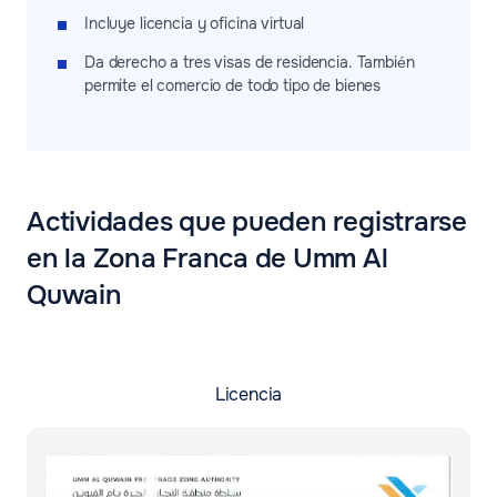
Incluye licencia y oficina virtual
Da derecho a tres visas de residencia. También
permite el comercio de todo tipo de bienes
Actividades que pueden registrarse
en la Zona Franca de Umm Al
Quwain
Licencia