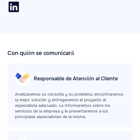
Con quién se comunicará
Responsable de Atención al Cliente
Analizaremos su consulta y su problema, encontraremos
la mejor solución y entregaremos el proyecto al
especialista adecuado. Le informaremos sobre los
servicios de la empresa y le presentaremos a los
principales especialistas de la misma.