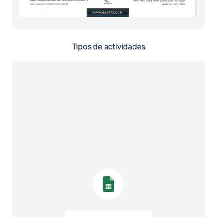
Tipos de actividades