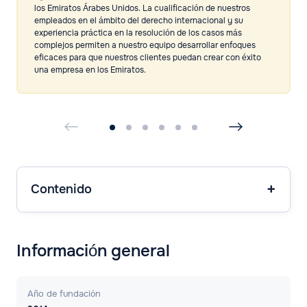
los Emiratos Árabes Unidos. La cualificación de nuestros
empleados en el ámbito del derecho internacional y su
experiencia práctica en la resolución de los casos más
complejos permiten a nuestro equipo desarrollar enfoques
eficaces para que nuestros clientes puedan crear con éxito
una empresa en los Emiratos.
Contenido
Información general
Año de fundación