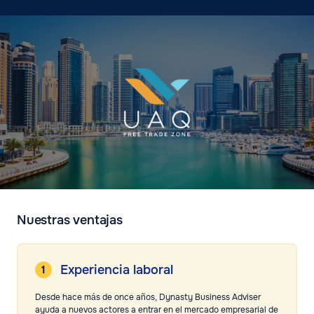
Nuestras ventajas
Experiencia laboral
Desde hace más de once años, Dynasty Business Adviser
ayuda a nuevos actores a entrar en el mercado empresarial de