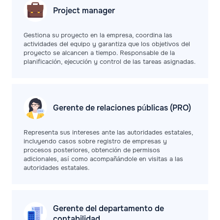
Project
manager
Gestiona su proyecto en la empresa, coordina las
actividades del equipo y garantiza que los objetivos del
proyecto se alcancen a tiempo. Responsable de la
planificación, ejecución y control de las tareas asignadas.
Gerente de relaciones públicas (PRO)
Representa sus intereses ante las autoridades estatales,
incluyendo casos sobre registro de empresas y
procesos posteriores, obtención de permisos
adicionales, así como acompañándole en visitas a las
autoridades estatales.
Gerente del departamento de
contabilidad