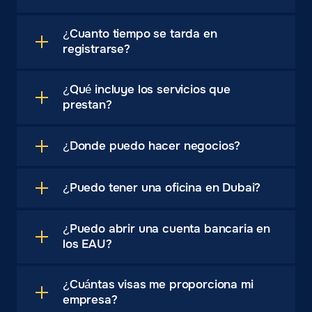
¿Cuanto tiempo se tarda en
registrarse?
¿Qué incluye los servicios que
prestan?
¿Donde puedo hacer negocios?
¿Puedo tener una oficina en Dubai?
¿Puedo abrir una cuenta bancaria en
los EAU?
¿Cuántas visas me proporciona mi
empresa?