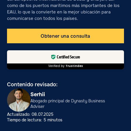
como de los puertos marítimos más importantes de los
EAU, lo que la convierte en la mejor ubicación para
comunicarse con todos los países.
Obtener una consulta
Certified Secure
Verified by
Trustindex
Contenido revisado:
Serhii
Abogado principal de Dynasty Business
Adviser
Actualizado: 08.07.2025
Tiempo de lectura: 5 minutos