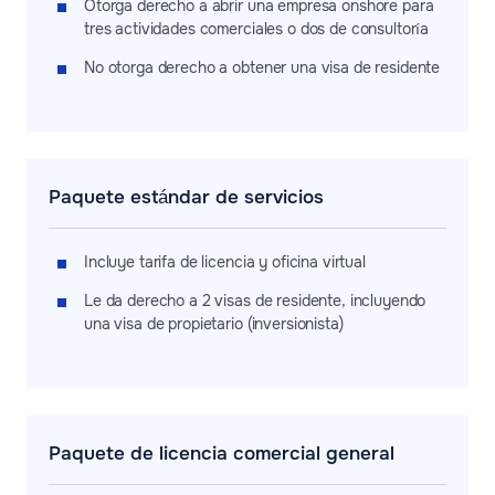
Otorga derecho a abrir una empresa onshore para
tres actividades comerciales o dos de consultoría
No otorga derecho a obtener una visa de residente
Paquete estándar de servicios
Incluye tarifa de licencia y oficina virtual
Le da derecho a 2 visas de residente, incluyendo
una visa de propietario (inversionista)
Paquete de licencia comercial general