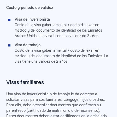
Costo y periodo de validez
Visa de inversionista
Costo de la visa gubernamental + costo del examen
médico y del documento de identidad de los Emiratos
Árabes Unidos. La visa tiene una validez de 3 años.
Visa de trabajo
Costo de la visa gubernamental + costo del examen
médico y del documento de identidad de los Emiratos. La
visa tiene una validez de 2 años.
Visas familiares
Una visa de inversionista o de trabajo le da derecho a
solicitar visas para sus familiares: cónyuge, hijos o padres.
Para ello, debe presentar documentos que confirmen su
parentesco (certificado de matrimonio o de nacimiento).
Estos documentos deben estar certificados en la embajada