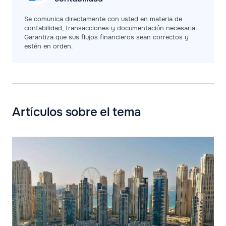
Se comunica directamente con usted en materia de
contabilidad, transacciones y documentación necesaria.
Garantiza que sus flujos financieros sean correctos y
estén en orden.
Artículos sobre el tema