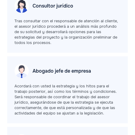
Consultor jurídico
Tras consultar con el responsable de atención al cliente,
el asesor jurídico procederá a un análisis más profundo
de su solicitud y desarrollará opciones para las
estrategias del proyecto y la organización preliminar de
todos los procesos.
Abogado jefe de
empresa
Acordará con usted la estrategia y los hitos para el
trabajo posterior, así como los términos y condiciones.
Será responsable de coordinar el trabajo del asesor
jurídico, asegurándose de que la estrategia se ejecuta
correctamente, de que está personalizada y de que las
actividades del equipo se ajustan a la legislación.