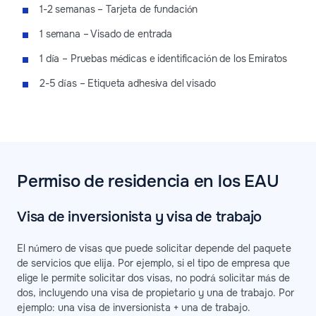
1-2 semanas – Tarjeta de fundación
1 semana – Visado de entrada
1 día – Pruebas médicas e identificación de los Emiratos
2-5 días – Etiqueta adhesiva del visado
Permiso de residencia en los EAU
Visa de inversionista y visa de trabajo
El número de visas que puede solicitar depende del paquete
de servicios que elija. Por ejemplo, si el tipo de empresa que
elige le permite solicitar dos visas, no podrá solicitar más de
dos, incluyendo una visa de propietario y una de trabajo. Por
ejemplo: una visa de inversionista + una de trabajo.