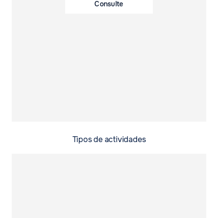
Consulte
Tipos de actividades