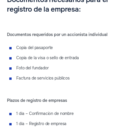
registro de la empresa:
Documentos requeridos por un accionista individual
Copia del pasaporte
Copia de la visa o sello de entrada
Foto del fundador
Factura de servicios públicos
Plazos de registro de empresas
1 día – Confirmación de nombre
1 día – Registro de empresa