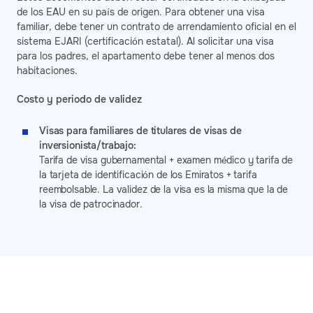
de los EAU en su país de origen. Para obtener una visa
familiar, debe tener un contrato de arrendamiento oficial en el
sistema EJARI (certificación estatal). Al solicitar una visa
para los padres, el apartamento debe tener al menos dos
habitaciones.
Costo y periodo de validez
Visas para familiares de titulares de visas de
inversionista/trabajo:
Tarifa de visa gubernamental + examen médico y tarifa de
la tarjeta de identificación de los Emiratos + tarifa
reembolsable. La validez de la visa es la misma que la de
la visa de patrocinador.