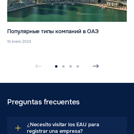
Популярные типы компаний в ОАЭ
10 enero 2024
Preguntas frecuentes
¿Necesito visitar los EAU para
registrar una empresa?