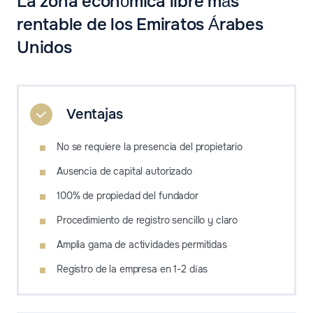
La zona económica libre más
rentable de los Emiratos Árabes
Unidos
Ventajas
No se requiere la presencia del propietario
Ausencia de capital autorizado
100% de propiedad del fundador
Procedimiento de registro sencillo y claro
Amplia gama de actividades permitidas
Registro de la empresa en 1-2 días