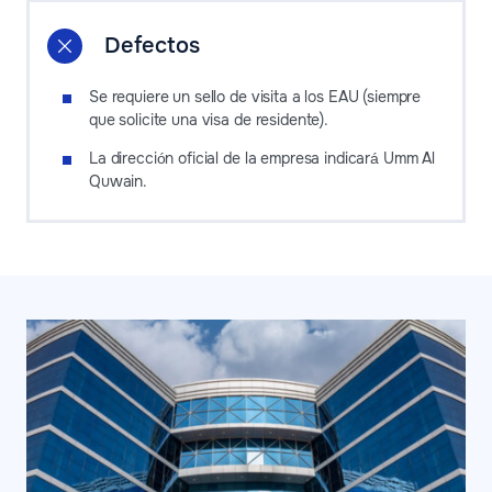
Defectos
Se requiere un sello de visita a los EAU (siempre
que solicite una visa de residente).
La ​​dirección oficial de la empresa indicará Umm Al
Quwain.