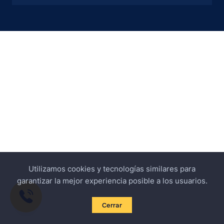
Utilizamos cookies y tecnologías similares para
garantizar la mejor experiencia posible a los usuarios.
Cerrar