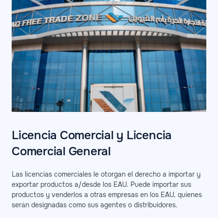
Licencia Comercial y Licencia
Comercial General
Las licencias comerciales le otorgan el derecho a importar y
exportar productos a/desde los EAU. Puede importar sus
productos y venderlos a otras empresas en los EAU, quienes
serán designadas como sus agentes o distribuidores.