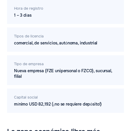
Hora de registro
1 – 3 días
Тipos de licencia
comercial, de servicios, autónoma, industrial
Tipo de empresa
Nueva empresa (FZE unipersonal o FZCO), sucursal,
filial
Capital social
mínimo USD 82,192 (¡no se requiere depósito!)