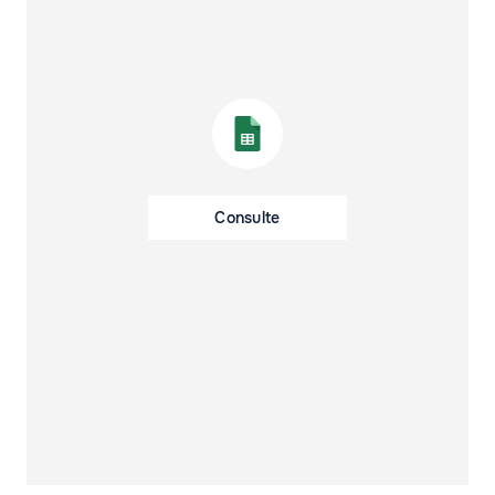
Consulte