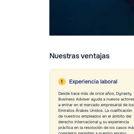
Nuestras ventajas
Experiencia laboral
Desde hace más de once años, Dynasty
Business Adviser ayuda a nuevos actore
a entrar en el mercado empresarial de los
Emiratos Árabes Unidos. La cualificación
de nuestros empleados en el ámbito del
derecho internacional y su experiencia
práctica en la resolución de los casos má
complejos permiten a nuestro equipo