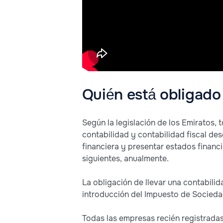
Quién está obligado 
Según la legislación de los Emiratos, 
contabilidad y contabilidad fiscal des
financiera y presentar estados financi
siguientes, anualmente.
La obligación de llevar una contabilida
introducción del Impuesto de Sociedad
Todas las empresas recién registradas