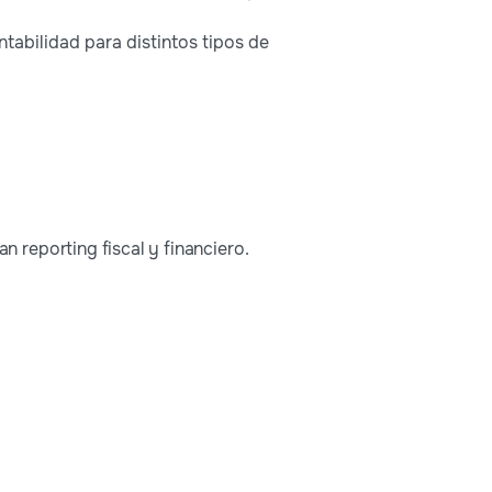
tabilidad para distintos tipos de
n reporting fiscal y financiero.