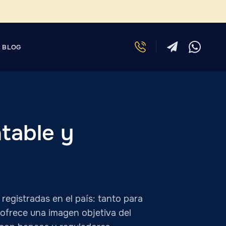
BLOG
table y
registradas en el país: tanto para
ofrece una imagen objetiva del