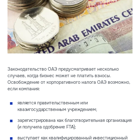
Законодательство ОАЭ предусматривает несколько
случаев, когда бизнес может не платить взносы.
Освобождение от корпоративного налога ОАЭ возможно,
если компания:
является правительственным или
квазигосударственным учреждением;
зарегистрирована как благотворительная организация
(и получила одобрение FTA);
выступает как квалифицированный инвестиционный