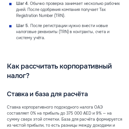
Шаг 4
. Обычно проверка занимает несколько рабочих
дней. После одобрения компания получает Tax
Registration Number (TRN).
Шаг 5
. После регистрации нужно внести новые
налоговые реквизиты (TRN) в контракты, счета и
систему учёта.
Как рассчитать корпоративный
налог?
Ставка и база для расчёта
Ставка корпоративного подоходного налога ОАЭ
составляет 0% на прибыль до 375 000 AED и 9% — на
сумму сверх этой отметки. База для расчёта формируется
из чистой прибыли, то есть разницы между доходами и