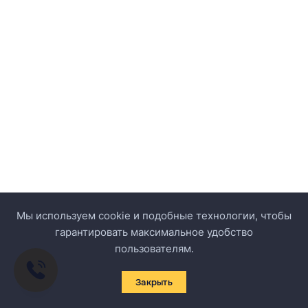
Мы используем cookie и подобные технологии, чтобы
гарантировать максимальное удобство
пользователям.
Закрыть