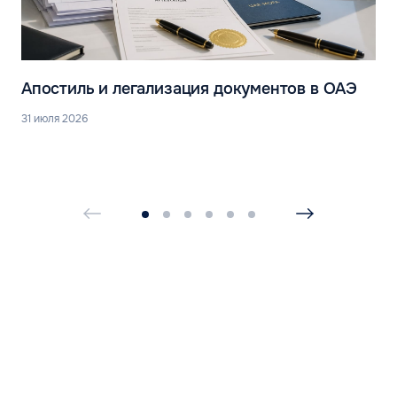
Апостиль и легализация документов в ОАЭ
31 июля 2026