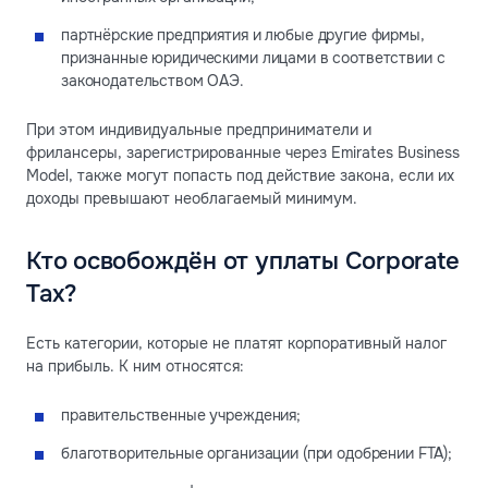
партнёрские предприятия и любые другие фирмы,
признанные юридическими лицами в соответствии с
законодательством ОАЭ.
При этом индивидуальные предприниматели и
фрилансеры, зарегистрированные через Emirates Business
Model, также могут попасть под действие закона, если их
доходы превышают необлагаемый минимум.
Кто освобождён от уплаты Corporate
Tax?
Есть категории, которые не платят корпоративный налог
на прибыль. К ним относятся:
правительственные учреждения;
благотворительные организации (при одобрении FTA);