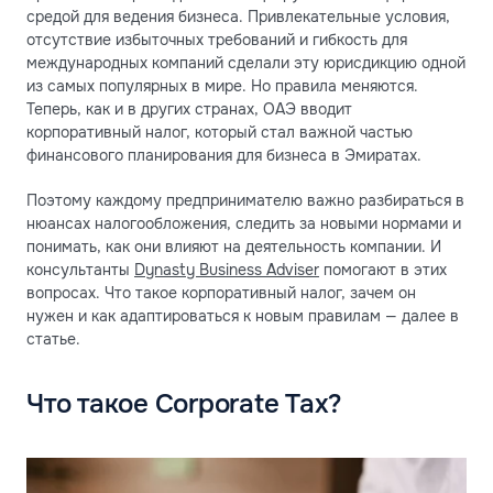
средой для ведения бизнеса. Привлекательные условия,
отсутствие избыточных требований и гибкость для
международных компаний сделали эту юрисдикцию одной
из самых популярных в мире. Но правила меняются.
Теперь, как и в других странах, ОАЭ вводит
корпоративный налог, который стал важной частью
финансового планирования для бизнеса в Эмиратах.
Поэтому каждому предпринимателю важно разбираться в
нюансах налогообложения, следить за новыми нормами и
понимать, как они влияют на деятельность компании. И
консультанты
Dynasty Business Adviser
помогают в этих
вопросах. Что такое корпоративный налог, зачем он
нужен и как адаптироваться к новым правилам — далее в
статье.
Что такое Corporate Tax?