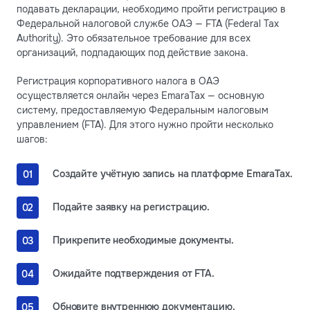
подавать декларации, необходимо пройти регистрацию в
Федеральной налоговой службе ОАЭ — FTA (Federal Tax
Authority). Это обязательное требование для всех
организаций, подпадающих под действие закона.
Регистрация корпоративного налога в ОАЭ
осуществляется онлайн через EmaraTax — основную
систему, предоставляемую Федеральным налоговым
управлением (FTA). Для этого нужно пройти несколько
шагов:
Создайте учётную запись на платформе EmaraTax.
Подайте заявку на регистрацию.
Прикрепите необходимые документы.
Ожидайте подтверждения от FTA.
Обновите внутреннюю документацию.