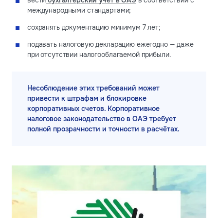
международными стандартами;
сохранять документацию минимум 7 лет;
подавать налоговую декларацию ежегодно — даже
при отсутствии налогооблагаемой прибыли.
Несоблюдение этих требований может
привести к штрафам и блокировке
корпоративных счетов. Корпоративное
налоговое законодательство в ОАЭ требует
полной прозрачности и точности в расчётах.