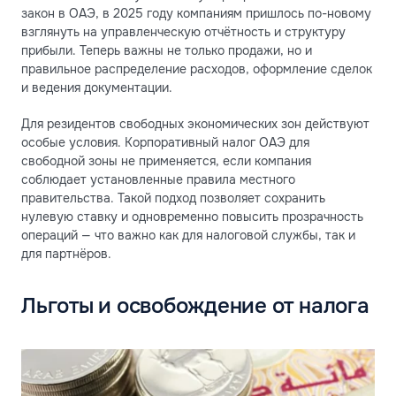
закон в ОАЭ, в 2025 году компаниям пришлось по-новому
взглянуть на управленческую отчётность и структуру
прибыли. Теперь важны не только продажи, но и
правильное распределение расходов, оформление сделок
и ведения документации.
Для резидентов свободных экономических зон действуют
особые условия. Корпоративный налог ОАЭ для
свободной зоны не применяется, если компания
соблюдает установленные правила местного
правительства. Такой подход позволяет сохранить
нулевую ставку и одновременно повысить прозрачность
операций — что важно как для налоговой службы, так и
для партнёров.
Льготы и освобождение от налога