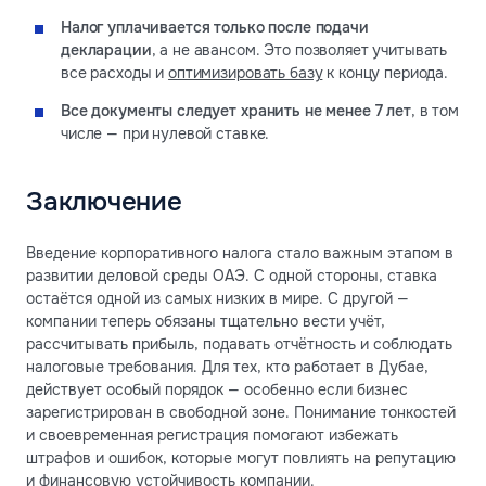
Налог уплачивается только после подачи
декларации
, а не авансом. Это позволяет учитывать
все расходы и
оптимизировать базу
к концу периода.
Все документы следует хранить не менее 7 лет
, в том
числе — при нулевой ставке.
Заключение
Введение корпоративного налога стало важным этапом в
развитии деловой среды ОАЭ. С одной стороны, ставка
остаётся одной из самых низких в мире. С другой —
компании теперь обязаны тщательно вести учёт,
рассчитывать прибыль, подавать отчётность и соблюдать
налоговые требования. Для тех, кто работает в Дубае,
действует особый порядок — особенно если бизнес
зарегистрирован в свободной зоне. Понимание тонкостей
и своевременная регистрация помогают избежать
штрафов и ошибок, которые могут повлиять на репутацию
и финансовую устойчивость компании.