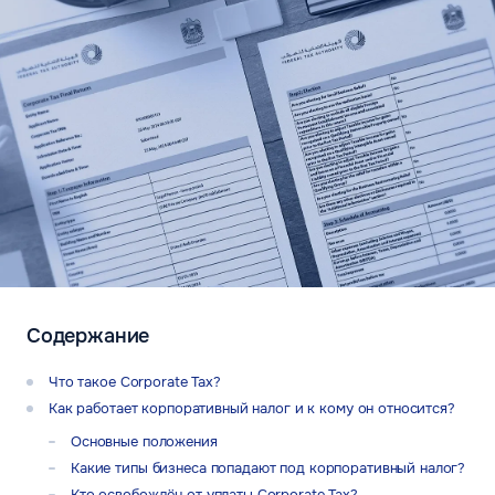
Содержание
Что такое Corporate Tax?
Как работает корпоративный налог и к кому он относится?
Основные положения
Какие типы бизнеса попадают под корпоративный налог?
Кто освобождён от уплаты Corporate Tax?