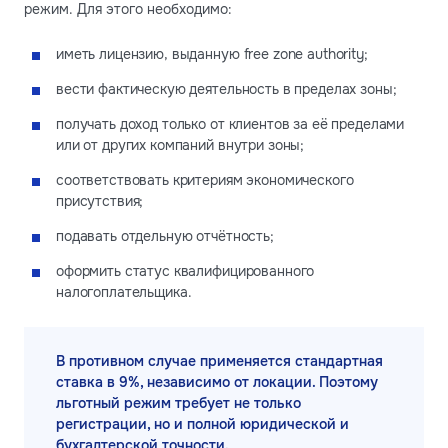
режим. Для этого необходимо:
иметь лицензию, выданную free zone authority;
вести фактическую деятельность в пределах зоны;
получать доход только от клиентов за её пределами
или от других компаний внутри зоны;
соответствовать критериям экономического
присутствия;
подавать отдельную отчётность;
оформить статус квалифицированного
налогоплательщика.
В противном случае применяется стандартная
ставка в 9%, независимо от локации. Поэтому
льготный режим требует не только
регистрации, но и полной юридической и
бухгалтерской точности.