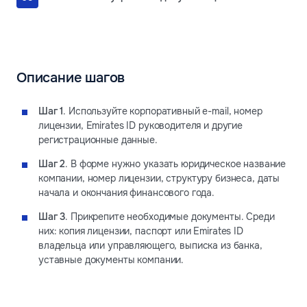
Описание шагов
Шаг 1
. Используйте корпоративный e-mail, номер
лицензии, Emirates ID руководителя и другие
регистрационные данные.
Шаг 2
. В форме нужно указать юридическое название
компании, номер лицензии, структуру бизнеса, даты
начала и окончания финансового года.
Шаг 3
. Прикрепите необходимые документы. Среди
них: копия лицензии, паспорт или Emirates ID
владельца или управляющего, выписка из банка,
уставные документы компании.