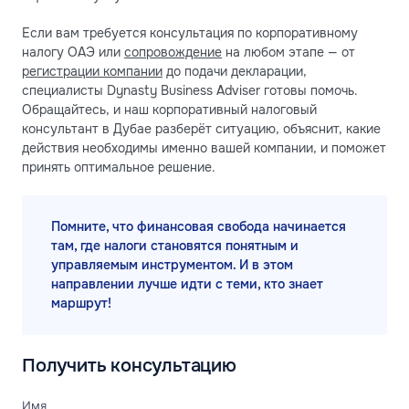
Если вам требуется консультация по корпоративному
налогу ОАЭ или
сопровождение
на любом этапе — от
регистрации компании
до подачи декларации,
специалисты Dynasty Business Adviser готовы помочь.
Обращайтесь, и наш корпоративный налоговый
консультант в Дубае разберёт ситуацию, объяснит, какие
действия необходимы именно вашей компании, и поможет
принять оптимальное решение.
Помните, что финансовая свобода начинается
там, где налоги становятся понятным и
управляемым инструментом. И в этом
направлении лучше идти с теми, кто знает
маршрут!
Получить консультацию
Имя