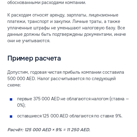
обоснованными расходами компании.
К расходам относят аренду, зарплаты, лицензионные
платежи, транспорт и закупки. Личные траты, а также
уплаченные штрафы не уменьшают налоговую базу. Все
данные должны быть подтверждены документами, иначе
они не учитываются.
Пример расчета
Допустим, годовая чистая прибыль компании составила
500 000 AED. Налог рассчитывается по следующей
схеме:
первые 375 000 AED не облагаются налогом (ставка —
0%);
оставшиеся 125 000 AED облагаются по ставке 9%.
Расчёт: 125 000 AED × 9% = 11 250 AED.