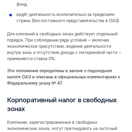
фонд;
ведёт деятельность исключительно за пределами
страны (без постоянного представительства в ОАЭ).
Для компаний в свободных зонах действует отдельный
порядок. При соблюдении ряда условий — включая
экономическое присутствие, ведение деятельности
внутри зоны и отсутствие дохода с материковой части —
применяется ставка 0%.
Эти положения определены в законе о подоходном
налоге ОАЭ и описаны в официальных комментариях к
Федеральному указу № 47.
Корпоративный налог в свободных
зонах
Компании, зарегистрированные в свободных
экономических зонах, могут претендовать на льготный