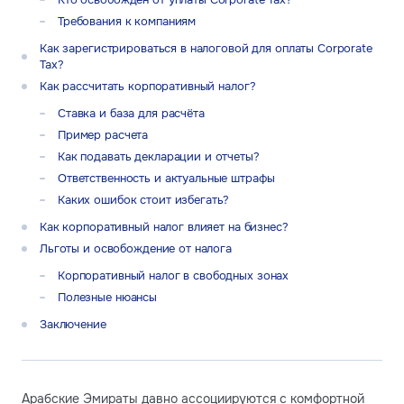
Требования к компаниям
Как зарегистрироваться в налоговой для оплаты Corporate
Tax?
Как рассчитать корпоративный налог?
Ставка и база для расчёта
Пример расчета
Как подавать декларации и отчеты?
Ответственность и актуальные штрафы
Каких ошибок стоит избегать?
Как корпоративный налог влияет на бизнес?
Льготы и освобождение от налога
Корпоративный налог в свободных зонах
Полезные нюансы
Заключение
Арабские Эмираты давно ассоциируются с комфортной