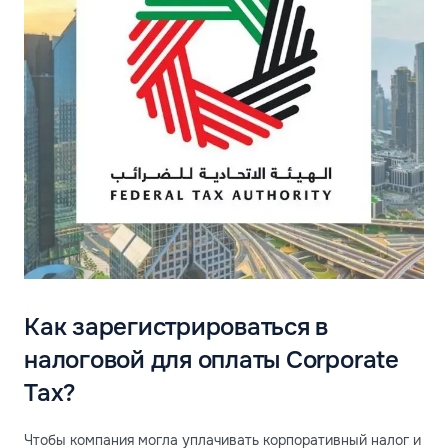
Как зарегистрироваться в
налоговой для оплаты Corporate
Tax?
Чтобы компания могла уплачивать корпоративный налог и