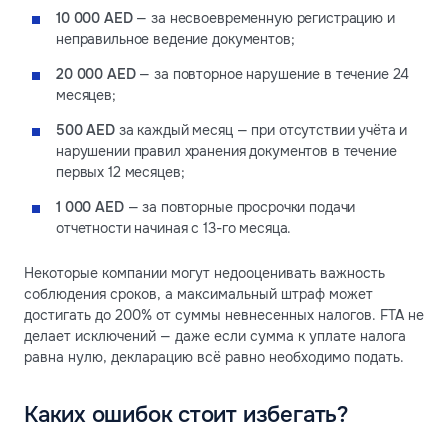
10 000 AED
— за несвоевременную регистрацию и
неправильное ведение документов;
20 000 AED
— за повторное нарушение в течение 24
месяцев;
500 AED
за каждый месяц — при отсутствии учёта и
нарушении правил хранения документов в течение
первых 12 месяцев;
1 000 AED
— за повторные просрочки подачи
отчетности начиная с 13-го месяца.
Некоторые компании могут недооценивать важность
соблюдения сроков, а максимальный штраф может
достигать до 200% от суммы невнесенных налогов. FTA не
делает исключений — даже если сумма к уплате налога
равна нулю, декларацию всё равно необходимо подать.
Каких ошибок стоит избегать?