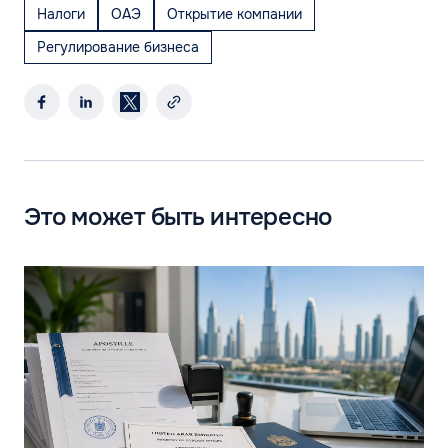
Налоги
ОАЭ
Открытие компании
Регулирование бизнеса
Это может быть интересно