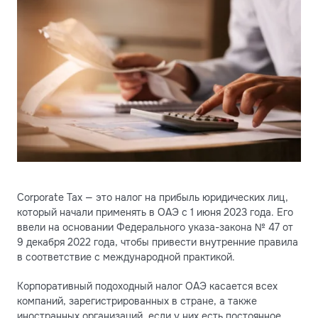
Corporate Tax — это налог на прибыль юридических лиц,
который начали применять в ОАЭ с 1 июня 2023 года. Его
ввели на основании Федерального указа-закона № 47 от
9 декабря 2022 года, чтобы привести внутренние правила
в соответствие с международной практикой.
Корпоративный подоходный налог ОАЭ касается всех
компаний, зарегистрированных в стране, а также
иностранных организаций, если у них есть постоянное