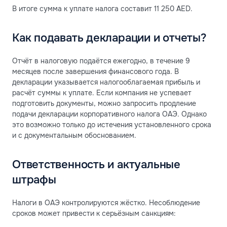
В итоге сумма к уплате налога составит 11 250 AED.
Как подавать декларации и отчеты?
Отчёт в налоговую подаётся ежегодно, в течение 9
месяцев после завершения финансового года. В
декларации указывается налогооблагаемая прибыль и
расчёт суммы к уплате. Если компания не успевает
подготовить документы, можно запросить продление
подачи декларации корпоративного налога ОАЭ. Однако
это возможно только до истечения установленного срока
и с документальным обоснованием.
Ответственность и актуальные
штрафы
Налоги в ОАЭ контролируются жёстко. Несоблюдение
сроков может привести к серьёзным санкциям: