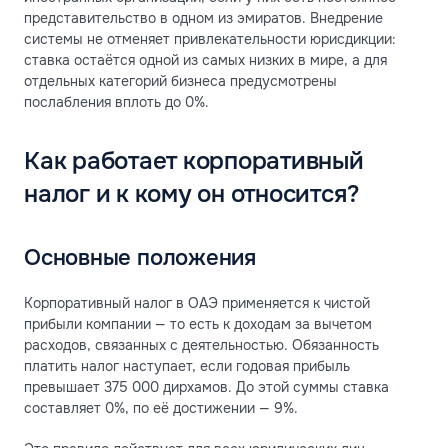
представительство в одном из эмиратов. Внедрение
системы не отменяет привлекательности юрисдикции:
ставка остаётся одной из самых низких в мире, а для
отдельных категорий бизнеса предусмотрены
послабления вплоть до 0%.
Как работает корпоративный
налог и к кому он относится?
Основные положения
Корпоративный налог в ОАЭ применяется к чистой
прибыли компании — то есть к доходам за вычетом
расходов, связанных с деятельностью. Обязанность
платить налог наступает, если годовая прибыль
превышает 375 000 дирхамов. До этой суммы ставка
составляет 0%, по её достижении — 9%.