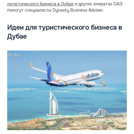
логистического бизнеса в Дубае
и других эмиратах ОАЭ
помогут специалисты Dynasty Business Adviser.
Идеи для туристического бизнеса в
Дубае