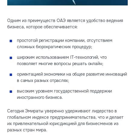
Одним из преимуществ ОАЭ является удобство ведения
бизнеса, которое обеспечивается:
простотой регистрации компании, отсутствием
сложных бюрократических процедур;
широким использованием IT-технологий, что
позволяет многие вопросы решать онлайн;
ориентацией экономики на общее развитие инноваций
в самых разных отраслях;
высоким уровнем государственной поддержки
иностранного бизнеса.
Сегодня Эмираты уверенно удерживают лидерство в
глобальном индексе предпринимательства, что и делает
их привлекательной юрисдикцией для бизнесменов из
разных стран мира.