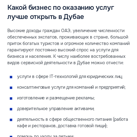
Какой бизнес по оказанию услуг
лучше открыть в Дубае
Высокие доходы граждан ОАЭ, увеличение численности
обеспеченных экспатов, проживающих в стране, большой
приток богатых туристов и огромное количество компаний
гарантируют постоянно высокий спрос на услуги для
бизнеса и населения. К числу наиболее востребованных
видов сервисной деятельности в Дубае можно отнести:
услуги в сфере IT-технологий для юридических лиц;
консалтинговые услуги для компаний и предприятий;
изготовление и размещение рекламы;
доверительное управление активами;
деятельность в сфере общественного питания (работа
кафе и ресторанов, доставка готовой пищи);
помощь по уходу за детьми;