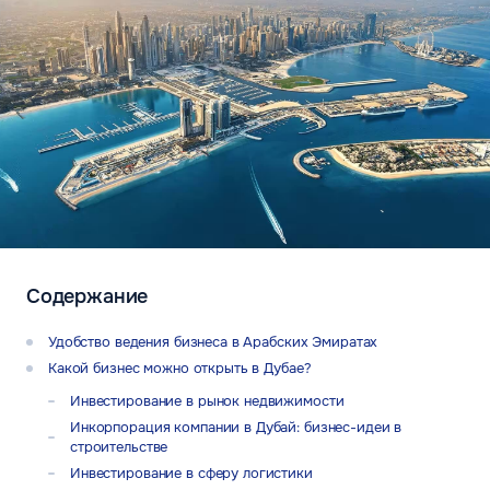
Содержание
Удобство ведения бизнеса в Арабских Эмиратах
Какой бизнес можно открыть в Дубае?
Инвестирование в рынок недвижимости
Инкорпорация компании в Дубай: бизнес-идеи в
строительстве
Инвестирование в сферу логистики