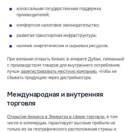
колоссальная государственная поддержка
производителей;
комфортное налоговое законодательство;
развитая транспортная инфраструктура;
наличие энергетических и сырьевых ресурсов.
При желании открыть бизнес в эмирате Дубаи, связанный
с производством товаров для внутреннего потребления,
лучше
зарегистрировать местную компанию
, чтобы не
сбывать продукцию через дистрибьютора.
Международная и внутренняя
торговля
Открытие бизнеса в Эмиратах в сфере торговли
, в том
числе е-коммерции, гарантирует высокие прибыли не
только из-за географического расположения страны и