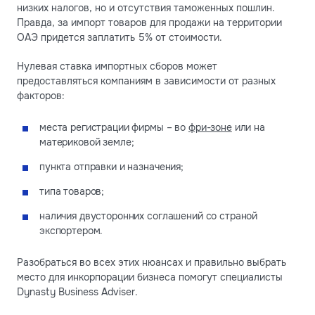
низких налогов, но и отсутствия таможенных пошлин.
Правда, за импорт товаров для продажи на территории
ОАЭ придется заплатить 5% от стоимости.
Нулевая ставка импортных сборов может
предоставляться компаниям в зависимости от разных
факторов:
места регистрации фирмы – во
фри-зоне
или на
материковой земле;
пункта отправки и назначения;
типа товаров;
наличия двусторонних соглашений со страной
экспортером.
Разобраться во всех этих нюансах и правильно выбрать
место для инкорпорации бизнеса помогут специалисты
Dynasty Business Adviser.