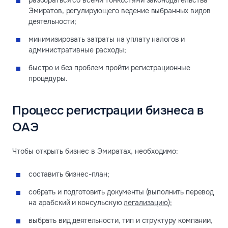
разобраться со всеми тонкостями законодательства
Эмиратов, регулирующего ведение выбранных видов
деятельности;
минимизировать затраты на уплату налогов и
административные расходы;
быстро и без проблем пройти регистрационные
процедуры.
Процесс регистрации бизнеса в
ОАЭ
Чтобы открыть бизнес в Эмиратах, необходимо:
составить бизнес-план;
собрать и подготовить документы (выполнить перевод
на арабский и консульскую
легализацию
);
выбрать вид деятельности, тип и структуру компании,