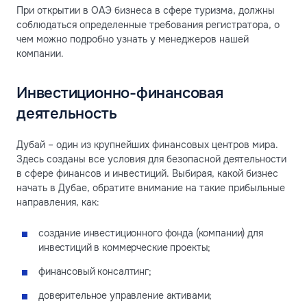
При открытии в ОАЭ бизнеса в сфере туризма, должны
соблюдаться определенные требования регистратора, о
чем можно подробно узнать у менеджеров нашей
компании.
Инвестиционно-финансовая
деятельность
Дубай – один из крупнейших финансовых центров мира.
Здесь созданы все условия для безопасной деятельности
в сфере финансов и инвестиций. Выбирая, какой бизнес
начать в Дубае, обратите внимание на такие прибыльные
направления, как:
создание инвестиционного фонда (компании) для
инвестиций в коммерческие проекты;
финансовый консалтинг;
доверительное управление активами;