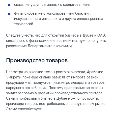
оказание услуг, связанных с кредитованием;
финансирование с использованием блокчейн,
искусственного интеллекта и других инновационных
технологий.
Следует учесть, что для
открытия бизнеса в Дубае и ОАЭ
,
связанного с финансами и инвестициями, нужно получить
разрешение Департамента экономики.
Производство товаров
Несмотря на высокие темпы роста экономики, Арабские
Эмираты пока еще сильно зависят от импорта разной
продукции – от продуктов питания до лекарств и товаров
народного потребления. Поэтому правительство страны
заинтересовано в развитии производственного сектора.
Самый прибыльный бизнес в Дубае можно построить,
производя товары, востребованные на внутреннем рынке.
Этому способствует: