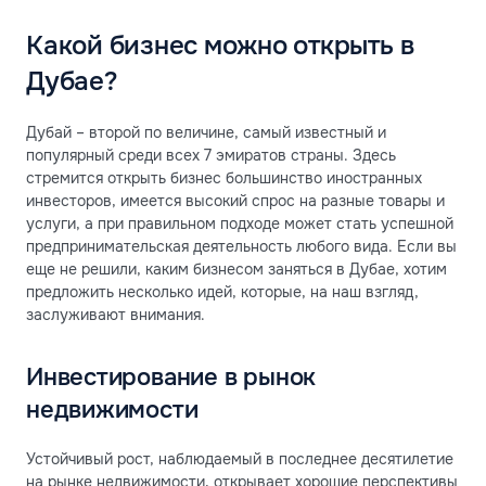
Какой бизнес можно открыть в
Дубае?
Дубай – второй по величине, самый известный и
популярный среди всех 7 эмиратов страны. Здесь
стремится открыть бизнес большинство иностранных
инвесторов, имеется высокий спрос на разные товары и
услуги, а при правильном подходе может стать успешной
предпринимательская деятельность любого вида. Если вы
еще не решили, каким бизнесом заняться в Дубае, хотим
предложить несколько идей, которые, на наш взгляд,
заслуживают внимания.
Инвестирование в рынок
недвижимости
Устойчивый рост, наблюдаемый в последнее десятилетие
на рынке недвижимости, открывает хорошие перспективы