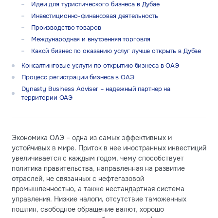
Идеи для туристического бизнеса в Дубае
Инвестиционно-финансовая деятельность
Производство товаров
Международная и внутренняя торговля
Какой бизнес по оказанию услуг лучше открыть в Дубае
Консалтинговые услуги по открытию бизнеса в ОАЭ
Процесс регистрации бизнеса в ОАЭ
Dynasty Business Adviser – надежный партнер на
территории ОАЭ
Экономика ОАЭ – одна из самых эффективных и
устойчивых в мире. Приток в нее иностранных инвестиций
увеличивается с каждым годом, чему способствует
политика правительства, направленная на развитие
отраслей, не связанных с нефтегазовой
промышленностью, а также нестандартная система
управления. Низкие налоги, отсутствие таможенных
пошлин, свободное обращение валют, хорошо