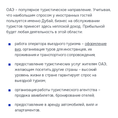
ОАЭ – популярное туристическое направление. Учитывая,
что наибольшим спросом у иностранных гостей
пользуется именно Дубай, бизнес на обслуживании
туристов принесет здесь неплохой доход. Прибыльной
будет любая деятельность в этой области:
работа оператора въездного туризма –
оформление
виз
, организация туров для иностранцев, их
проживания и транспортного сопровождения;
предоставление туристических услуг жителям ОАЭ,
желающим посетить другие страны – высокий
уровень жизни в стране гарантирует спрос на
выездной туризм;
организация работы туристического агентства –
продажа авиабилетов, бронирование отелей;
предоставление в аренду автомобилей, вилл и
апартаментов.