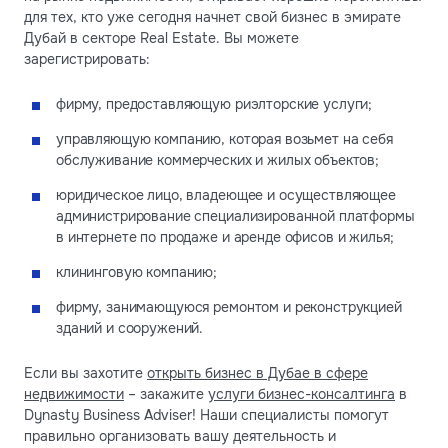
для тех, кто уже сегодня начнет свой бизнес в эмирате
Дубай в секторе Real Estate. Вы можете
зарегистрировать:
фирму, предоставляющую риэлторские услуги;
управляющую компанию, которая возьмет на себя
обслуживание коммерческих и жилых объектов;
юридическое лицо, владеющее и осуществляющее
администрирование специализированной платформы
в интернете по продаже и аренде офисов и жилья;
клининговую компанию;
фирму, занимающуюся ремонтом и реконструкцией
зданий и сооружений.
Если вы захотите
открыть бизнес в Дубае в сфере
недвижимости
– закажите
услуги бизнес-консалтинга
в
Dynasty Business Adviser! Наши специалисты помогут
правильно организовать вашу деятельность и