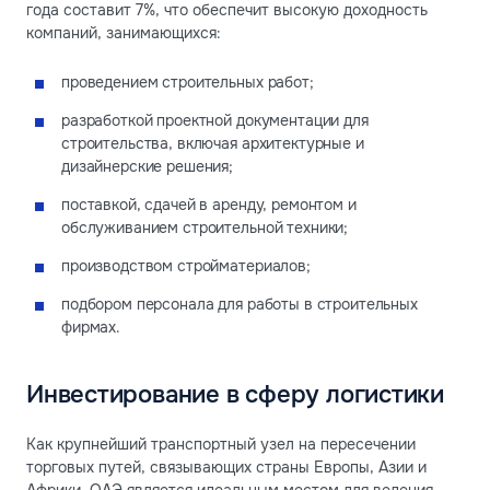
года составит 7%, что обеспечит высокую доходность
компаний, занимающихся:
проведением строительных работ;
разработкой проектной документации для
строительства, включая архитектурные и
дизайнерские решения;
поставкой, сдачей в аренду, ремонтом и
обслуживанием строительной техники;
производством стройматериалов;
подбором персонала для работы в строительных
фирмах.
Инвестирование в сферу логистики
Как крупнейший транспортный узел на пересечении
торговых путей, связывающих страны Европы, Азии и