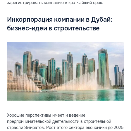
зарегистрировать компанию в кратчайший срок.
Инкорпорация компании в Дубай:
бизнес-идеи в строительстве
Хорошие перспективы имеет и ведение
предпринимательской деятельности в строительной
отрасли Эмиратов. Рост этого сектора экономики до 2025