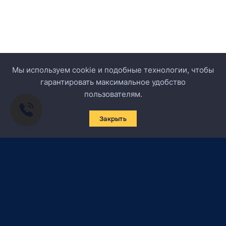
Мы используем cookie и подобные технологии, чтобы
гарантировать максимальное удобство
пользователям.
Закрыть
Подписаться на новости