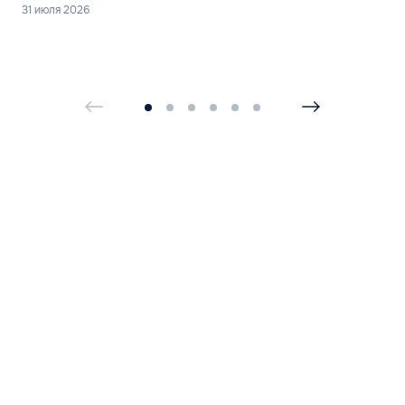
31 июля 2026