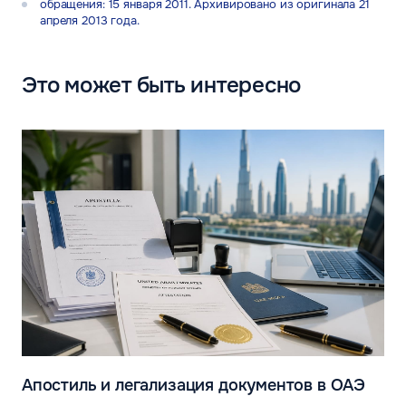
обращения: 15 января 2011. Архивировано из оригинала 21
апреля 2013 года.
Это может быть интересно
Апостиль и легализация документов в ОАЭ