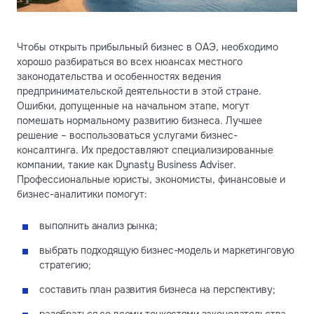
Чтобы открыть прибыльный бизнес в ОАЭ, необходимо
хорошо разбираться во всех нюансах местного
законодательства и особенностях ведения
предпринимательской деятельности в этой стране.
Ошибки, допущенные на начальном этапе, могут
помешать нормальному развитию бизнеса. Лучшее
решение – воспользоваться услугами бизнес-
консалтинга. Их предоставляют специализированные
компании, такие как Dynasty Business Adviser.
Профессиональные юристы, экономисты, финансовые и
бизнес-аналитики помогут:
выполнить анализ рынка;
выбрать подходящую бизнес-модель и маркетинговую
стратегию;
составить план развития бизнеса на перспективу;