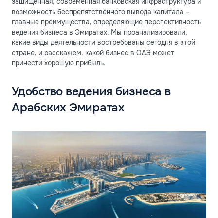
защищенная, современная банковская инфраструктура и
возможность беспрепятственного вывода капитала –
главные преимущества, определяющие перспективность
ведения бизнеса в Эмиратах. Мы проанализировали,
какие виды деятельности востребованы сегодня в этой
стране, и расскажем, какой бизнес в ОАЭ может
принести хорошую прибыль.
Удобство ведения бизнеса в
Арабских Эмиратах