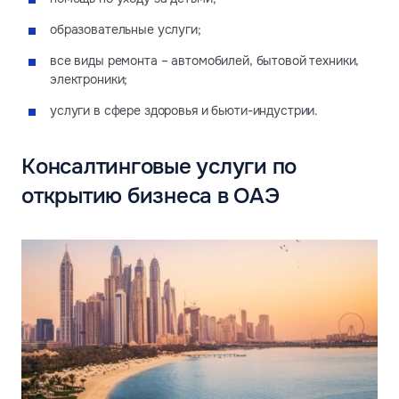
образовательные услуги;
все виды ремонта – автомобилей, бытовой техники,
электроники;
услуги в сфере здоровья и бьюти-индустрии.
Консалтинговые услуги по
открытию бизнеса в ОАЭ