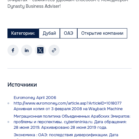
Dynasty Business Adviser!
Категории:
Дубай
ОАЭ
Открытие компании
Источники
Euromoney April 2006
http://www.euromoney.com/article.asp?ArticleID=1018077
Архивная копия от 3 февраля 2008 на Wayback Machine
Миграционная политика Объединенных Арабских Эмиратов:
проблемы и перспективы. cyberleninka.ru. Дата обращения:
28 июня 2019. Архивировано 28 июня 2019 года.
Экономика : ОАЭ: последствия диверсификации. Дата