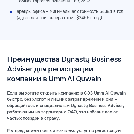
общая торговая лицензия – в $2603;
аренды офиса – минимальная стоимость $4384 в год
(адрес для фрилансера стоит $2466 в год).
Преимущества Dynasty Business
Adviser для регистрации
компании в Umm Al Quwain
Если вы хотите открыть компанию в СЭЗ Umm Al Quwain
быстро, без хлопот и лишних затрат времени и сил –
обращайтесь к специалистам Dynasty Business Adviser,
работающим на территории ОАЭ, что избавит вас от
частых поездок в страну.
Мы предлагаем полный комплекс услуг по регистрации