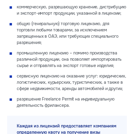
коммерческую, разрешающую хранение, дистрибуцию
и экспорт-импорт продукции, указанной в лицензии;
общую (генеральную) торговую лицензию, для
торговли любыми товарами, за исключением
запрещенных в ОАЭ, или требующих специального
разрешения;
промышленную лицензию – помимо производства
различной продукции, она позволяет импортировать
сырье и отправлять на экспорт готовые изделия;
сервисную лицензию на оказание услуг: юридических,
логистических, курьерских, туристических, а также в
сфере недвижимости, аренды автомобилей и других;
разрешение Freelance Permit на индивидуальную
деятельность фрилансера.
Каждая из лицензий предоставляет компаниям
определенную квоту на получение визы