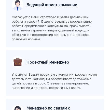
Ведущий юрист
компании
Согласует с Вами стратегию и этапы дальнейшей
работы и условий. Будет отвечать за координацию
работы юридического консультанта, правильность
выполнения стратегии, индивидуальный подход и
обеспечение соответствия деятельности команды
правовым нормам.
Проектный
менеджер
Управляет Вашим проектом в компании, координирует
деятельность команды и обеспечивает достижение
целей проекта в срок. Отвечает за планирование,
выполнение и контроль поставленных задач.
Менеджер по связям с