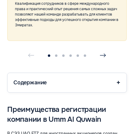
Квалификация сотрудников в сфере международного
права и практический опыт решения самых сложных задач
позволяют нашей команде разрабатывать для клиентов
эффективные подходы для успешного открытия компании в
Эмиратах.
Содержание
Преимущества регистрации
компании в Umm Al Quwain
В СЭЗ UAQ FTZ для иностранных акционеров создан