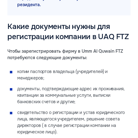
резидента.
Какие документы нужны для
регистрации компании в UAQ FTZ
Чтобы зарегистрировать фирму в Umm Al Quwain FTZ
потребуются следующие документы:
копии паспортов владельца (учредителей) и
менеджеров;
документы, подтверждающие адрес их проживания,
квитанции за коммунальные услуги, выписки
банковских счетов и другие;
свидетельство о регистрации и устав юридического
лица, являющегося учредителем, решение совета
директоров ( в случае регистрации компании на
юридическое лицо).