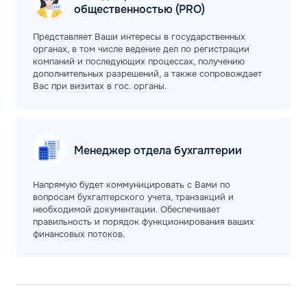
общественностью (PRO)
Представляет Ваши интересы в государственных
органах, в том числе ведение дел по регистрации
компаний и последующих процессах, получению
дополнительных разрешений, а также сопровождает
Вас при визитах в гос. органы.
Менеджер отдела
бухгалтерии
Напрямую будет коммуницировать с Вами по
вопросам бухгалтерского учета, транзакций и
необходимой документации. Обеспечивает
правильность и порядок функционирования ваших
финансовых потоков.