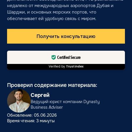
недалеко от международных аэропортов Дубая и
Шарджи, и основных морских портов, что
обеспечивает ей удобную связь с миром.
Получить консультацию
Certified Secure
Verified by
Trustindex
Проверил содержание материала:
Сергей
Ведущий юрист компании Dynasty
Business Adviser
Обновление: 05.06.2026
Время чтения: 3 минуты