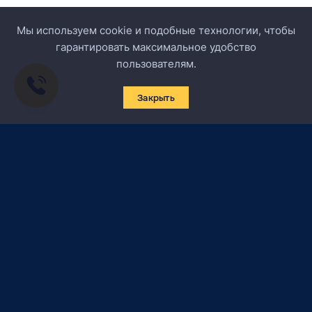
Мы используем cookie и подобные технологии, чтобы
гарантировать максимальное удобство
пользователям.
Закрыть
Подписаться на новости