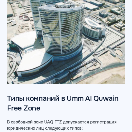
Типы компаний в Umm Al Quwain
Free Zone
В свободной зоне UAQ FTZ допускается регистрация
юридических лиц следующих типов: