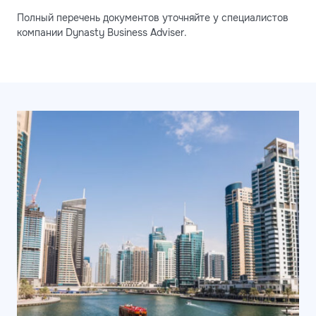
Полный перечень документов уточняйте у специалистов
компании Dynasty Business Adviser.