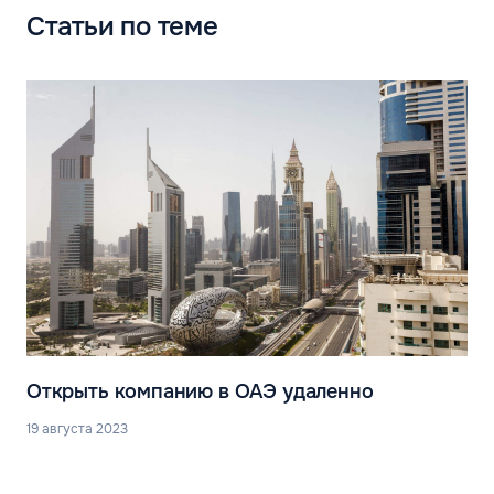
Статьи по теме
Открыть компанию в ОАЭ удаленно
19 августа 2023