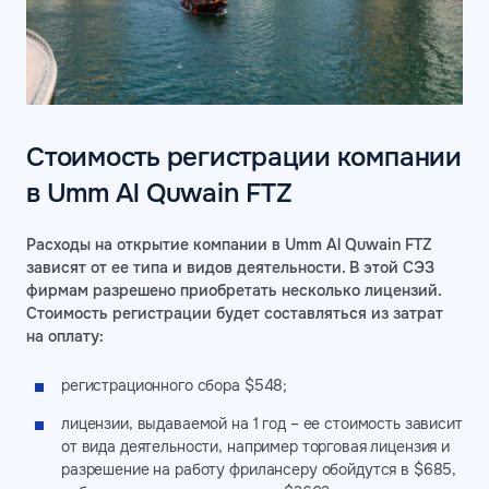
Стоимость регистрации компании
в Umm Al Quwain FTZ
Расходы на открытие компании в Umm Al Quwain FTZ
зависят от ее типа и видов деятельности. В этой СЭЗ
фирмам разрешено приобретать несколько лицензий.
Стоимость регистрации будет составляться из затрат
на оплату:
регистрационного сбора $548;
лицензии, выдаваемой на 1 год – ее стоимость зависит
от вида деятельности, например торговая лицензия и
разрешение на работу фрилансеру обойдутся в $685,