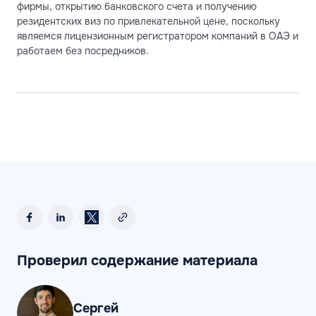
фирмы, открытию банковского счета и получению
резидентских виз по привлекательной цене, поскольку
являемся лицензионным регистратором компаний в ОАЭ и
работаем без посредников.
Проверил содержание материала
Сергей