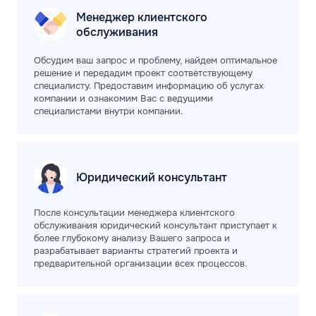
Менеджер клиентского
обслуживания
Обсудим ваш запрос и проблему, найдем оптимальное
решение и передадим проект соответствующему
специалисту. Предоставим информацию об услугах
компании и ознакомим Вас с ведущими
специалистами внутри компании.
Юридический
консультант
После консультации менеджера клиентского
обслуживания юридический консультант приступает к
более глубокому анализу Вашего запроса и
разрабатывает варианты стратегий проекта и
предварительной организации всех процессов.