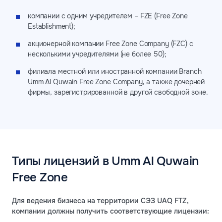
компании с одним учредителем – FZE (Free Zone
Establishment);
акционерной компании Free Zone Company (FZC) с
несколькими учредителями (не более 50);
филиала местной или иностранной компании Branch
Umm Al Quwain Free Zone Company, а также дочерней
фирмы, зарегистрированной в другой свободной зоне.
Типы лицензий в Umm Al Quwain
Free Zone
Для ведения бизнеса на территории СЭЗ UAQ FTZ,
компании должны получить соответствующие лицензии: