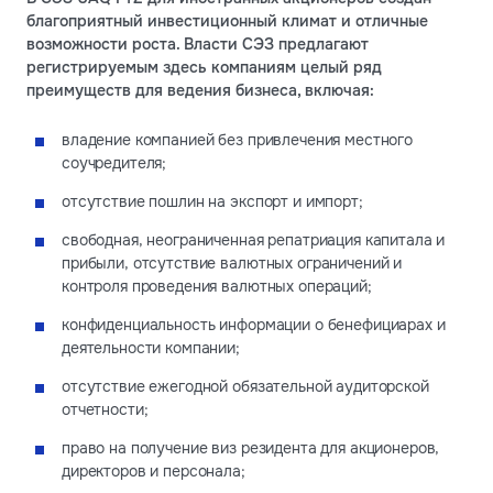
благоприятный инвестиционный климат и отличные
возможности роста. Власти СЭЗ предлагают
регистрируемым здесь компаниям целый ряд
преимуществ для ведения бизнеса, включая:
владение компанией без привлечения местного
соучредителя;
отсутствие пошлин на экспорт и импорт;
свободная, неограниченная репатриация капитала и
прибыли, отсутствие валютных ограничений и
контроля проведения валютных операций;
конфиденциальность информации о бенефициарах и
деятельности компании;
отсутствие ежегодной обязательной аудиторской
отчетности;
право на получение виз резидента для акционеров,
директоров и персонала;