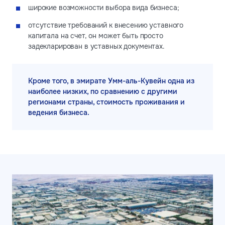
широкие возможности выбора вида бизнеса;
отсутствие требований к внесению уставного
капитала на счет, он может быть просто
задекларирован в уставных документах.
Кроме того, в эмирате Умм-аль-Кувейн одна из
наиболее низких, по сравнению с другими
регионами страны, стоимость проживания и
ведения бизнеса.