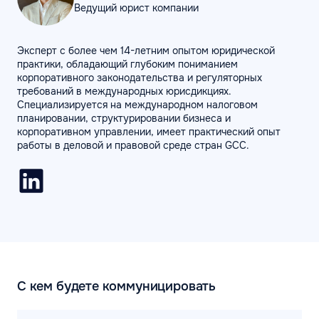
Ведущий юрист компании
Эксперт с более чем 14-летним опытом юридической
практики, обладающий глубоким пониманием
корпоративного законодательства и регуляторных
требований в международных юрисдикциях.
Специализируется на международном налоговом
планировании, структурировании бизнеса и
корпоративном управлении, имеет практический опыт
работы в деловой и правовой среде стран GCC.
С кем будете коммуницировать