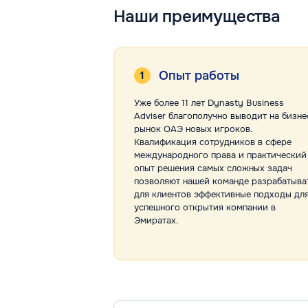
Наши преимущества
Опыт работы
Уже более 11 лет Dynasty Business
Adviser благополучно выводит на бизне
рынок ОАЭ новых игроков.
Квалификация сотрудников в сфере
международного права и практический
опыт решения самых сложных задач
позволяют нашей команде разрабатыва
для клиентов эффективные подходы дл
успешного открытия компании в
Эмиратах.