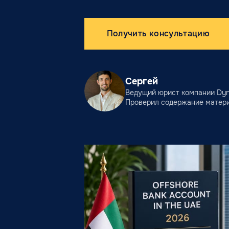
Получить консультацию
Сергей
Ведущий юрист компании Dyna
Проверил содержание матер