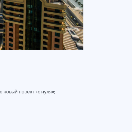
 новый проект «с нуля»;