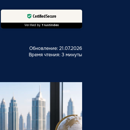
Certified Secure
Verified by
Trustindex
Обновление: 21.07.2026
Время чтения: 3 минуты