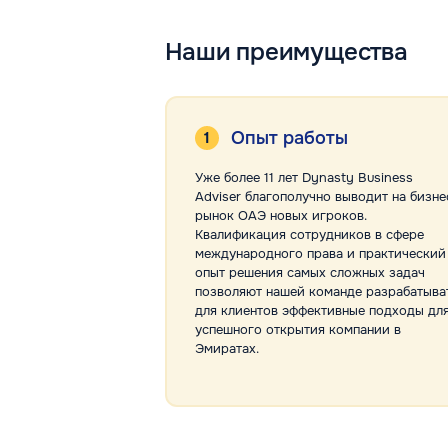
Наши преимущества
Опыт работы
Уже более 11 лет Dynasty Business
Adviser благополучно выводит на бизне
рынок ОАЭ новых игроков.
Квалификация сотрудников в сфере
международного права и практический
опыт решения самых сложных задач
позволяют нашей команде разрабатыва
для клиентов эффективные подходы дл
успешного открытия компании в
Эмиратах.