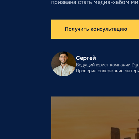
призвана стать медиа-хабом ми
Получить консультацию
Сергей
Ведущий юрист компании Dyna
Проверил содержание матер