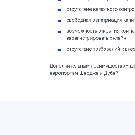
отсутствие валютного контро
свободная репатриация капи
возможность открытия компан
зарегистрировать онлайн;
отсутствие требований к вне
Дополнительным преимуществом для
аэропортам Шарджа и Дубай.