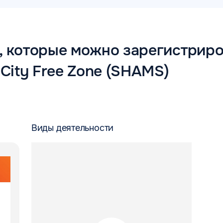
, которые можно зарегистриро
 City Free Zone (SHAMS)
Виды деятельности