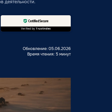
в деятельности.
Certified Secure
Verified by
Trustindex
Обновление: 05.06.2026
Время чтения: 5 минут