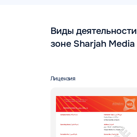
Виды деятельности
зоне Sharjah Media
Лицензия