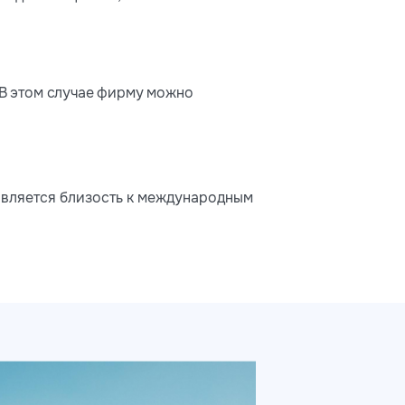
 В этом случае фирму можно
вляется близость к международным