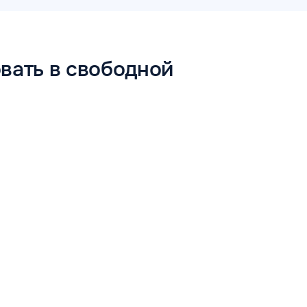
вать в свободной