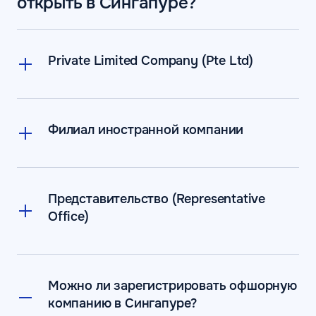
открыть в Сингапуре?
Private Limited Company (Pte Ltd)
Филиал иностранной компании
Представительство (Representative
Office)
Можно ли зарегистрировать офшорную
компанию в Сингапуре?