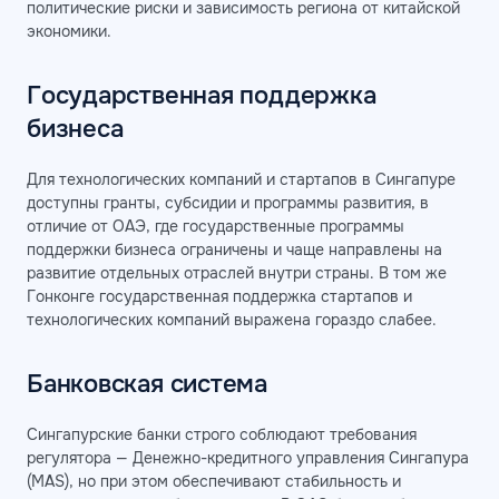
политические риски и зависимость региона от китайской
экономики.
Государственная поддержка
бизнеса
Для технологических компаний и стартапов в Сингапуре
доступны гранты, субсидии и программы развития, в
отличие от ОАЭ, где государственные программы
поддержки бизнеса ограничены и чаще направлены на
развитие отдельных отраслей внутри страны. В том же
Гонконге государственная поддержка стартапов и
технологических компаний выражена гораздо слабее.
Банковская система
Сингапурские банки строго соблюдают требования
регулятора — Денежно-кредитного управления Сингапура
(MAS), но при этом обеспечивают стабильность и