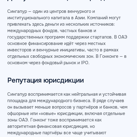
Сингапур — один из центров венчурного и
институционального капитала в Азии. Компаний могут
привлекать здесь деньги из нескольких источников:
международных фондов, частных банков и
государственных программ поддержки стартапов. В ОАЭ
основное финансирование идёт через местных
инвесторов и венчурные инициативы, часто в рамках
отдельных свободных экономических зон. В Гонконге — в
основном через фондовый рынок и IPO.
Репутация юрисдикции
Сингапур воспринимается как нейтральная и устойчивая
площадка для международного бизнеса. В ряде случаев
он вызывает меньше вопросов у партнёров и банков, чем
офшорные или «новые» юрисдикции, включая отдельные
зоны ОАЭ. Гонконг тоже воспринимается как
авторитетная финансовая юрисдикция, но
международные партнёры все чаще учитывают