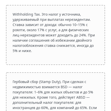
Withholding Tax.
Это налог у источника,
удерживаемый при выплатах нерезидентам.
Ставка зависит от дохода: обычно 10–15% с
роялти, около 17% с услуг, а для физических
лиц‑нерезидентов может доходить до 24%. При
наличии соглашения об избежании двойного
налогообложения ставка снижается, иногда до
5% и ниже.
Гербовый сбор (Stamp Duty).
При сделках с
недвижимостью взимается BSD — налог
покупателя: 1–6% для жилых объектов и до 5%
для нежилых. Кроме того, действует ABSD —
дополнительный налог покупателя: для
иностранцев до 60%, для компаний до 65%. Если