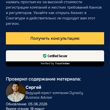
назвать простым из-за высокой стоимости
регистрации компаний и жестких требований банков
и регуляторов. Узнайте как открыть бизнес в
Сингапуре и действительно ли подходит вам этот
регион.
Получить консультацию
Certified Secure
Verified by
Trustindex
Проверил содержание материала:
Сергей
Ведущий юрист компании Dynasty
Business Adviser
Обновление: 05.06.2026
Время чтения: 18 минут