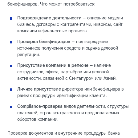
бенефициаров. Что может потребоваться:
Подтверждение деятельности
— описание модели
бизнеса, договоры с контрагентами, инвойсы, сайт
компании и финансовые прогнозы.
Проверка бенефициаров
— подтверждение
источников получения средств и оценка деловой
репутации.
Присутствие компании в регионе
— наличие
сотрудников, офиса, партнёров или деловой
активности, связанной с Сингапуром или Азией.
Личное присутствие
директора или бенефициара в
рамках процедуры идентификации клиента.
Compliance-проверка
видов деятельности, структуры
платежей, стран контрагентов и предполагаемых
оборотов компании.
Проверка документов и внутренние процедуры банка