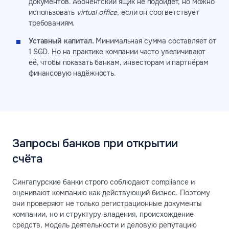
документов. Абонентский ящик не подойдет, но можно
использовать
virtual office
, если он соответствует
требованиям.
Уставный капитал.
Минимальная сумма составляет от
1 SGD. Но на практике компании часто увеличивают
её, чтобы показать банкам, инвесторам и партнёрам
финансовую надёжность.
Запросы банков при открытии
счёта
Сингапурские банки строго соблюдают compliance и
оценивают компанию как действующий бизнес. Поэтому
они проверяют не только регистрационные документы
компании, но и структуру владения, происхождение
средств, модель деятельности и деловую репутацию