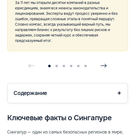
За 11 лет мы открыли десятки компаний в разных
юрисдикциях, знаем все нюансы законодательства и
лицензирования. Эксперты ведут процесс уверенно и без
ошибок, превращая сложные этапы в понятный маршрут.
Словно компас, всегда указывающий верный путь, мы
направляем бизнес к результату без лишних рисков и
задержек, сохраняя четкий курс и обеспечивая
предсказуемый итог.
Содержание
Ключевые факты о Сингапуре
Сингапур — один из самых безопасных регионов в мире,