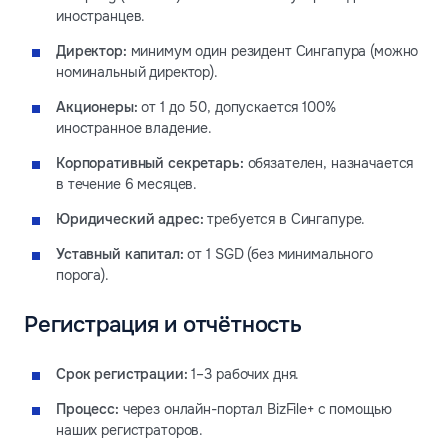
иностранцев.
Директор:
минимум один резидент Сингапура (можно
номинальный директор).
Акционеры:
от 1 до 50, допускается 100%
иностранное владение.
Корпоративный секретарь:
обязателен, назначается
в течение 6 месяцев.
Юридический адрес:
требуется в Сингапуре.
Уставный капитал:
от 1 SGD (без минимального
порога).
Регистрация
и отчётность
Срок регистрации:
1–3 рабочих дня.
Процесс:
через онлайн-портал BizFile+ с помощью
наших регистраторов.