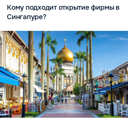
Кому подходит открытие фирмы в
Сингапуре?