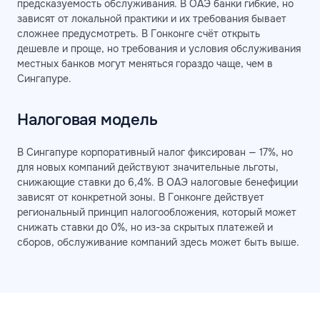
предсказуемость обслуживания. В ОАЭ банки гибкие, но
зависят от локальной практики и их требования бывает
сложнее предусмотреть. В Гонконге счёт открыть
дешевле и проще, но требования и условия обслуживания
местных банков могут меняться гораздо чаще, чем в
Сингапуре.
Налоговая модель
В Сингапуре корпоративный налог фиксирован — 17%, но
для новых компаний действуют значительные льготы,
снижающие ставки до 6,4%. В ОАЭ налоговые бенефиции
зависят от конкретной зоны. В Гонконге действует
региональный принцип налогообложения, который может
снижать ставки до 0%, но из-за скрытых платежей и
сборов, обслуживание компаний здесь может быть выше.