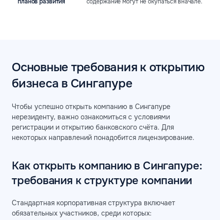
планов развития
содержание могут не окупаться вначале.
Основные требования к открытию
бизнеса в Сингапуре
Чтобы успешно открыть компанию в Сингапуре
нерезиденту, важно ознакомиться с условиями
регистрации и открытию банковского счёта. Для
некоторых направлений понадобится лицензирование.
Как открыть компанию в Сингапуре:
требования к структуре компании
Стандартная корпоративная структура включает
обязательных участников, среди которых: