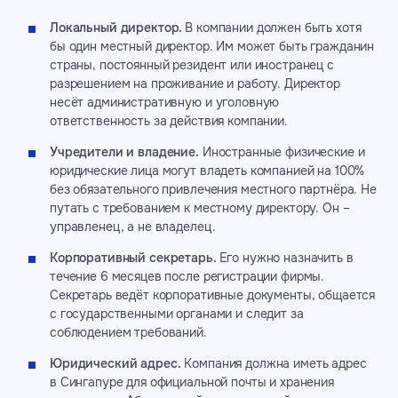
Локальный директор.
В компании должен быть хотя
бы один местный директор. Им может быть гражданин
страны, постоянный резидент или иностранец с
разрешением на проживание и работу. Директор
несёт административную и уголовную
ответственность за действия компании.
Учредители и владение.
Иностранные физические и
юридические лица могут владеть компанией на 100%
без обязательного привлечения местного партнёра. Не
путать с требованием к местному директору. Он –
управленец, а не владелец.
Корпоративный секретарь.
Его нужно назначить в
течение 6 месяцев после регистрации фирмы.
Секретарь ведёт корпоративные документы, общается
с государственными органами и следит за
соблюдением требований.
Юридический адрес.
Компания должна иметь адрес
в Сингапуре для официальной почты и хранения