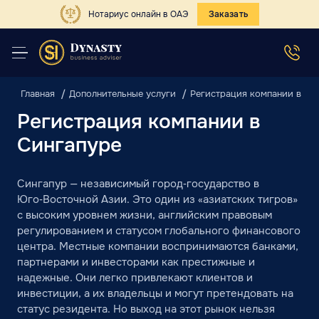
Нотариус онлайн в ОАЭ
Заказать
Главная
Дополнительные услуги
Регистрация компании в Си
Регистрация компании в
Сингапуре
Сингапур — независимый город‑государство в
Юго‑Восточной Азии. Это один из «азиатских тигров»
с высоким уровнем жизни, английским правовым
регулированием и статусом глобального финансового
центра. Местные компании воспринимаются банками,
партнерами и инвесторами как престижные и
надежные. Они легко привлекают клиентов и
инвестиции, а их владельцы и могут претендовать на
статус резидента. Но выход на этот рынок нельзя