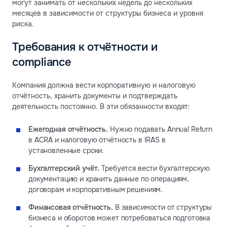
могут занимать от нескольких недель до нескольких
месяцев в зависимости от структуры бизнеса и уровня
риска.
Требования к отчётности и
compliance
Компания должна вести корпоративную и налоговую
отчётность, хранить документы и подтверждать
деятельность постоянно. В эти обязанности входят:
Ежегодная отчётность.
Нужно подавать Annual Return
в ACRA и налоговую отчётность в IRAS в
установленные сроки.
Бухгалтерский учёт.
Требуется вести бухгалтерскую
документацию и хранить данные по операциям,
договорам и корпоративным решениям.
Финансовая отчётность.
В зависимости от структуры
бизнеса и оборотов может потребоваться подготовка