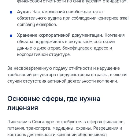
финансовой отчётности по сингапурским стандартам.
Аудит.
Часть компаний освобождается от
обязательного аудита при соблюдении критериев small
company exemption.
Хранение корпоративной документации.
Компания
обязана поддерживать в актуальном состоянии
данные о директорах, бенефициарах, адресе и
корпоративной структуре.
За несвоевременную подачу отчётности и нарушение
требований регулятора предусмотрены штрафы, включая
случаи отсутствия активной деятельности компании.
Основные сферы, где нужна
лицензия
Лицензии в Сингапуре потребуются в сферах финансов,
питания, транспорта, медицины, охраны. Разрешения и
контроль деятельности компании обеспечивают