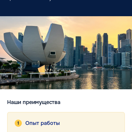
Наши преимущества
Опыт работы