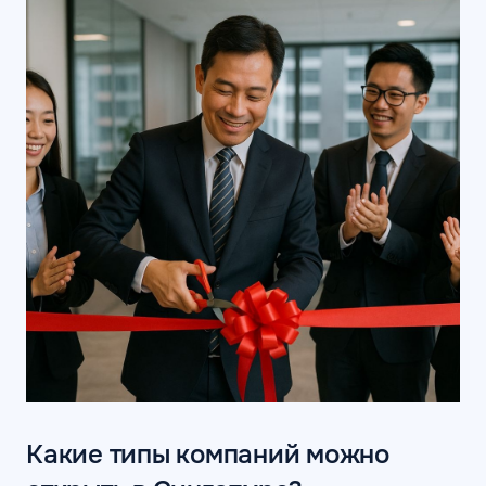
Какие типы компаний можно