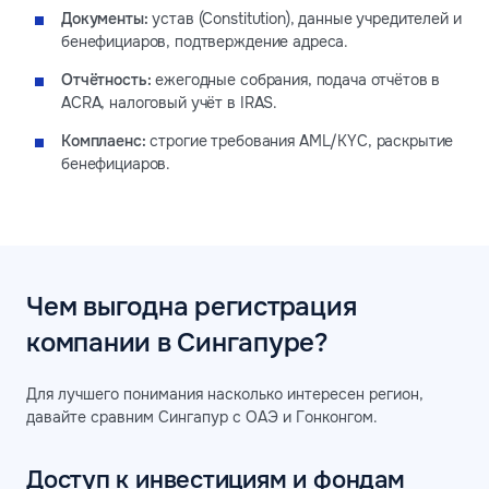
Документы:
устав (Constitution), данные учредителей и
бенефициаров, подтверждение адреса.
Отчётность:
ежегодные собрания, подача отчётов в
ACRA, налоговый учёт в IRAS.
Комплаенс:
строгие требования AML/KYC, раскрытие
бенефициаров.
Чем выгодна регистрация
компании в Сингапуре?
Для лучшего понимания насколько интересен регион,
давайте сравним Сингапур с ОАЭ и Гонконгом.
Доступ к инвестициям и фондам