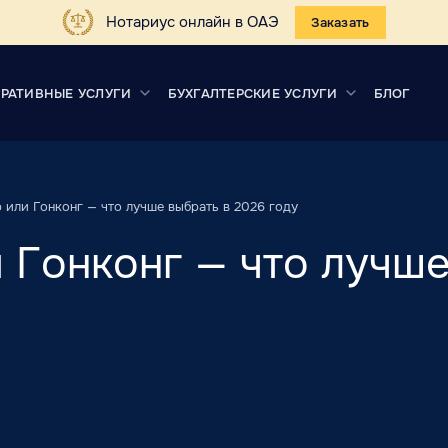
Нотариус онлайн в ОАЭ
Заказать
РАТИВНЫЕ УСЛУГИ
БУХГАЛТЕРСКИЕ УСЛУГИ
БЛОГ
 или Гонконг — что лучше выбрать в 2026 году
 Гонконг — что лучше