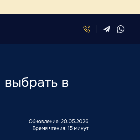
 выбрать в
Обновление:
20.05.2026
Время чтения:
15 минут