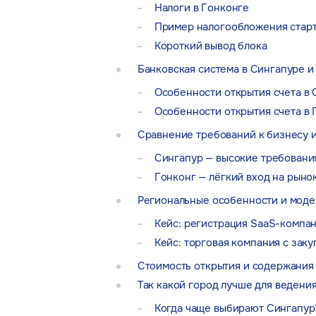
Налоги в Гонконге
Пример налогообложения старт
Короткий вывод блока
Банковская система в Сингапуре и
Особенности открытия счета в
Особенности открытия счета в 
Сравнение требований к бизнесу 
Сингапур — высокие требования
Гонконг — лёгкий вход на рыно
Региональные особенности и моде
Кейс: регистрация SaaS-компан
Кейс: торговая компания с заку
Стоимость открытия и содержания
Так какой город лучше для ведени
Когда чаще выбирают Сингапур