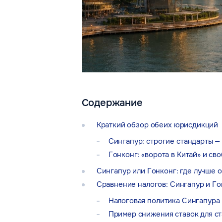
Содержание
Краткий обзор обеих юрисдикций
Сингапур: строгие стандарты 
Гонконг: «ворота в Китай» и св
Сингапур или Гонконг: где лучше 
Сравнение налогов: Сингапур и Го
Налоговая политика Сингапура
Пример снижения ставок для ст