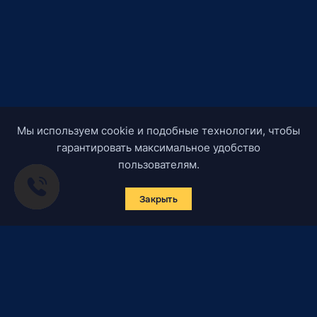
Мы используем cookie и подобные технологии, чтобы
гарантировать максимальное удобство
пользователям.
Закрыть