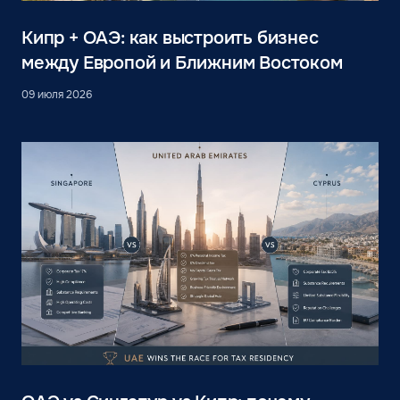
Кипр + ОАЭ: как выстроить бизнес
между Европой и Ближним Востоком
09 июля 2026