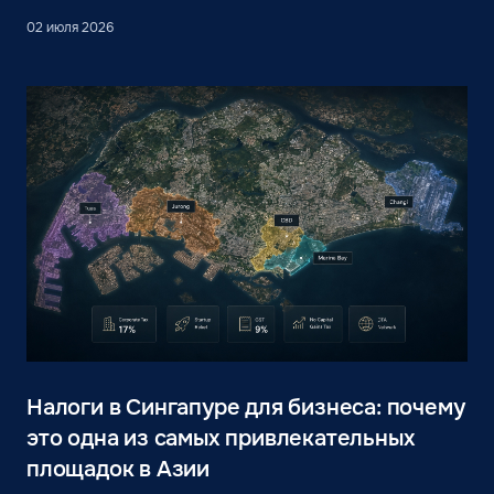
02 июля 2026
Налоги в Сингапуре для бизнеса: почему
это одна из самых привлекательных
площадок в Азии