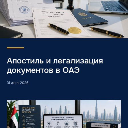
Апостиль и легализация
документов в ОАЭ
31 июля 2026