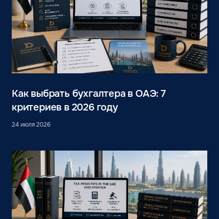
Как выбрать бухгалтера в ОАЭ: 7
критериев в 2026 году
24 июля 2026