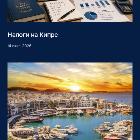
Налоги на Кипре
14 июля 2026