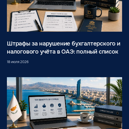
Штрафы за нарушение бухгалтерского и
налогового учёта в ОАЭ: полный список
18 июля 2026