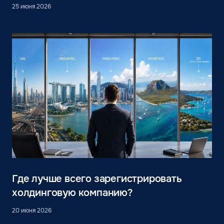
25 июня 2026
Где лучше всего зарегистрировать
холдинговую компанию?
20 июня 2026