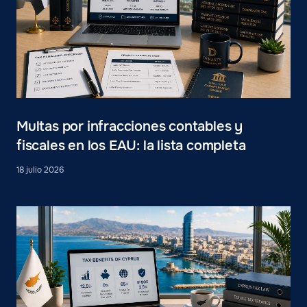
Multas por infracciones contables y
fiscales en los EAU: la lista completa
18 julio 2026