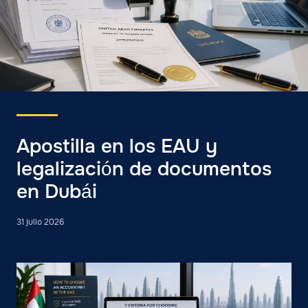
Apostilla en los EAU y
legalización de documentos
en Dubái
31 julio 2026