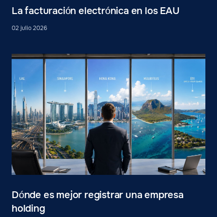
La facturación electrónica en los EAU
02 julio 2026
Dónde es mejor registrar una empresa
holding