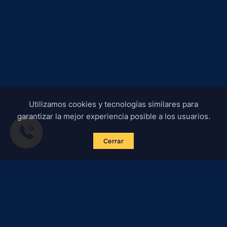
Utilizamos cookies y tecnologías similares para
garantizar la mejor experiencia posible a los usuarios.
Cerrar