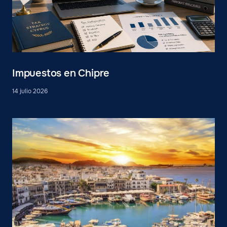
Impuestos en Chipre
14 julio 2026