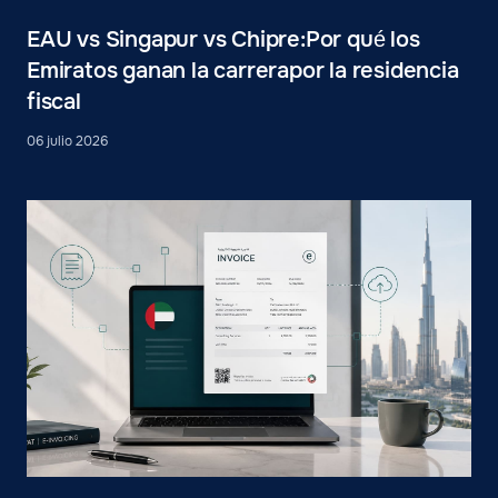
EAU vs Singapur vs Chipre:Por qué los
Emiratos ganan la carrerapor la residencia
fiscal
06 julio 2026