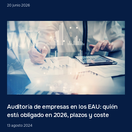
20 junio 2026
Auditoría de empresas en los EAU: quién
está obligado en 2026, plazos y coste
13 agosto 2024