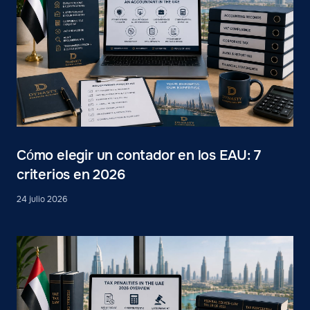
Cómo elegir un contador en los EAU: 7
criterios en 2026
24 julio 2026