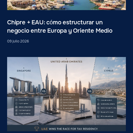
Chipre + EAU: cómo estructurar un
negocio entre Europa y Oriente Medio
09 julio 2026