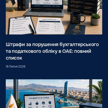
Штрафи за порушення бухгалтерського
та податкового обліку в ОАЕ: повний
список
18 Липня 2026