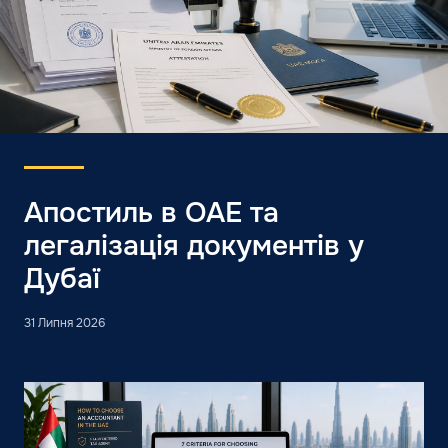
Апостиль в ОАЕ та
легалізація документів у
Дубаї
31 Липня 2026