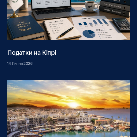
Податки на Кіпрі
14 Липня 2026