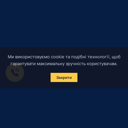
Ми використовуємо cookie та подібні технології, щоб
гарантувати максимальну зручність користувачам.
Закрити