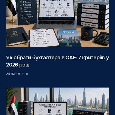
Як обрати бухгалтера в ОАЕ: 7 критеріїв у
2026 році
24 Липня 2026