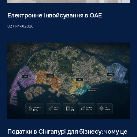
Електронне інвойсування в ОАЕ
02 Липня 2026
Податки в Сінгапурі для бізнесу: чому це