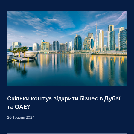
Скільки коштує відкрити бізнес в Дубаї
та ОАЕ?
20 Травня 2024