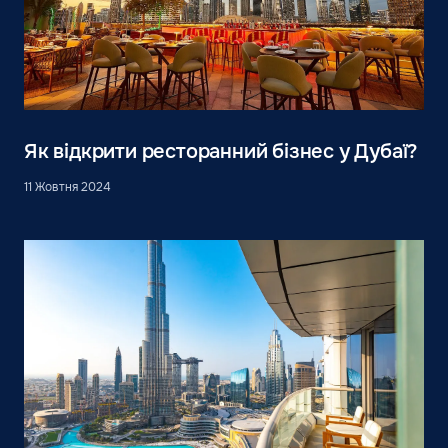
Як відкрити ресторанний бізнес у Дубаї?
11 Жовтня 2024