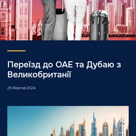
Переїзд до ОАЕ та Дубаю з
Великобританії
25 Жовтня 2024