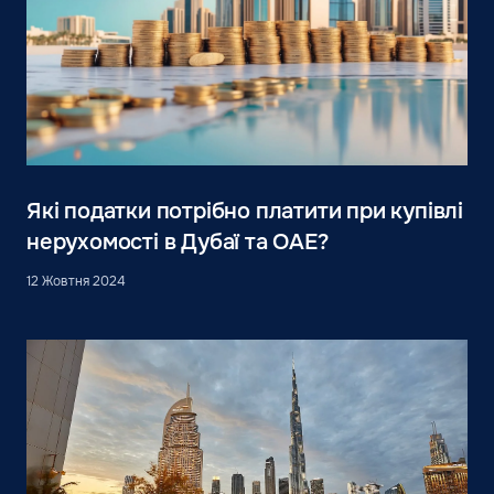
Які податки потрібно платити при купівлі
нерухомості в Дубаї та ОАЕ?
12 Жовтня 2024