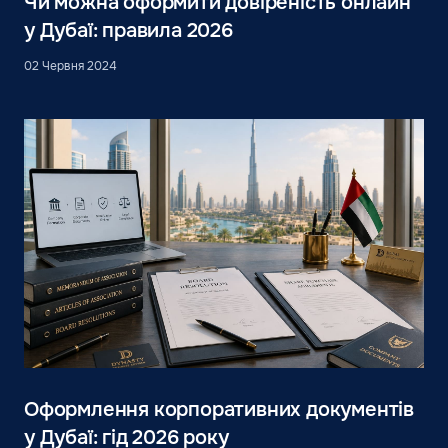
Чи можна оформити довіреність онлайн
у Дубаї: правила 2026
02 Червня 2024
Оформлення корпоративних документів
у Дубаї: гід 2026 року