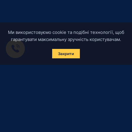
Ми використовуємо cookie та подібні технології, щоб
гарантувати максимальну зручність користувачам.
Закрити
Підписатись на новини