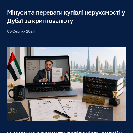
Мінуси та переваги купівлі нерухомості у
Дубаї за криптовалюту
09 Серпня 2024