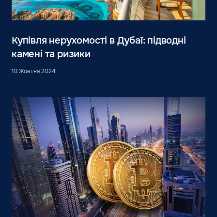
Купівля нерухомості в Дубаї: підводні
камені та ризики
10 Жовтня 2024