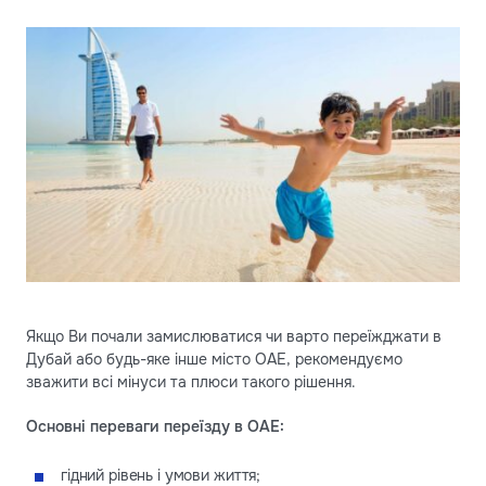
Якщо Ви почали замислюватися чи варто переїжджати в
Дубай або будь-яке інше місто ОАЕ, рекомендуємо
зважити всі мінуси та плюси такого рішення.
Основні переваги переїзду в ОАЕ:
гідний рівень і умови життя;