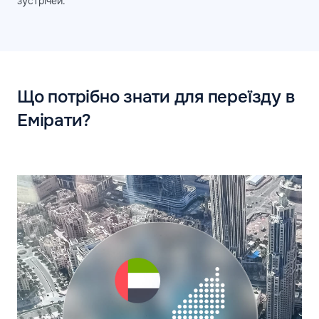
зустрічей.
Що потрібно знати для переїзду в
Емірати?