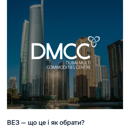
ВЕЗ — що це і як обрати?