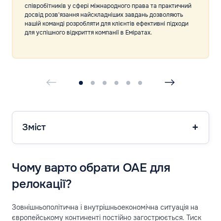
співробітників у сфері міжнародного права та практичний
досвід розв'язання найскладніших завдань дозволяють
нашій команді розробляти для клієнтів ефективні підходи
для успішного відкриття компанії в Еміратах.
Зміст
Чому варто обрати ОАЕ для
релокації?
Зовнішньополітична і внутрішньоекономічна ситуація на
європейському континенті постійно загострюється. Тиск