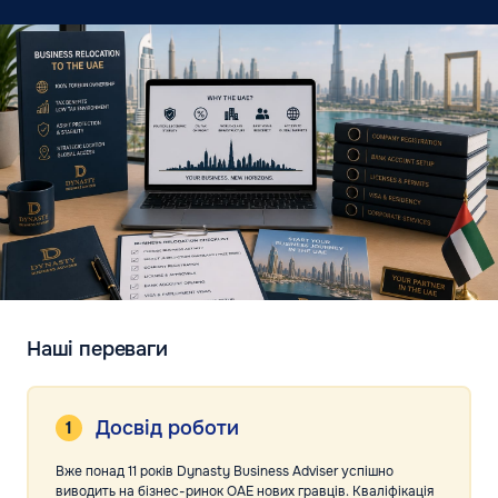
Наші переваги
Досвід роботи
Вже понад 11 років Dynasty Business Adviser успішно
виводить на бізнес-ринок ОАЕ нових гравців. Кваліфікація