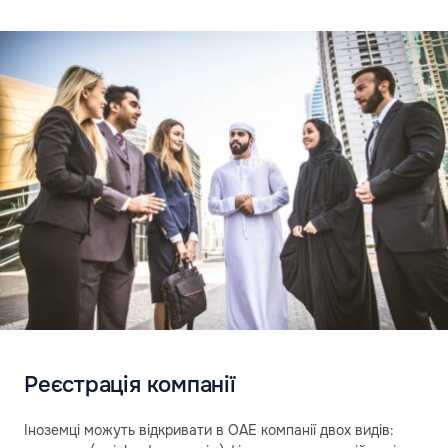
Реєстрація компанії
Іноземці можуть відкривати в ОАЕ компанії двох видів: