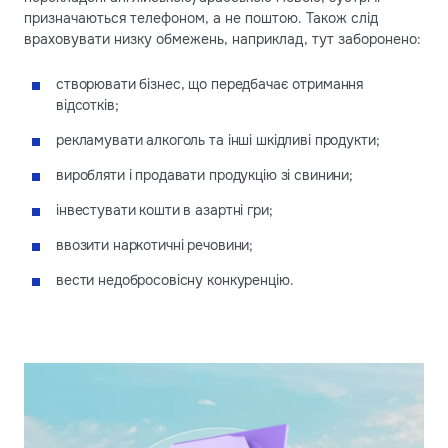
призначаються телефоном, а не поштою. Також слід
враховувати низку обмежень, наприклад, тут заборонено:
створювати бізнес, що передбачає отримання
відсотків;
рекламувати алкоголь та інші шкідливі продукти;
виробляти і продавати продукцію зі свинини;
інвестувати кошти в азартні гри;
ввозити наркотичні речовини;
вести недобросовісну конкуренцію.