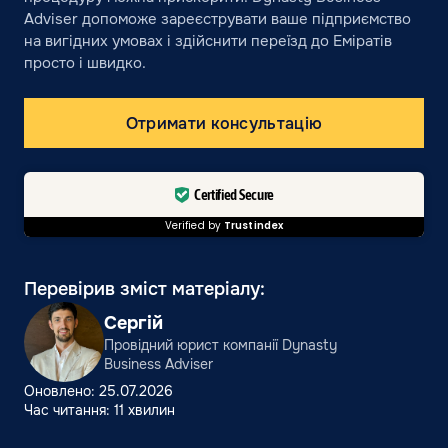
Adviser допоможе зареєструвати ваше підприємство
на вигідних умовах і здійснити переїзд до Еміратів
просто і швидко.
Отримати консультацію
Certified Secure
Verified by
Trustindex
Перевірив зміст матеріалу:
Сергій
Провідний юрист компанії Dynasty
Business Adviser
Оновлено: 25.07.2026
Час читання: 11 хвилин