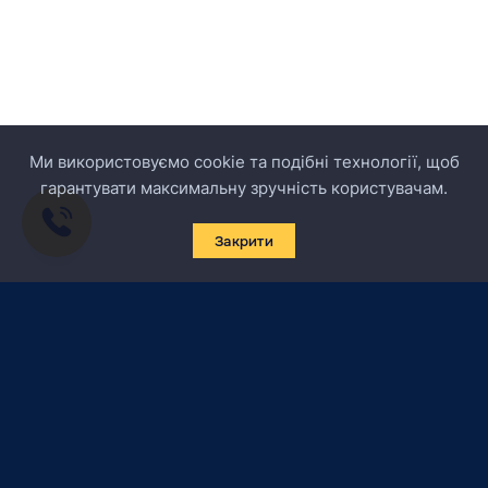
Ми використовуємо cookie та подібні технології, щоб
гарантувати максимальну зручність користувачам.
Закрити
Підписатись на новини