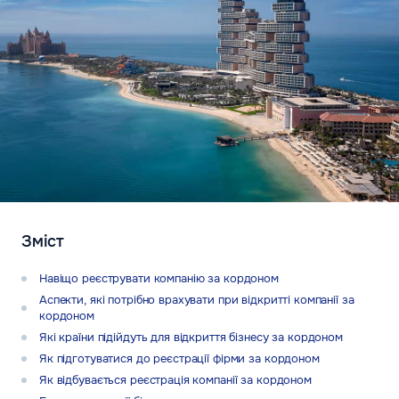
Зміст
Навіщо реєструвати компанію за кордоном
Аспекти, які потрібно врахувати при відкритті компанії за
кордоном
Які країни підійдуть для відкриття бізнесу за кордоном
Як підготуватися до реєстрації фірми за кордоном
Як відбувається реєстрація компанії за кордоном