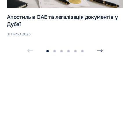
Апостиль в ОАЕ та легалізація документів у
Дубаї
31 Липня 2026