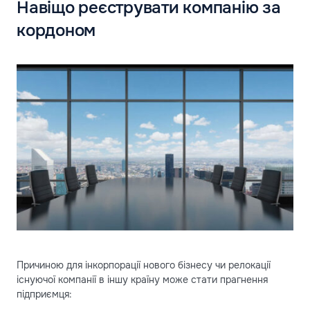
Навіщо реєструвати компанію за
кордоном
Причиною для інкорпорації нового бізнесу чи релокації
існуючої компанії в іншу країну може стати прагнення
підприємця: