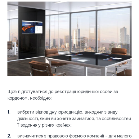
Щоб підготуватися до реєстрації юридичної особи за
кордоном, необхідно:
вибрати відповідну юрисдикцію, виходячи з виду
діяльності, яким ви хочете займатися, та особливостей
її ведення у різних країнах;
визначитися з правовою формою компанії – для малого