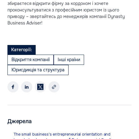
збираєтеся відкрити фірму за кордоном і хочете
проконсультуватися з професійним юристом із цього
приводу – звертайтесь до менеджерів компанії Dynasty
Business Adviser!
Категорії:
Відкриття компанії
Інші країни
Юрисдикція та структура
Джерела
The small business's entrepreneurial orientation and