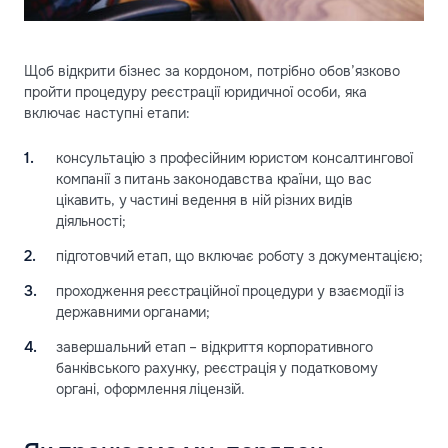
Щоб відкрити бізнес за кордоном, потрібно обов’язково
пройти процедуру реєстрації юридичної особи, яка
включає наступні етапи:
консультацію з професійним юристом консалтингової
компанії з питань законодавства країни, що вас
цікавить, у частині ведення в ній різних видів
діяльності;
підготовчий етап, що включає роботу з документацією;
проходження реєстраційної процедури у взаємодії із
державними органами;
завершальний етап – відкриття корпоративного
банківського рахунку, реєстрація у податковому
органі, оформлення ліцензій.