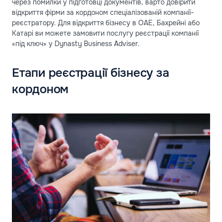
через помилки у підготовці документів, варто довірити
відкриття фірми за кордоном спеціалізованій компанії-
реєстратору. Для відкриття бізнесу в ОАЕ, Бахрейні або
Катарі ви можете замовити послугу реєстрації компанії
«під ключ» у Dynasty Business Adviser.
Етапи реєстрації бізнесу за
кордоном