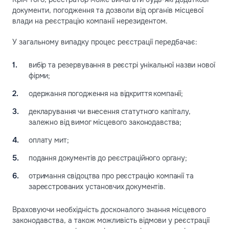
документи, погодження та дозволи від органів місцевої
влади на реєстрацію компанії нерезидентом.
У загальному випадку процес реєстрації передбачає:
вибір та резервування в реєстрі унікальної назви нової
фірми;
одержання погодження на відкриття компанії;
декларування чи внесення статутного капіталу,
залежно від вимог місцевого законодавства;
оплату мит;
подання документів до реєстраційного органу;
отримання свідоцтва про реєстрацію компанії та
зареєстрованих установчих документів.
Враховуючи необхідність досконалого знання місцевого
законодавства, а також можливість відмови у реєстрації