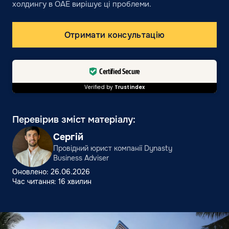
холдингу в ОАЕ вирішує ці проблеми.
Отримати консультацію
Certified Secure
Verified by
Trustindex
Перевірив зміст матеріалу:
Сергій
Провідний юрист компанії Dynasty
Business Adviser
Оновлено: 26.06.2026
Час читання: 16 хвилин