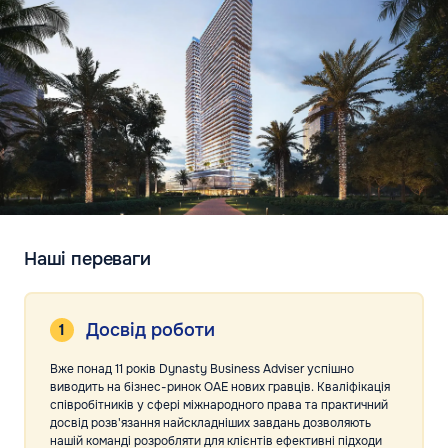
Наші переваги
Досвід роботи
Вже понад 11 років Dynasty Business Adviser успішно
виводить на бізнес-ринок ОАЕ нових гравців. Кваліфікація
співробітників у сфері міжнародного права та практичний
досвід розв'язання найскладніших завдань дозволяють
нашій команді розробляти для клієнтів ефективні підходи