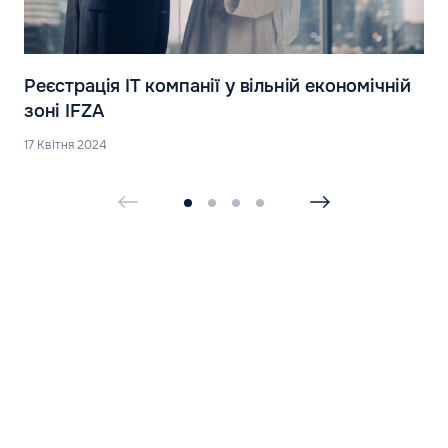
Реєстрація IT компанії у вільній економічній
зоні IFZA
17 Квітня 2024