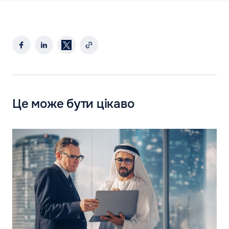
Це може бути цікаво