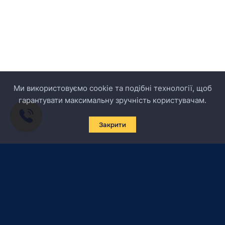
Ми використовуємо cookie та подібні технології, щоб
гарантувати максимальну зручність користувачам.
Закрити
Підписатись на новини