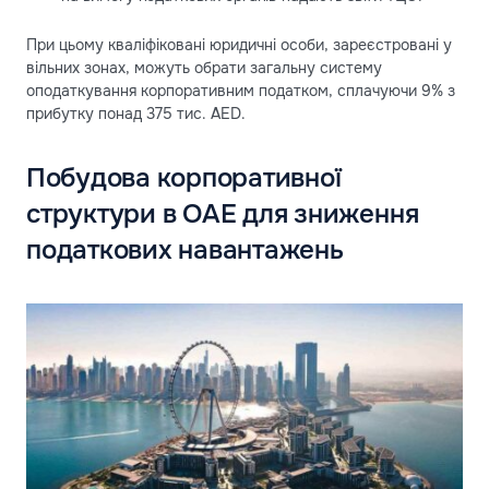
При цьому кваліфіковані юридичні особи, зареєстровані у
вільних зонах, можуть обрати загальну систему
оподаткування корпоративним податком, сплачуючи 9% з
прибутку понад 375 тис. AED.
⁠Побудова корпоративної
структури в ОАЕ для зниження
податкових навантажень