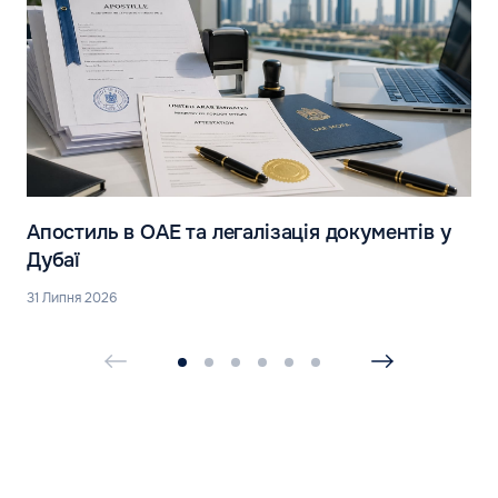
Апостиль в ОАЕ та легалізація документів у
Дубаї
31 Липня 2026