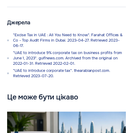
Джерела
"Excise Tax in UAE : All You Need to Know". Farahat Offices &
Co - Top Audit Firms in Dubai. 2023-04-27. Retrieved 2023-
06-17.
"UAE to introduce 9% corporate tax on business profits from
June 1, 2023". gulfnews.com. Archived from the original on
2022-01-31. Retrieved 2022-02-01.
"UAE to introduce corporate tax". thearabianpost.com.
Retrieved 2023-07-20.
Це може бути цікаво