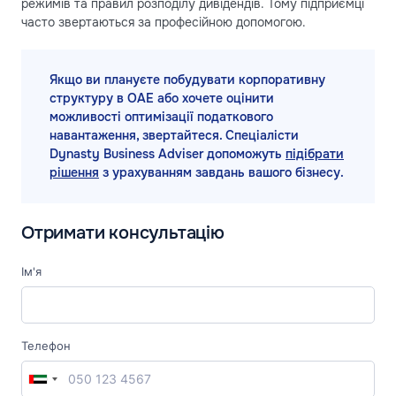
режимів та правил розподілу дивідендів. Тому підприємці
часто звертаються за професійною допомогою.
Якщо ви плануєте побудувати корпоративну
структуру в ОАЕ або хочете оцінити
можливості оптимізації податкового
навантаження, звертайтеся. Спеціалісти
Dynasty Business Adviser допоможуть
підібрати
рішення
з урахуванням завдань вашого бізнесу.
Отримати консультацію
Ім'я
Телефон