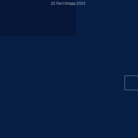
22 Листопада 2023