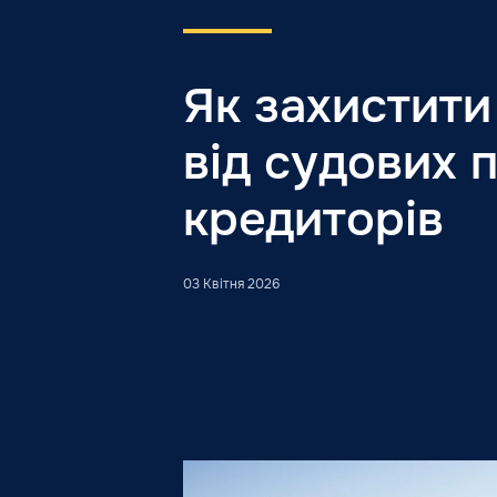
Як захистити
від судових п
кредиторів
03 Квітня 2026