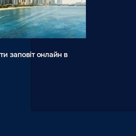
ти заповіт онлайн в