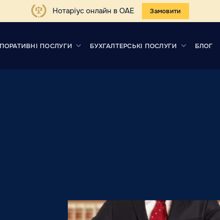
Нотаріус онлайн в ОАЕ
Замовити
ПОРАТИВНІ ПОСЛУГИ
БУХГАЛТЕРСЬКІ ПОСЛУГИ
БЛОГ