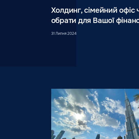
Холдинг, сімейний офіс 
обрати для Вашої фінанс
31 Липня 2024