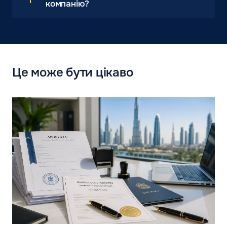
компанію?
Це може бути цікаво