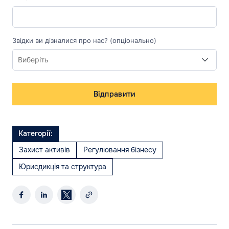
Звідки ви дізналися про нас? (опціонально)
Відправити
Категорії:
Захист активів
Регулювання бізнесу
Юрисдикція та структура