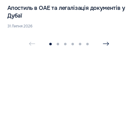
Апостиль в ОАЕ та легалізація документів у
Дубаї
31 Липня 2026