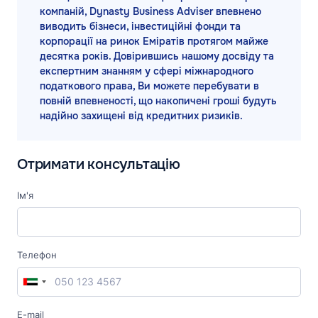
компаній, Dynasty Business Adviser впевнено
виводить бізнеси, інвестиційні фонди та
корпорації на ринок Еміратів протягом майже
десятка років. Довірившись нашому досвіду та
експертним знанням у сфері міжнародного
податкового права, Ви можете перебувати в
повній впевненості, що накопичені гроші будуть
надійно захищені від кредитних ризиків.
Отримати консультацію
Ім'я
Телефон
E-mail