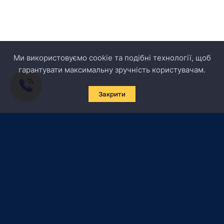
Ми використовуємо cookie та подібні технології, щоб
гарантувати максимальну зручність користувачам.
Закрити
Підписатись на новини