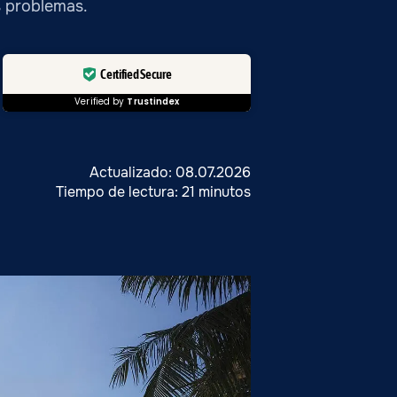
s problemas.
Certified Secure
Verified by
Trustindex
Actualizado: 08.07.2026
Tiempo de lectura: 21 minutos