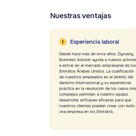
Nuestras ventajas
Experiencia laboral
Desde hace más de once años, Dynasty
Business Adviser ayuda a nuevos actore
a entrar en el mercado empresarial de los
Emiratos Árabes Unidos. La cualificación
de nuestros empleados en el ámbito del
derecho internacional y su experiencia
práctica en la resolución de los casos má
complejos permiten a nuestro equipo
desarrollar enfoques eficaces para que
nuestros clientes puedan crear con éxito
una empresa en los Emiratos.