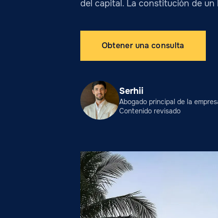
del capital. La constitución de u
Obtener una consulta
Serhii
Abogado principal de la empre
Contenido revisado