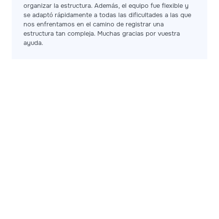
organizar la estructura. Además, el equipo fue flexible y
se adaptó rápidamente a todas las dificultades a las que
nos enfrentamos en el camino de registrar una
estructura tan compleja. Muchas gracias por vuestra
ayuda.