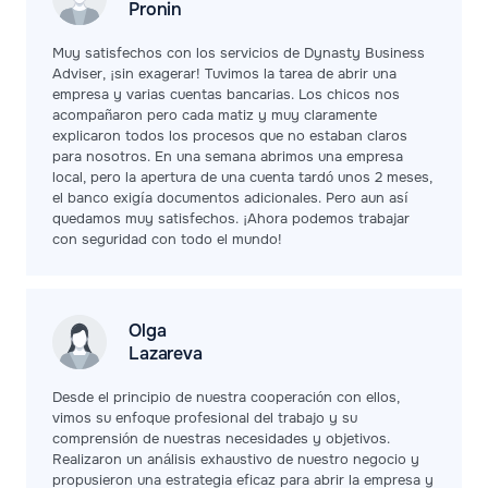
Pronin
Muy satisfechos con los servicios de Dynasty Business
Adviser, ¡sin exagerar! Tuvimos la tarea de abrir una
empresa y varias cuentas bancarias. Los chicos nos
acompañaron pero cada matiz y muy claramente
explicaron todos los procesos que no estaban claros
para nosotros. En una semana abrimos una empresa
local, pero la apertura de una cuenta tardó unos 2 meses,
el banco exigía documentos adicionales. Pero aun así
quedamos muy satisfechos. ¡Ahora podemos trabajar
con seguridad con todo el mundo!
Olga
Lazareva
Desde el principio de nuestra cooperación con ellos,
vimos su enfoque profesional del trabajo y su
comprensión de nuestras necesidades y objetivos.
Realizaron un análisis exhaustivo de nuestro negocio y
propusieron una estrategia eficaz para abrir la empresa y