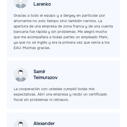
Larenko
Gracias a todo el equipo y a Sergey en particular por
ahorrarme no solo tiempo sino también nervios. La
apertura de una empresa de zona franca y de una cuenta
bancaria fue rápida y sin problemas. Me alegró mucho
que me acompañara a todas partes un empleado Mark,
ya que no sé inglés y era la primera vez que venía a los
EAU. Muchas gracias.
Samir
Teimurazov
La cooperación con ustedes cumplió todas mis
expectativas. Abrí una empresa y recibí un certificado
fiscal sin problemas ni retrasos.
Alexander