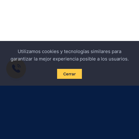
Utilizamos cookies y tecnologías similares para
garantizar la mejor experiencia posible a los usuarios.
Cerrar
Suscribirse a las noticias