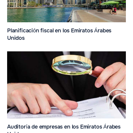
Planificación fiscal en los Emiratos Árabes
Unidos
Auditoría de empresas en los Emiratos Árabes