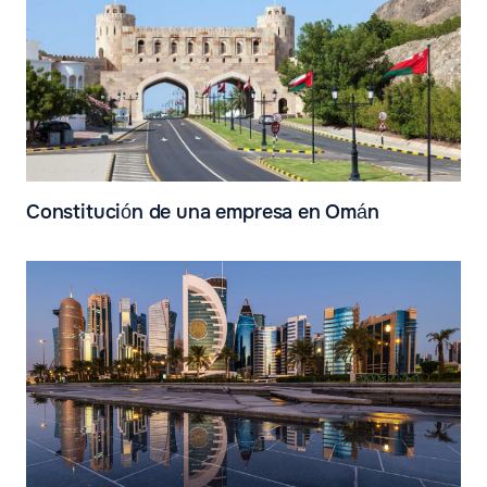
Constitución de una empresa en Omán