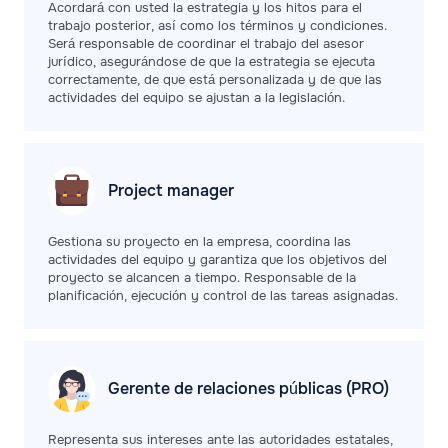
Acordará con usted la estrategia y los hitos para el
trabajo posterior, así como los términos y condiciones.
Será responsable de coordinar el trabajo del asesor
jurídico, asegurándose de que la estrategia se ejecuta
correctamente, de que está personalizada y de que las
actividades del equipo se ajustan a la legislación.
Project
manager
Gestiona su proyecto en la empresa, coordina las
actividades del equipo y garantiza que los objetivos del
proyecto se alcancen a tiempo. Responsable de la
planificación, ejecución y control de las tareas asignadas.
Gerente de relaciones públicas (PRO)
Representa sus intereses ante las autoridades estatales,