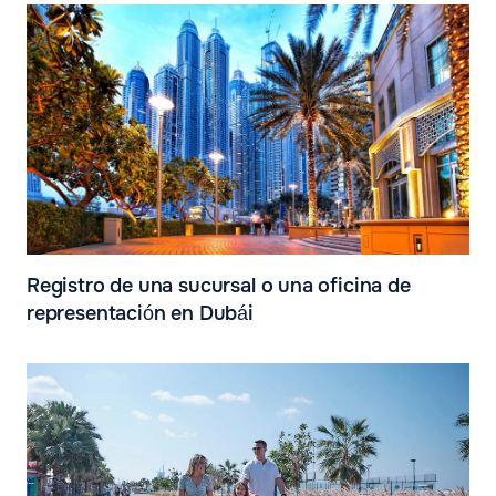
Registro de una sucursal o una oficina de
representación en Dubái