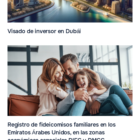
Visado de inversor en Dubái
Registro de fideicomisos familiares en los
Emiratos Árabes Unidos, en las zonas