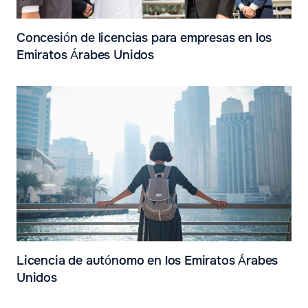
Concesión de licencias para empresas en los
Emiratos Árabes Unidos
Licencia de autónomo en los Emiratos Árabes
Unidos