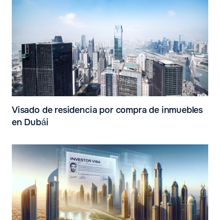
Visado de residencia por compra de inmuebles
en Dubái