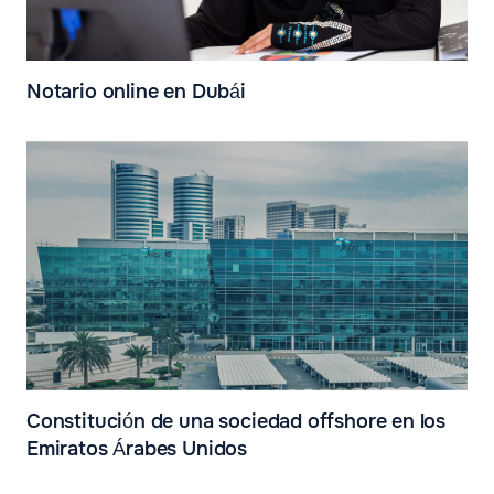
Notario online en Dubái
Constitución de una sociedad offshore en los
Emiratos Árabes Unidos