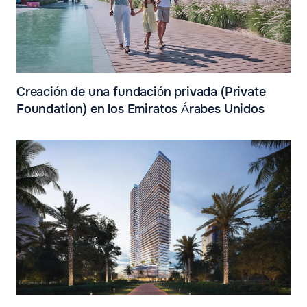
Creación de una fundación privada (Private
Foundation) en los Emiratos Árabes Unidos