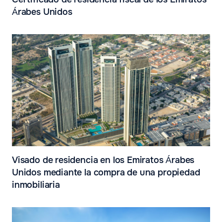
Árabes Unidos
Visado de residencia en los Emiratos Árabes
Unidos mediante la compra de una propiedad
inmobiliaria