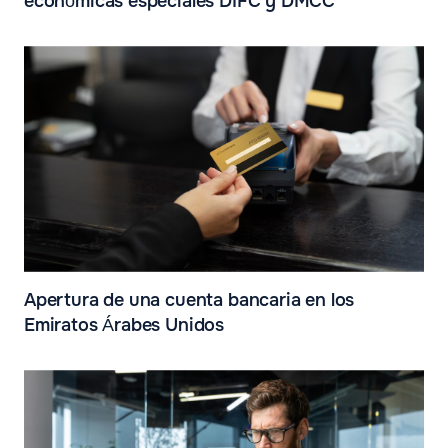
económicas especiales DIFC y DMCC
Apertura de una cuenta bancaria en los
Emiratos Árabes Unidos