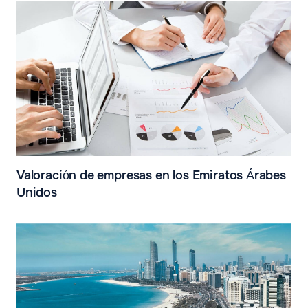
Valoración de empresas en los Emiratos Árabes
Unidos