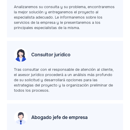
Analizaremos su consulta y su problema, encontraremos
la mejor solución y entregaremos el proyecto al
especialista adecuado. Le informaremos sobre los
servicios de la empresa y le presentaremos a los
principales especialistas de la misma.
Consultor jurídico
Tras consultar con el responsable de atención al cliente,
el asesor jurídico procederá a un análisis más profundo
de su solicitud y desarrollará opciones para las
estrategias del proyecto y la organización preliminar de
todos los procesos.
Abogado jefe de
empresa