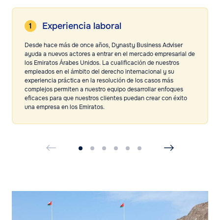
Experiencia laboral
Desde hace más de once años, Dynasty Business Adviser
ayuda a nuevos actores a entrar en el mercado empresarial de
los Emiratos Árabes Unidos. La cualificación de nuestros
empleados en el ámbito del derecho internacional y su
experiencia práctica en la resolución de los casos más
complejos permiten a nuestro equipo desarrollar enfoques
eficaces para que nuestros clientes puedan crear con éxito
una empresa en los Emiratos.