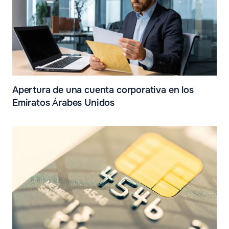
Apertura de una cuenta corporativa en los
Emiratos Árabes Unidos