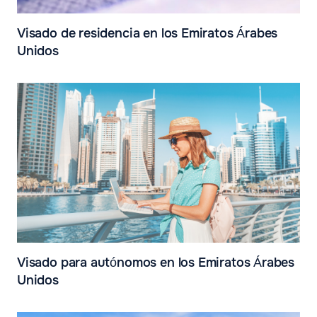
Visado de residencia en los Emiratos Árabes
Unidos
Visado para autónomos en los Emiratos Árabes
Unidos