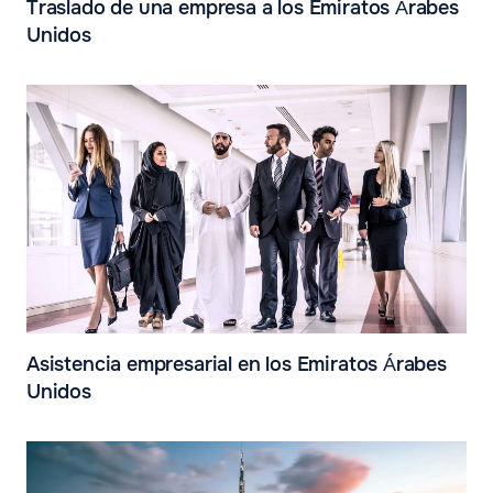
Traslado de una empresa a los Emiratos Árabes
Unidos
Asistencia empresarial en los Emiratos Árabes
Unidos