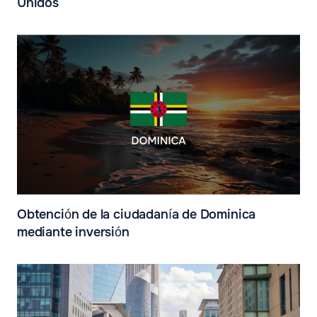
Unidos
Obtención de la ciudadanía de Dominica
mediante inversión