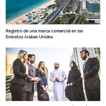
Registro de una marca comercial en los
Emiratos Árabes Unidos