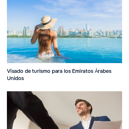
Visado de turismo para los Emiratos Árabes
Unidos