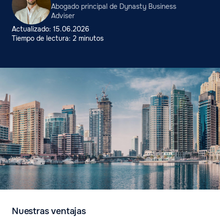
Abogado principal de Dynasty Business
Adviser
Actualizado: 15.06.2026
Tiempo de lectura: 2 minutos
Nuestras ventajas