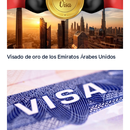
Visado de oro de los Emiratos Árabes Unidos