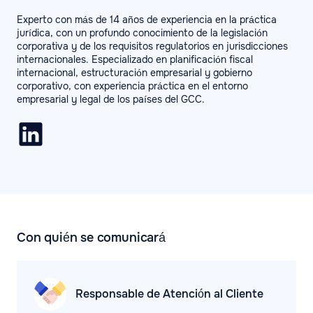
Experto con más de 14 años de experiencia en la práctica
jurídica, con un profundo conocimiento de la legislación
corporativa y de los requisitos regulatorios en jurisdicciones
internacionales. Especializado en planificación fiscal
internacional, estructuración empresarial y gobierno
corporativo, con experiencia práctica en el entorno
empresarial y legal de los países del GCC.
Con quién se comunicará
Responsable de Atención al Cliente