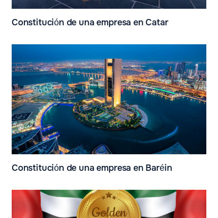
Constitución de una empresa en Catar
Constitución de una empresa en Baréin