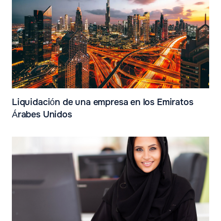
Liquidación de una empresa en los Emiratos
Árabes Unidos