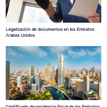
Legalización de documentos en los Emiratos
Árabes Unidos
Certificado de residencia fiscal de los Emiratos