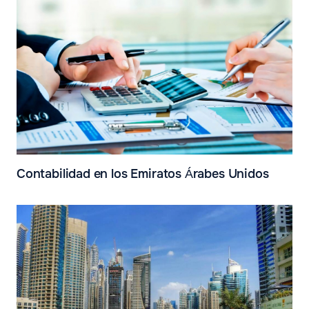
Contabilidad en los Emiratos Árabes Unidos