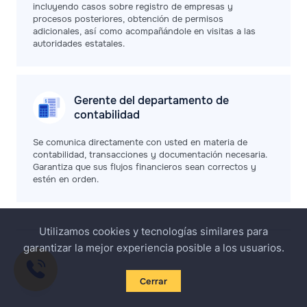
incluyendo casos sobre registro de empresas y
procesos posteriores, obtención de permisos
adicionales, así como acompañándole en visitas a las
autoridades estatales.
Gerente del departamento de
contabilidad
Se comunica directamente con usted en materia de
contabilidad, transacciones y documentación necesaria.
Garantiza que sus flujos financieros sean correctos y
estén en orden.
Utilizamos cookies y tecnologías similares para
garantizar la mejor experiencia posible a los usuarios.
Cerrar