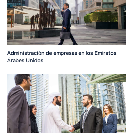
Administración de empresas en los Emiratos
Árabes Unidos