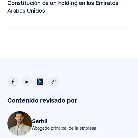
Constitución de un holding en los Emiratos
Árabes Unidos
Contenido revisado por
Serhii
Abogado principal de la empresa