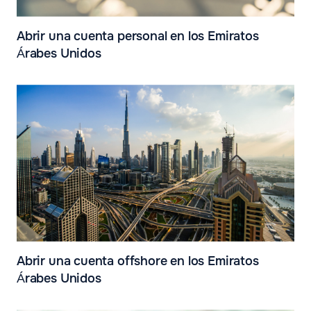
Abrir una cuenta personal en los Emiratos
Árabes Unidos
Abrir una cuenta offshore en los Emiratos
Árabes Unidos