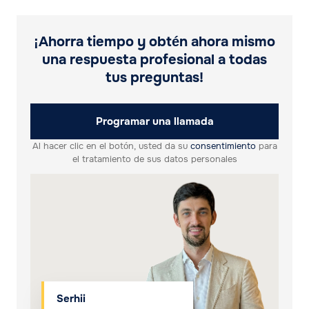
¡Ahorra tiempo y obtén ahora mismo
una respuesta profesional a todas
tus preguntas!
Programar una llamada
Al hacer clic en el botón, usted da su
consentimiento
para
el tratamiento de sus datos personales
Serhii