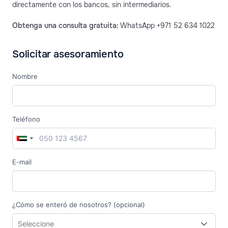
directamente con los bancos, sin intermediarios.
Obtenga una consulta gratuita:
WhatsApp +971 52 634 1022
Solicitar asesoramiento
Nombre
Teléfono
E-mail
¿Cómo se enteró de nosotros? (opcional)