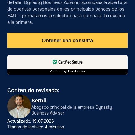
detalle. Dynasty Business Adviser acompaña la apertura
de cuentas personales en los principales bancos de los
EAU — preparamos la solicitud para que pase la revisión
a la primera.
Obtener una consulta
Certified Secure
Verified by
Trustindex
Contenido revisado:
Serhii
Abogado principal de la empresa Dynasty
Business Adviser
Actualizado: 19.07.2026
Tiempo de lectura: 4 minutos