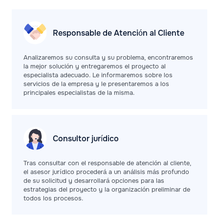
Responsable de Atención al Cliente
Analizaremos su consulta y su problema, encontraremos
la mejor solución y entregaremos el proyecto al
especialista adecuado. Le informaremos sobre los
servicios de la empresa y le presentaremos a los
principales especialistas de la misma.
Consultor jurídico
Tras consultar con el responsable de atención al cliente,
el asesor jurídico procederá a un análisis más profundo
de su solicitud y desarrollará opciones para las
estrategias del proyecto y la organización preliminar de
todos los procesos.