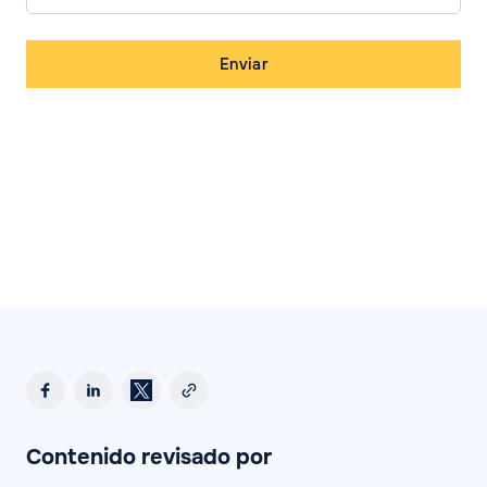
Enviar
Contenido revisado por