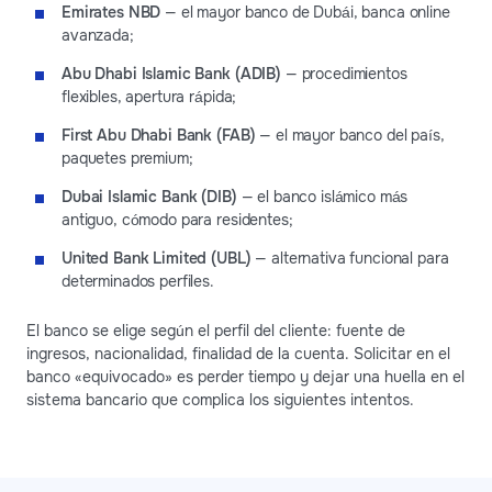
Emirates NBD
— el mayor banco de Dubái, banca online
avanzada;
Abu Dhabi Islamic Bank (ADIB)
— procedimientos
flexibles, apertura rápida;
First Abu Dhabi Bank (FAB)
— el mayor banco del país,
paquetes premium;
Dubai Islamic Bank (DIB)
— el banco islámico más
antiguo, cómodo para residentes;
United Bank Limited (UBL)
— alternativa funcional para
determinados perfiles.
El banco se elige según el perfil del cliente: fuente de
ingresos, nacionalidad, finalidad de la cuenta. Solicitar en el
banco «equivocado» es perder tiempo y dejar una huella en el
sistema bancario que complica los siguientes intentos.