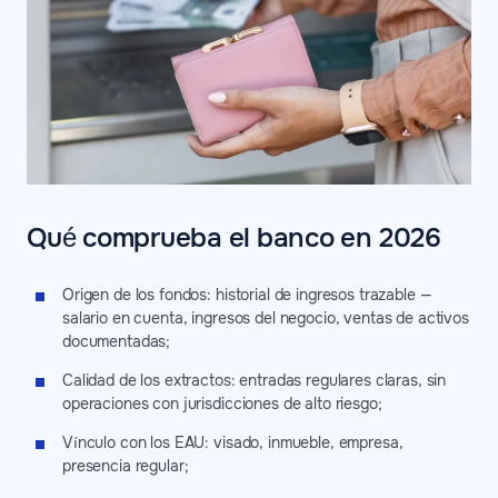
Qué comprueba el banco en 2026
Origen de los fondos: historial de ingresos trazable —
salario en cuenta, ingresos del negocio, ventas de activos
documentadas;
Calidad de los extractos: entradas regulares claras, sin
operaciones con jurisdicciones de alto riesgo;
Vínculo con los EAU: visado, inmueble, empresa,
presencia regular;