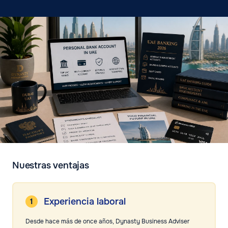
Nuestras ventajas
Experiencia laboral
Desde hace más de once años, Dynasty Business Adviser