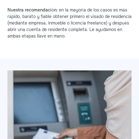
Nuestra recomendación:
en la mayoría de los casos es más
rápido, barato y fiable obtener primero el visado de residencia
(mediante empresa, inmueble o licencia freelance) y después
abrir una cuenta de residente completa. Le ayudamos en
ambas etapas llave en mano.