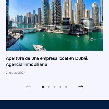
Apertura de una empresa local en Dubái.
Agencia inmobiliaria
21 marzo 2024