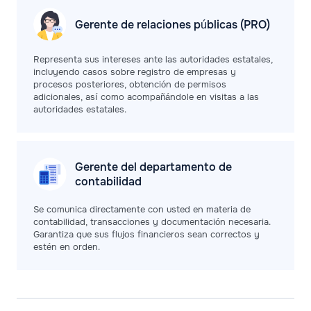
Gerente de relaciones públicas (PRO)
Representa sus intereses ante las autoridades estatales,
incluyendo casos sobre registro de empresas y
procesos posteriores, obtención de permisos
adicionales, así como acompañándole en visitas a las
autoridades estatales.
Gerente del departamento de
contabilidad
Se comunica directamente con usted en materia de
contabilidad, transacciones y documentación necesaria.
Garantiza que sus flujos financieros sean correctos y
estén en orden.