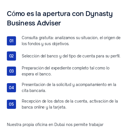
Cómo es la apertura con Dynasty
Business Adviser
Consulta gratuita: analizamos su situación, el origen de
los fondos y sus objetivos.
Selección del banco y del tipo de cuenta para su perfil.
Preparación del expediente completo tal como lo
espera el banco.
Presentación de la solicitud y acompañamiento en la
cita bancaria.
Recepción de los datos de la cuenta, activación de la
banca online y la tarjeta.
Nuestra propia oficina en Dubái nos permite trabajar