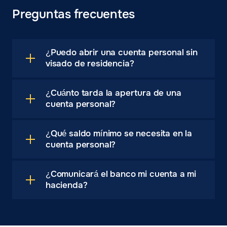
Preguntas frecuentes
¿Puedo abrir una cuenta personal sin
visado de residencia?
¿Cuánto tarda la apertura de una
cuenta personal?
¿Qué saldo mínimo se necesita en la
cuenta personal?
¿Comunicará el banco mi cuenta a mi
hacienda?