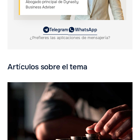
Abogado principal de Dynasty
Business Adviser
Telegram
WhatsApp
¿Prefieres las aplicaciones de mensajería?
Artículos sobre el tema