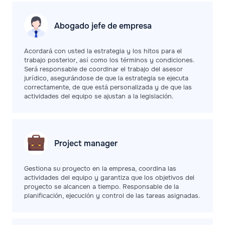
Abogado jefe de
empresa
Acordará con usted la estrategia y los hitos para el
trabajo posterior, así como los términos y condiciones.
Será responsable de coordinar el trabajo del asesor
jurídico, asegurándose de que la estrategia se ejecuta
correctamente, de que está personalizada y de que las
actividades del equipo se ajustan a la legislación.
Project
manager
Gestiona su proyecto en la empresa, coordina las
actividades del equipo y garantiza que los objetivos del
proyecto se alcancen a tiempo. Responsable de la
planificación, ejecución y control de las tareas asignadas.