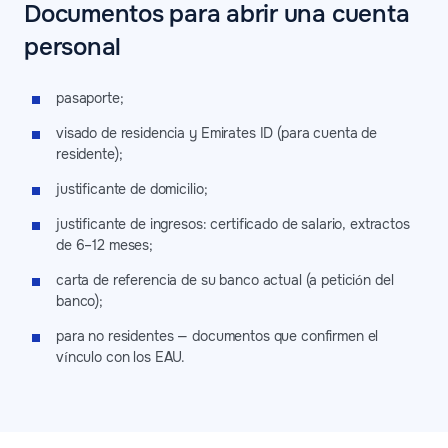
Documentos para abrir una cuenta
personal
pasaporte;
visado de residencia y Emirates ID (para cuenta de
residente);
justificante de domicilio;
justificante de ingresos: certificado de salario, extractos
de 6–12 meses;
carta de referencia de su banco actual (a petición del
banco);
para no residentes — documentos que confirmen el
vínculo con los EAU.