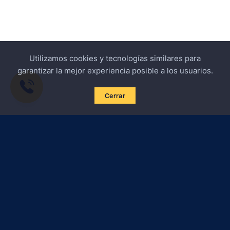
Utilizamos cookies y tecnologías similares para
garantizar la mejor experiencia posible a los usuarios.
Cerrar
Suscribirse a las noticias