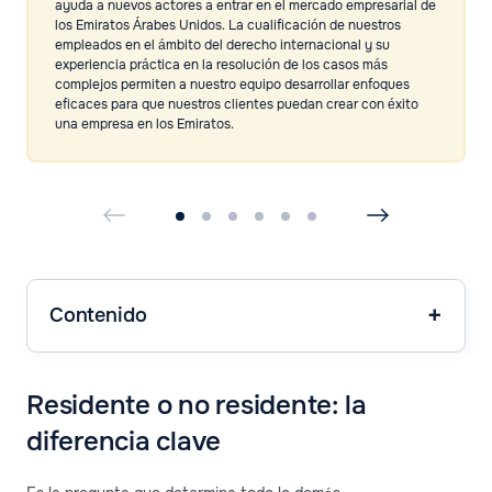
ayuda a nuevos actores a entrar en el mercado empresarial de
los Emiratos Árabes Unidos. La cualificación de nuestros
empleados en el ámbito del derecho internacional y su
experiencia práctica en la resolución de los casos más
complejos permiten a nuestro equipo desarrollar enfoques
eficaces para que nuestros clientes puedan crear con éxito
una empresa en los Emiratos.
Contenido
Residente o no residente: la
diferencia clave