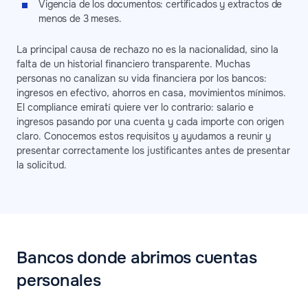
Vigencia de los documentos: certificados y extractos de
menos de 3 meses.
La principal causa de rechazo no es la nacionalidad, sino la
falta de un historial financiero transparente. Muchas
personas no canalizan su vida financiera por los bancos:
ingresos en efectivo, ahorros en casa, movimientos mínimos.
El compliance emiratí quiere ver lo contrario: salario e
ingresos pasando por una cuenta y cada importe con origen
claro. Conocemos estos requisitos y ayudamos a reunir y
presentar correctamente los justificantes antes de presentar
la solicitud.
Bancos donde abrimos cuentas
personales