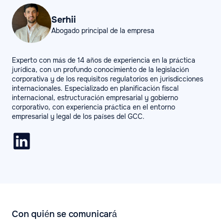
Serhii
Abogado principal de la empresa
Experto con más de 14 años de experiencia en la práctica
jurídica, con un profundo conocimiento de la legislación
corporativa y de los requisitos regulatorios en jurisdicciones
internacionales. Especializado en planificación fiscal
internacional, estructuración empresarial y gobierno
corporativo, con experiencia práctica en el entorno
empresarial y legal de los países del GCC.
Con quién se comunicará