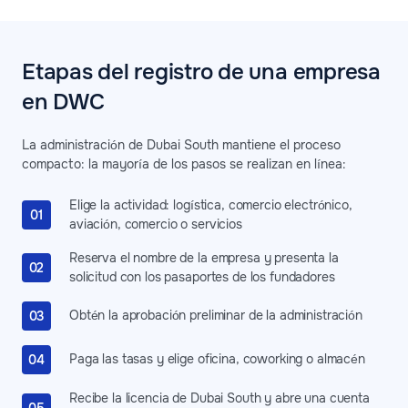
Etapas del registro de una empresa
en DWC
La administración de Dubai South mantiene el proceso
compacto: la mayoría de los pasos se realizan en línea:
Elige la actividad: logística, comercio electrónico,
aviación, comercio o servicios
Reserva el nombre de la empresa y presenta la
solicitud con los pasaportes de los fundadores
Obtén la aprobación preliminar de la administración
Paga las tasas y elige oficina, coworking o almacén
Recibe la licencia de Dubai South y abre una cuenta