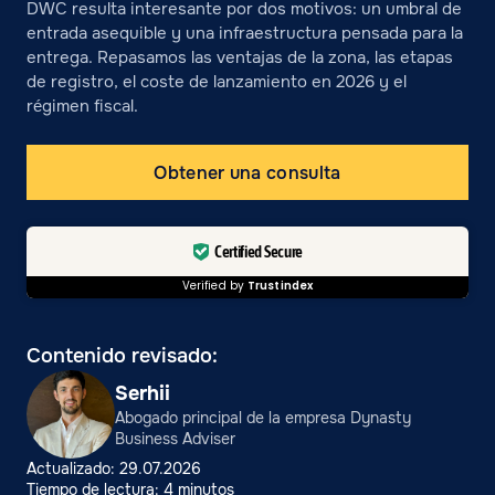
DWC resulta interesante por dos motivos: un umbral de
entrada asequible y una infraestructura pensada para la
entrega. Repasamos las ventajas de la zona, las etapas
de registro, el coste de lanzamiento en 2026 y el
régimen fiscal.
Obtener una consulta
Certified Secure
Verified by
Trustindex
Contenido revisado:
Serhii
Abogado principal de la empresa Dynasty
Business Adviser
Actualizado: 29.07.2026
Tiempo de lectura: 4 minutos