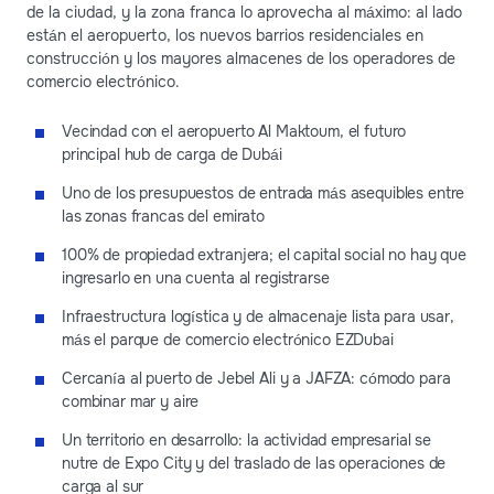
de la ciudad, y la zona franca lo aprovecha al máximo: al lado
están el aeropuerto, los nuevos barrios residenciales en
construcción y los mayores almacenes de los operadores de
comercio electrónico.
Vecindad con el aeropuerto Al Maktoum, el futuro
principal hub de carga de Dubái
Uno de los presupuestos de entrada más asequibles entre
las zonas francas del emirato
100% de propiedad extranjera; el capital social no hay que
ingresarlo en una cuenta al registrarse
Infraestructura logística y de almacenaje lista para usar,
más el parque de comercio electrónico EZDubai
Cercanía al puerto de Jebel Ali y a JAFZA: cómodo para
combinar mar y aire
Un territorio en desarrollo: la actividad empresarial se
nutre de Expo City y del traslado de las operaciones de
carga al sur