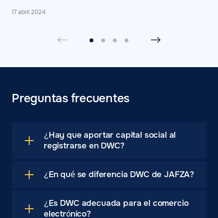
17 abril 2024
Preguntas frecuentes
¿Hay que aportar capital social al
registrarse en DWC?
¿En qué se diferencia DWC de JAFZA?
¿Es DWC adecuada para el comercio
electrónico?