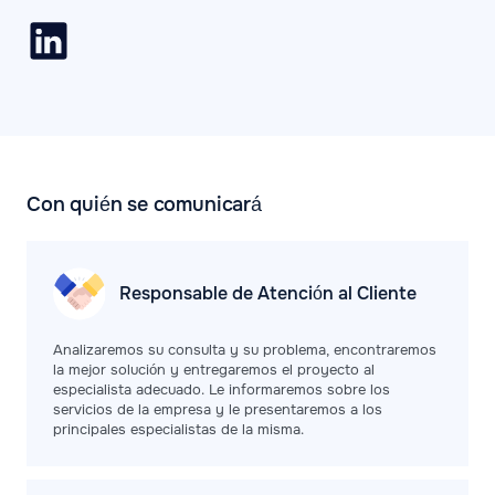
Con quién se comunicará
Responsable de Atención al Cliente
Analizaremos su consulta y su problema, encontraremos
la mejor solución y entregaremos el proyecto al
especialista adecuado. Le informaremos sobre los
servicios de la empresa y le presentaremos a los
principales especialistas de la misma.