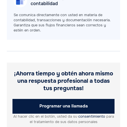
contabilidad
Se comunica directamente con usted en materia de
contabilidad, transacciones y documentación necesaria.
Garantiza que sus flujos financieros sean correctos y
estén en orden.
¡Ahorra tiempo y obtén ahora mismo
una respuesta profesional a todas
tus preguntas!
Programar una llamada
Al hacer clic en el botón, usted da su
consentimiento
para
el tratamiento de sus datos personales