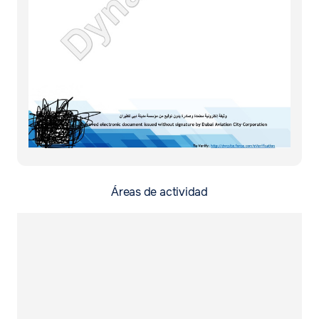
Áreas de actividad