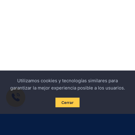
Utilizamos cookies y tecnologías similares para
garantizar la mejor experiencia posible a los usuarios.
Cerrar