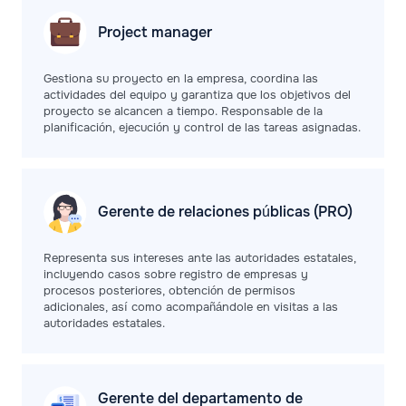
Project
manager
Gestiona su proyecto en la empresa, coordina las
actividades del equipo y garantiza que los objetivos del
proyecto se alcancen a tiempo. Responsable de la
planificación, ejecución y control de las tareas asignadas.
Gerente de relaciones públicas (PRO)
Representa sus intereses ante las autoridades estatales,
incluyendo casos sobre registro de empresas y
procesos posteriores, obtención de permisos
adicionales, así como acompañándole en visitas a las
autoridades estatales.
Gerente del departamento de