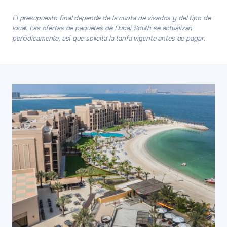
El presupuesto final depende de la cuota de visados y del tipo de
local. Las ofertas de paquetes de Dubai South se actualizan
periódicamente, así que solicita la tarifa vigente antes de pagar.