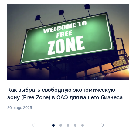
Как выбрать свободную экономическую
зону (Free Zone) в ОАЭ для вашего бизнеса
20 mayo 2025