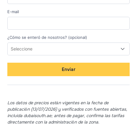
E-mail
¿Cómo se enteró de nosotros? (opcional)
Enviar
Los datos de precios están vigentes en la fecha de
publicación (13/07/2026) y verificados con fuentes abiertas,
incluida dubaisouth.ae; antes de pagar, confirma las tarifas
directamente con la administración de la zona.