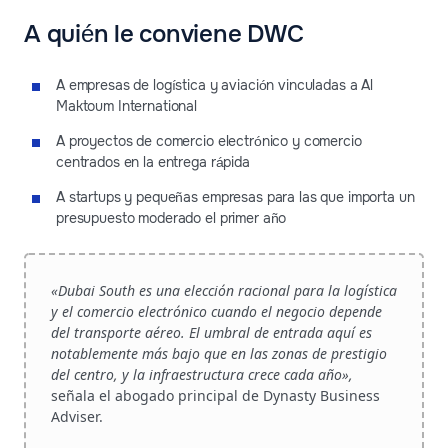
A quién le conviene DWC
A empresas de logística y aviación vinculadas a Al
Maktoum International
A proyectos de comercio electrónico y comercio
centrados en la entrega rápida
A startups y pequeñas empresas para las que importa un
presupuesto moderado el primer año
«Dubai South es una elección racional para la logística
y el comercio electrónico cuando el negocio depende
del transporte aéreo. El umbral de entrada aquí es
notablemente más bajo que en las zonas de prestigio
del centro, y la infraestructura crece cada año»,
señala el abogado principal de Dynasty Business
Adviser.