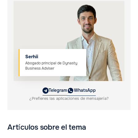
Serhii
Abogado principal de Dynasty
Business Adviser
Telegram
WhatsApp
¿Prefieres las aplicaciones de mensajería?
Artículos sobre el tema