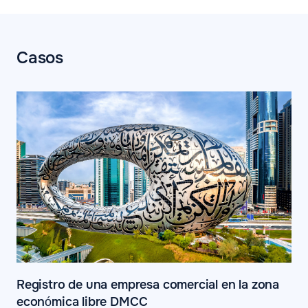
Casos
Registro de una empresa comercial en la zona
económica libre DMCC