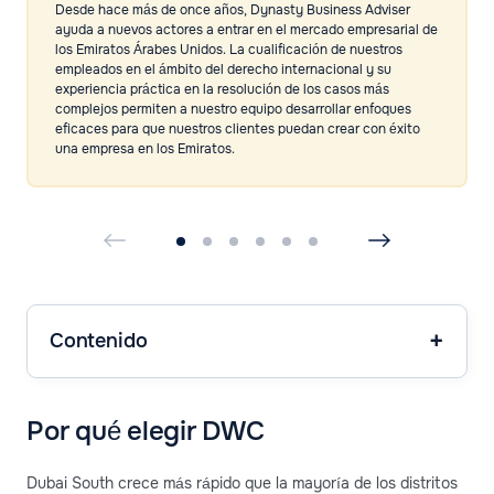
Desde hace más de once años, Dynasty Business Adviser
ayuda a nuevos actores a entrar en el mercado empresarial de
los Emiratos Árabes Unidos. La cualificación de nuestros
empleados en el ámbito del derecho internacional y su
experiencia práctica en la resolución de los casos más
complejos permiten a nuestro equipo desarrollar enfoques
eficaces para que nuestros clientes puedan crear con éxito
una empresa en los Emiratos.
Contenido
Por qué elegir DWC
Dubai South crece más rápido que la mayoría de los distritos