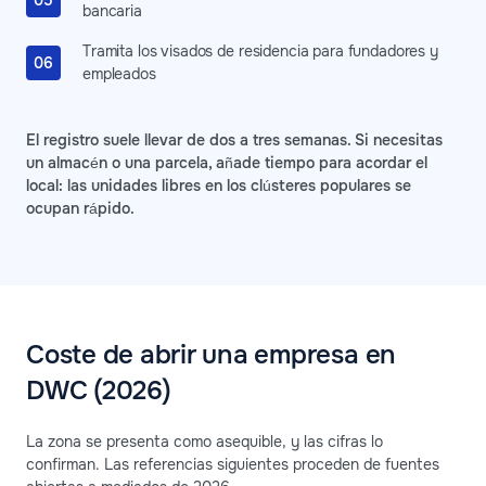
bancaria
Tramita los visados de residencia para fundadores y
empleados
El registro suele llevar de dos a tres semanas. Si necesitas
un almacén o una parcela, añade tiempo para acordar el
local: las unidades libres en los clústeres populares se
ocupan rápido.
Coste de abrir una empresa en
DWC (2026)
La zona se presenta como asequible, y las cifras lo
confirman. Las referencias siguientes proceden de fuentes