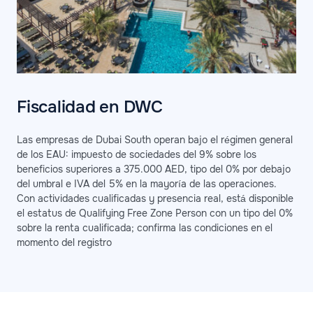
Fiscalidad en DWC
Las empresas de Dubai South operan bajo el régimen general
de los EAU: impuesto de sociedades del 9% sobre los
beneficios superiores a 375.000 AED, tipo del 0% por debajo
del umbral e IVA del 5% en la mayoría de las operaciones.
Con actividades cualificadas y presencia real, está disponible
el estatus de Qualifying Free Zone Person con un tipo del 0%
sobre la renta cualificada; confirma las condiciones en el
momento del registro