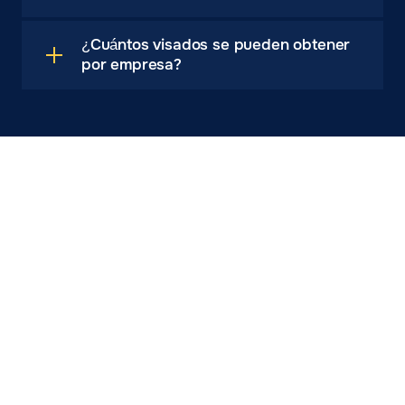
¿Cuántos visados se pueden obtener
por empresa?