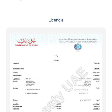
Licencia