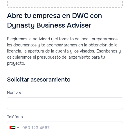
Abre tu empresa en DWC con
Dynasty Business Adviser
Elegiremos la actividad y el formato de local, prepararemos
los documentos y te acompañaremos en la obtención de la
licencia, la apertura de la cuenta y los visados. Escríbenos y
calcularemos el presupuesto de lanzamiento para tu
proyecto.
Solicitar asesoramiento
Nombre
Teléfono