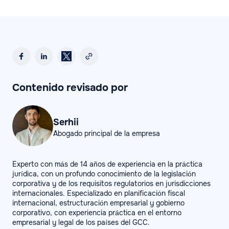
Contenido revisado por
Serhii
Abogado principal de la empresa
Experto con más de 14 años de experiencia en la práctica
jurídica, con un profundo conocimiento de la legislación
corporativa y de los requisitos regulatorios en jurisdicciones
internacionales. Especializado en planificación fiscal
internacional, estructuración empresarial y gobierno
corporativo, con experiencia práctica en el entorno
empresarial y legal de los países del GCC.