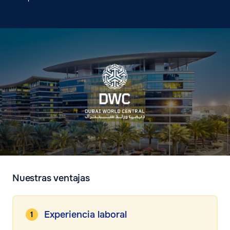
Nuestras ventajas
Experiencia laboral