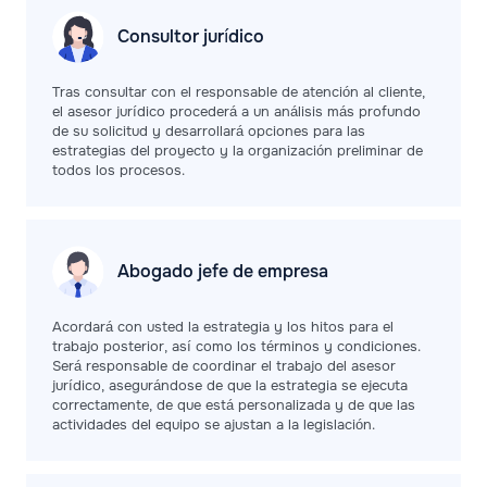
Consultor jurídico
Tras consultar con el responsable de atención al cliente,
el asesor jurídico procederá a un análisis más profundo
de su solicitud y desarrollará opciones para las
estrategias del proyecto y la organización preliminar de
todos los procesos.
Abogado jefe de
empresa
Acordará con usted la estrategia y los hitos para el
trabajo posterior, así como los términos y condiciones.
Será responsable de coordinar el trabajo del asesor
jurídico, asegurándose de que la estrategia se ejecuta
correctamente, de que está personalizada y de que las
actividades del equipo se ajustan a la legislación.