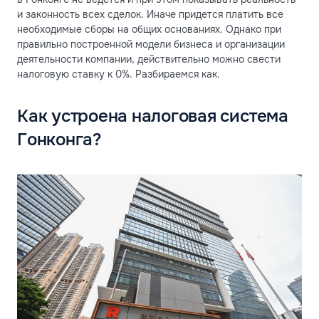
и законность всех сделок. Иначе придется платить все
необходимые сборы на общих основаниях. Однако при
правильно построенной модели бизнеса и организации
деятельности компании, действительно можно свести
налоговую ставку к 0%. Разбираемся как.
Как устроена налоговая система
Гонконга?