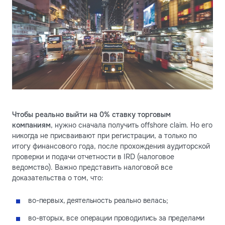
Чтобы реально выйти на 0% ставку торговым
компаниям
, нужно сначала получить offshore claim. Но его
никогда не присваивают при регистрации, а только по
итогу финансового года, после прохождения аудиторской
проверки и подачи отчетности в IRD (налоговое
ведомство). Важно представить налоговой все
доказательства о том, что:
во-первых, деятельность реально велась;
во-вторых, все операции проводились за пределами