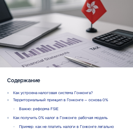
Содержание
Как устроена налоговая система Гонконга?
Территориальный принцип в Гонконге — основа 0%
Важно: реформа FSIE
Как получить 0% налог в Гонконге: рабочая модель
Пример: как не платить налоги в Гонконге легально