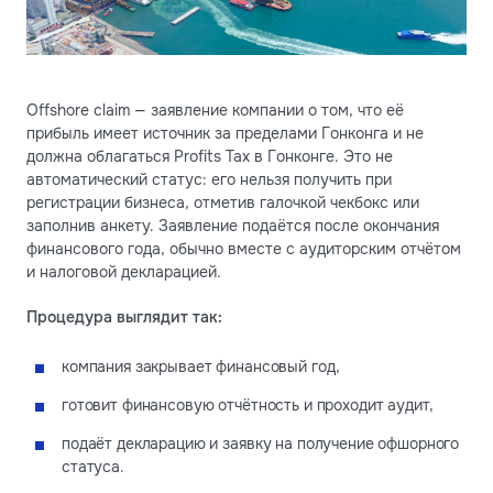
Offshore claim — заявление компании о том, что её
прибыль имеет источник за пределами Гонконга и не
должна облагаться Profits Tax в Гонконге. Это не
автоматический статус: его нельзя получить при
регистрации бизнеса, отметив галочкой чекбокс или
заполнив анкету. Заявление подаётся после окончания
финансового года, обычно вместе с аудиторским отчётом
и налоговой декларацией.
Процедура выглядит так:
компания закрывает финансовый год,
готовит финансовую отчётность и проходит аудит,
подаёт декларацию и заявку на получение офшорного
статуса.