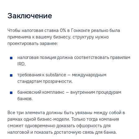
Заключение
Чтобы налоговая ставка 0% в Гонконге реально была
применима к вашему бизнесу, структуру нужно
проектировать заранее:
налоговая позиция должна соответствовать правилам
IRD,
требования к substance — международным
стандартам прозрачности,
банковский комплаенс — внутренним процедурам
банков.
Все три элемента должны быть увязаны между собой в
рамках одной бизнес‑модели. Только тогда компания
сможет одновременно доказать офшорность для
налоговой и показать достаточную связь для банка.