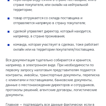
стране покупателя, или онлайн на нейтральной
территории;
товар отгружается со склада поставщика и
отправляется напрямую в страну покупателя;
сделкой управляет директор, который находится,
например, в стране проживания;
команда, которая участвует в сделках, тоже работает
онлайн или на территории покупателя/поставщика.
Вся документация тщательно собирается и хранится,
например, в электронном виде. При необходимости по
первому запросу налоговым представителям подаются
контракты, инвойсы, транспортные документы, переписка
с клиентами и поставщиками, банковские документы,
данные о местонахождении директоров и сотрудников,
протоколы решений, агентские договоры, логистические
документы.
Главное — подтвердить все данные фактически: если в