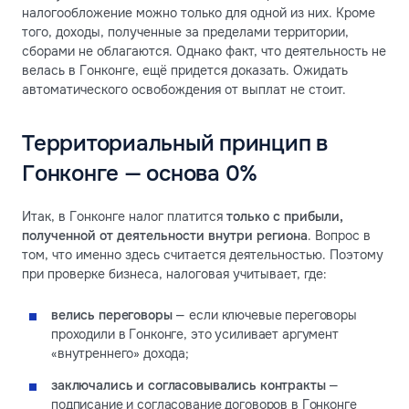
налогообложение можно только для одной из них. Кроме
того, доходы, полученные за пределами территории,
сборами не облагаются. Однако факт, что деятельность не
велась в Гонконге, ещё придется доказать. Ожидать
автоматического освобождения от выплат не стоит.
Территориальный принцип в
Гонконге — основа 0%
Итак, в Гонконге налог платится
только с прибыли,
полученной от деятельности внутри региона
. Вопрос в
том, что именно здесь считается деятельностью. Поэтому
при проверке бизнеса, налоговая учитывает, где:
велись переговоры
— если ключевые переговоры
проходили в Гонконге, это усиливает аргумент
«внутреннего» дохода;
заключались и согласовывались контракты
—
подписание и согласование договоров в Гонконге