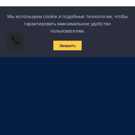
Мы используем cookie и подобные технологии, чтобы
гарантировать максимальное удобство
пользователям.
Закрыть
Подписаться на новости