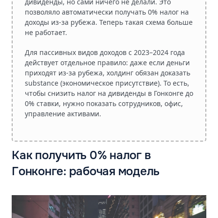
дивиденды, но сами ничего не делали. Это
позволяло автоматически получать 0% налог на
доходы из‑за рубежа. Теперь такая схема больше
не работает.
Для пассивных видов доходов с 2023–2024 года
действует отдельное правило:
даже если деньги
приходят из‑за рубежа, холдинг обязан доказать
substance (экономическое присутствие). То есть,
чтобы снизить налог на дивиденды в Гонконге до
0% ставки, нужно показать сотрудников, офис,
управление активами.
Как получить 0% налог в
Гонконге: рабочая модель