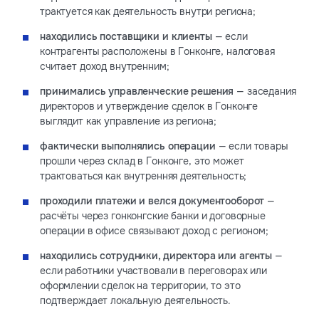
трактуется как деятельность внутри региона;
находились поставщики и клиенты
— если
контрагенты расположены в Гонконге, налоговая
считает доход внутренним;
принимались управленческие решения
— заседания
директоров и утверждение сделок в Гонконге
выглядит как управление из региона;
фактически выполнялись операции
— если товары
прошли через склад в Гонконге, это может
трактоваться как внутренняя деятельность;
проходили платежи и велся документооборот
—
расчёты через гонконгские банки и договорные
операции в офисе связывают доход с регионом;
находились сотрудники, директора или агенты
—
если работники участвовали в переговорах или
оформлении сделок на территории, то это
подтверждает локальную деятельность.