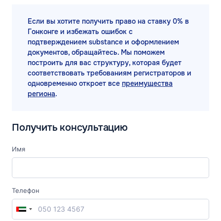
Если вы хотите получить право на ставку 0% в
Гонконге и избежать ошибок с
подтверждением substance и оформлением
документов, обращайтесь. Мы поможем
построить для вас структуру, которая будет
соответствовать требованиям регистраторов и
одновременно откроет все
преимущества
региона
.
Получить консультацию
Имя
Телефон