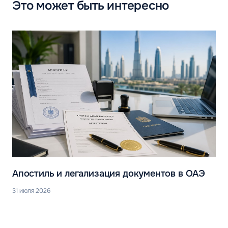
Это может быть интересно
Апостиль и легализация документов в ОАЭ
31 июля 2026