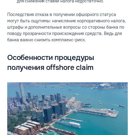
для снижения ставки налога недостаточно.
Последствия отказа в получении офшорного статуса
могут быть ощутимы: начисление корпоративного налога,
штрафы и дополнительные вопросы со стороны банка по
поводу прозрачности происхождения средств. Ведь для
банка важно снизить комплаенс-риск.
Особенности процедуры
получения offshore claim