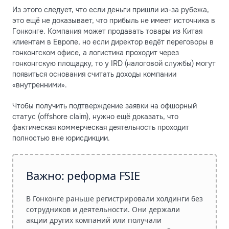
Из этого следует, что если деньги пришли из-за рубежа,
это ещё не доказывает, что прибыль не имеет источника в
Гонконге. Компания может продавать товары из Китая
клиентам в Европе, но если директор ведёт переговоры в
гонконгском офисе, а логистика проходит через
гонконгскую площадку, то у IRD (налоговой службы) могут
появиться основания считать доходы компании
«внутренними».
Чтобы получить подтверждение заявки на офшорный
статус (offshore claim), нужно ещё доказать, что
фактическая коммерческая деятельность проходит
полностью вне юрисдикции.
Важно: реформа FSIE
В Гонконге раньше регистрировали холдинги без
сотрудников и деятельности. Они держали
акции других компаний или получали