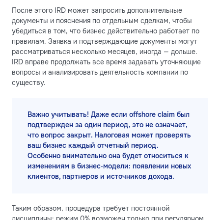
После этого IRD может запросить дополнительные
документы и пояснения по отдельным сделкам, чтобы
убедиться в том, что бизнес действительно работает по
правилам. Заявка и подтверждающие документы могут
рассматриваться несколько месяцев, иногда — дольше.
IRD вправе продолжать все время задавать уточняющие
вопросы и анализировать деятельность компании по
существу.
Важно учитывать! Даже если offshore claim был
подтвержден за один период, это не означает,
что вопрос закрыт. Налоговая может проверять
ваш бизнес каждый отчетный период.
Особенно внимательно она будет относиться к
изменениям в бизнес‑модели: появлении новых
клиентов, партнеров и источников дохода.
Таким образом, процедура требует постоянной
дисциплины: режим 0% возможен только при регулярном