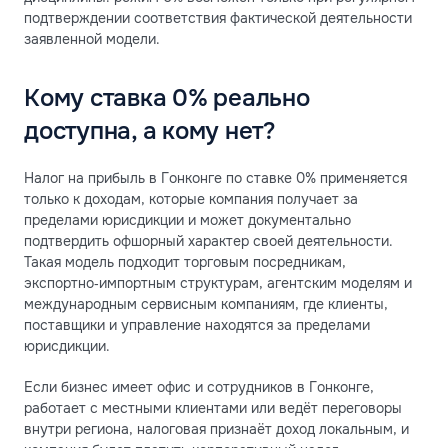
подтверждении соответствия фактической деятельности
заявленной модели.
Кому ставка 0% реально
доступна, а кому нет?
Налог на прибыль в Гонконге по ставке 0% применяется
только к доходам, которые компания получает за
пределами юрисдикции и может документально
подтвердить офшорный характер своей деятельности.
Такая модель подходит торговым посредникам,
экспортно‑импортным структурам, агентским моделям и
международным сервисным компаниям, где клиенты,
поставщики и управление находятся за пределами
юрисдикции.
Если бизнес имеет офис и сотрудников в Гонконге,
работает с местными клиентами или ведёт переговоры
внутри региона, налоговая признаёт доход локальным, и