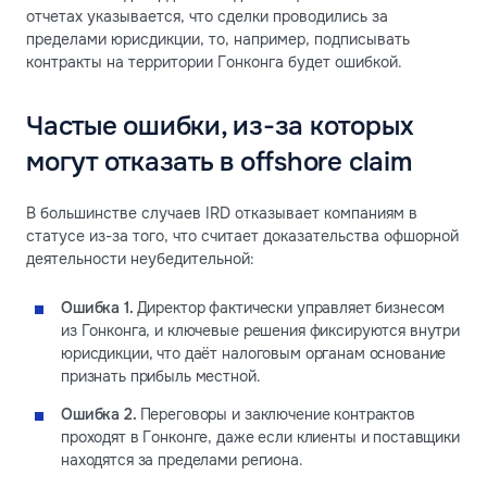
отчетах указывается, что сделки проводились за
пределами юрисдикции, то, например, подписывать
контракты на территории Гонконга будет ошибкой.
Частые ошибки, из-за которых
могут отказать в offshore claim
В большинстве случаев IRD отказывает компаниям в
статусе из-за того, что считает доказательства офшорной
деятельности неубедительной:
Ошибка 1.
Директор фактически управляет бизнесом
из Гонконга, и ключевые решения фиксируются внутри
юрисдикции, что даёт налоговым органам основание
признать прибыль местной.
Ошибка 2.
Переговоры и заключение контрактов
проходят в Гонконге, даже если клиенты и поставщики
находятся за пределами региона.