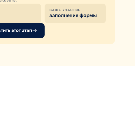
аказать.
ВАШЕ УЧАСТИЕ
заполнение формы
тить этот этап