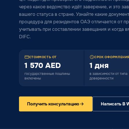
через какое ведомство идёт заверение, и это зав
вашего статуса в стране. Узнайте какие докуме
процедура для резидентов ОАЭ отличается от пр
учитывать при составлении завещания и когда в
DIFC.
СТОИМОСТЬ ОТ
СРОК ОФОРМЛЕНИЯ
1 570 AED
1 дня
государственные пошлины
в зависимости от типа
включены
доверенности
Получить консультацию
Написать В 