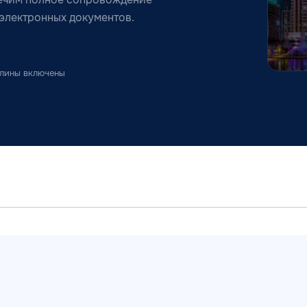
 электронных документов.
шлины включены