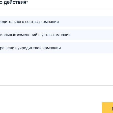
о действия
*
едительного состава компании
иальных изменений в устав компании
 решения учредителей компании
Количе