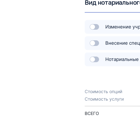
Вид нотариальног
Изменение учр
Внесение спец
Нотариальные
Стоимость опций
Стоимость услуги
ВСЕГО