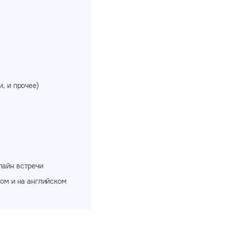
, и прочее)
лайн встречи
ом и на английском