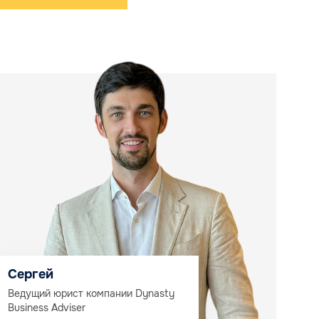
Сергей
Ведущий юрист компании Dynasty
Business Adviser