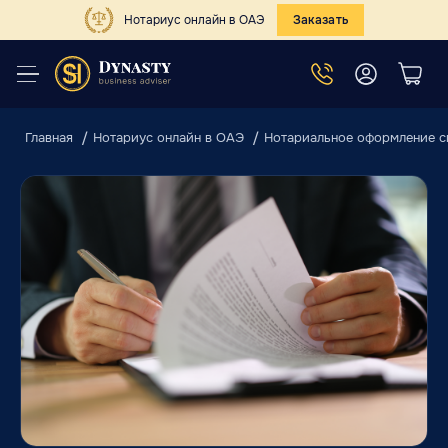
Нотариус онлайн в ОАЭ
Заказать
Главная
Нотариус онлайн в ОАЭ
Нотариальное оформление с