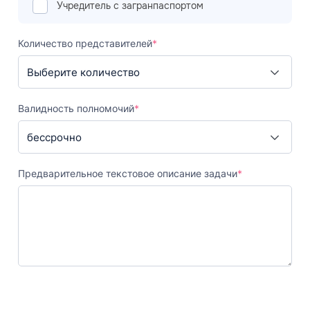
Учредитель с загранпаспортом
Количество представителей
*
Валидность полномочий
*
Предварительное текстовое описание задачи
*