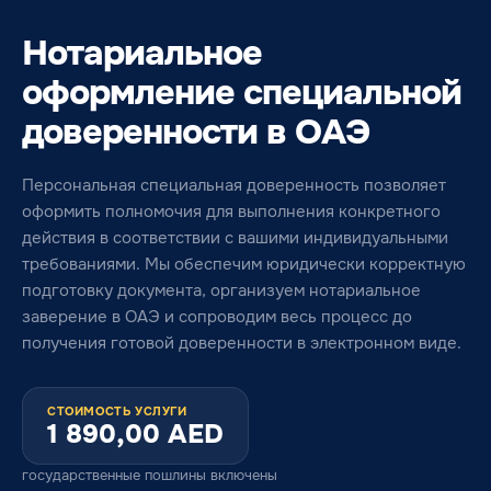
Нотариальное
оформление специальной
доверенности в ОАЭ
Персональная специальная доверенность позволяет
оформить полномочия для выполнения конкретного
действия в соответствии с вашими индивидуальными
требованиями. Мы обеспечим юридически корректную
подготовку документа, организуем нотариальное
заверение в ОАЭ и сопроводим весь процесс до
получения готовой доверенности в электронном виде.
СТОИМОСТЬ УСЛУГИ
1 890,00
AED
государственные пошлины включены