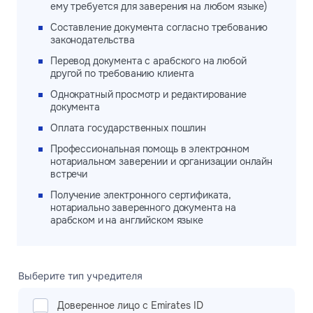
ему требуется для заверения на любом языке)
Составление документа согласно требованию
законодательства
Перевод документа с арабского на любой
другой по требованию клиента
Однократный просмотр и редактирование
документа
Оплата государственных пошлин
Профессиональная помощь в электронном
нотариальном заверении и организации онлайн
встречи
Получение электронного сертификата,
нотариально заверенного документа на
арабском и на английском языке
Выберите тип учредителя
Доверенное лицо с Emirates ID