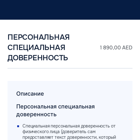
ПЕРСОНАЛЬНАЯ
СПЕЦИАЛЬНАЯ
1 890,00
AED
ДОВЕРЕННОСТЬ
Описание
Персональная специальная
доверенность
Специальная персональная доверенность от
физического лица (доверитель сам
предоставляет текст доверенности, который