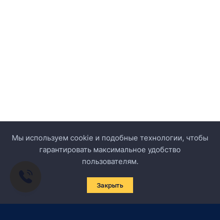
Мы используем cookie и подобные технологии, чтобы
гарантировать максимальное удобство
пользователям.
Закрыть