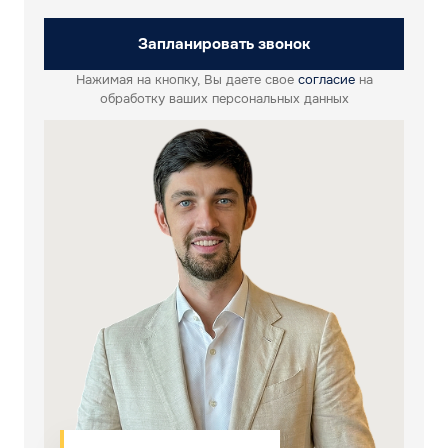
Запланировать звонок
Нажимая на кнопку, Вы даете свое
согласие
на
обработку ваших персональных данных