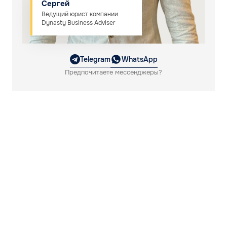
Сергей
Ведущий юрист компании
Dynasty Business Adviser
Telegram
WhatsApp
Предпочитаете мессенджеры?