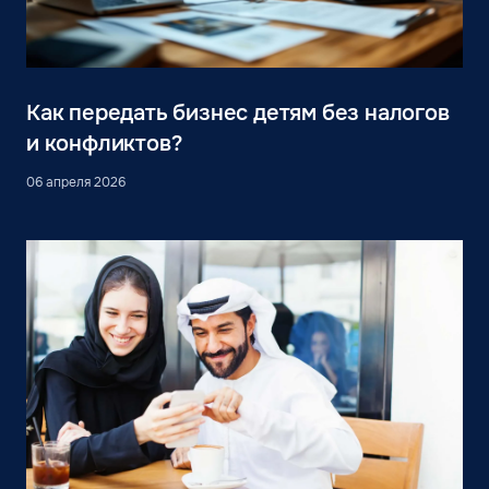
Как передать бизнес детям без налогов
и конфликтов?
06 апреля 2026