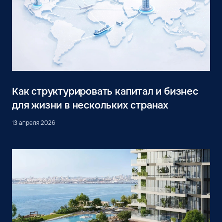
Как структурировать капитал и бизнес
для жизни в нескольких странах
13 апреля 2026