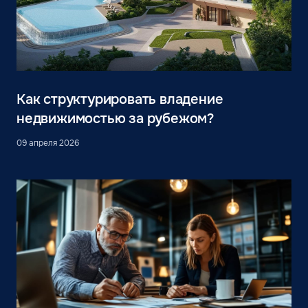
Как структурировать владение
недвижимостью за рубежом?
09 апреля 2026