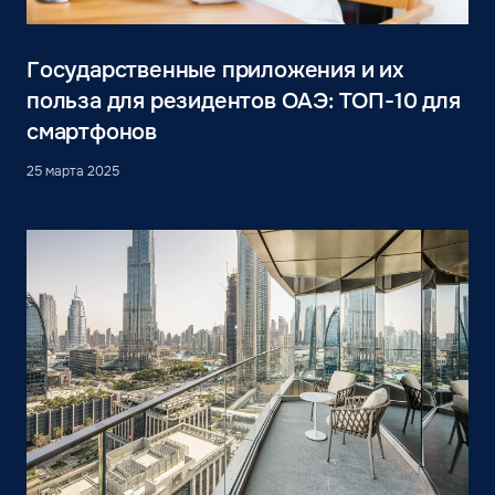
Государственные приложения и их
польза для резидентов ОАЭ: ТОП-10 для
смартфонов
25 марта 2025