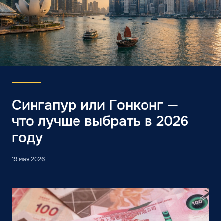
Сингапур или Гонконг —
что лучше выбрать в 2026
году
19 мая 2026