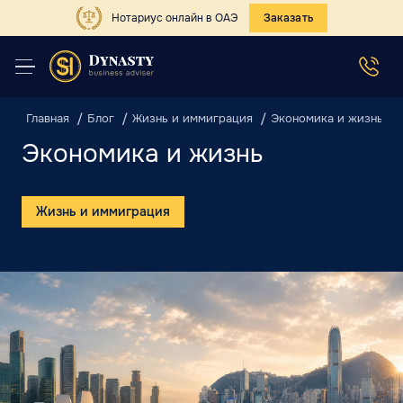
Нотариус онлайн в ОАЭ
Заказать
Главная
Блог
Жизнь и иммиграция
Экономика и жизнь
Экономика и жизнь
Жизнь и иммиграция