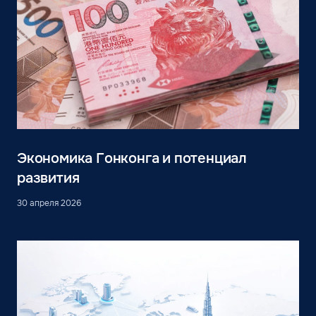
Экономика Гонконга и потенциал
развития
30 апреля 2026