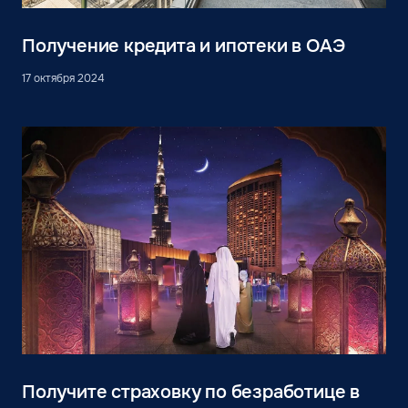
Получение кредита и ипотеки в ОАЭ
17 октября 2024
Получите страховку по безработице в