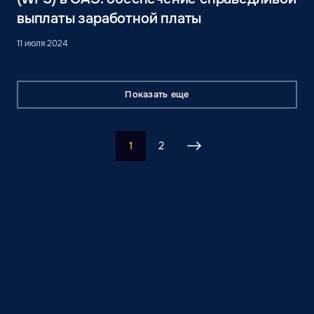
выплаты заработной платы
11 июля 2024
Показать еще
1
2