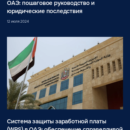
ОАЭ: пошаговое руководство и
юридические последствия
12 июля 2024
Система защиты заработной платы
(WPS) в ОАЭ: обеспечение справедливой