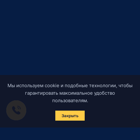
Мы используем cookie и подобные технологии, чтобы
гарантировать максимальное удобство
пользователям.
Закрыть