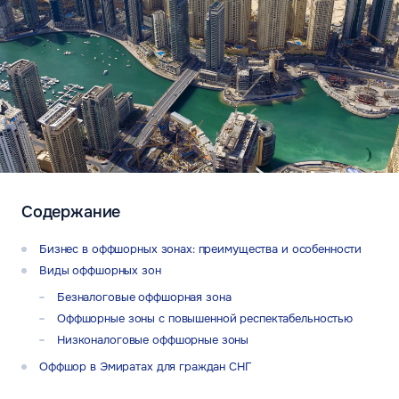
Содержание
Бизнес в оффшорных зонах: преимущества и особенности
Виды оффшорных зон
Безналоговые оффшорная зона
Оффшорные зоны с повышенной респектабельностью
Низконалоговые оффшорные зоны
Оффшор в Эмиратах для граждан СНГ