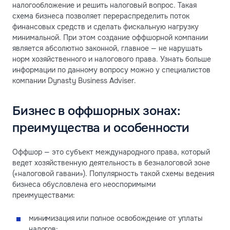
налогообложение и решить налоговый вопрос. Такая
схема бизнеса позволяет перераспределить поток
финансовых средств и сделать фискальную нагрузку
минимальной. При этом создание оффшорной компании
является абсолютно законной, главное — не нарушать
норм хозяйственного и налогового права. Узнать больше
информации по данному вопросу можно у специалистов
компании Dynasty Business Adviser.
Бизнес в оффшорных зонах:
преимущества и особенности
Оффшор — это субъект международного права, который
ведет хозяйственную деятельность в безналоговой зоне
(«налоговой гавани»). Популярность такой схемы ведения
бизнеса обусловлена его неоспоримыми
преимуществами:
минимизация или полное освобождение от уплаты
налогов;