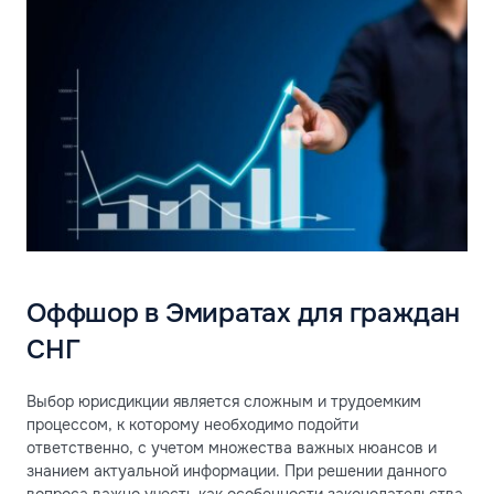
Оффшор в Эмиратах для граждан
СНГ
Выбор юрисдикции является сложным и трудоемким
процессом, к которому необходимо подойти
ответственно, с учетом множества важных нюансов и
знанием актуальной информации. При решении данного
вопроса важно учесть как особенности законодательства,