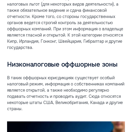
налоговых льгот (для некоторых видов деятельности), а
также обязательное ведение и сдача финансовой
отчетности. Кроме того, со стороны государственных
органов ведется строгий контроль за деятельностью
оффшорных компаний. При этом информация о владельце
является гласной и открытой. К этой категории относятся
Кипр, Ирландия, Гонконг, Швейцария, Гибралтар и другие
государства.
Низконалоговые оффшорные зоны
В таких оффшорных юрисдикциях существует особый
налоговый режим, информация о собственниках компаний
является открытой, а также необходимо регулярно
подавать отчетность и проводить аудит. Сюда относятся
некоторые штаты США, Великобритания, Канада и другие
страны.