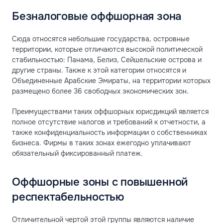
Безналоговые оффшорная зона
Сюда относятся небольшие государства, островные
территории, которые отличаются высокой политической
стабильностью: Панама, Белиз, Сейшельские острова и
другие страны. Также к этой категории относятся и
Объединенные Арабские Эмираты, на территории которых
размещено более 36 свободных экономических зон.
Преимуществами таких оффшорных юрисдикций является
полное отсутствие налогов и требований к отчетности, а
также конфиденциальность информации о собственниках
бизнеса. Фирмы в таких зонах ежегодно уплачивают
обязательный фиксированный платеж.
Оффшорные зоны с повышенной
респектабельностью
Отличительной чертой этой группы являются наличие