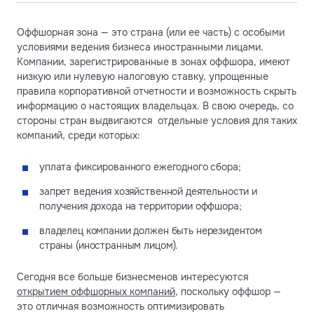
Оффшорная зона — это страна (или ее часть) с особыми
условиями ведения бизнеса иностранными лицами.
Компании, зарегистрированные в зонах оффшора, имеют
низкую или нулевую налоговую ставку, упрощенные
правила корпоративной отчетности и возможность скрыть
информацию о настоящих владельцах. В свою очередь, со
стороны стран выдвигаются отдельные условия для таких
компаний, среди которых:
уплата фиксированного ежегодного сбора;
запрет ведения хозяйственной деятельности и
получения дохода на территории оффшора;
владелец компании должен быть нерезидентом
страны (иностранным лицом).
Сегодня все больше бизнесменов интересуются
открытием оффшорных компаний
, поскольку оффшор —
это отличная возможность оптимизировать