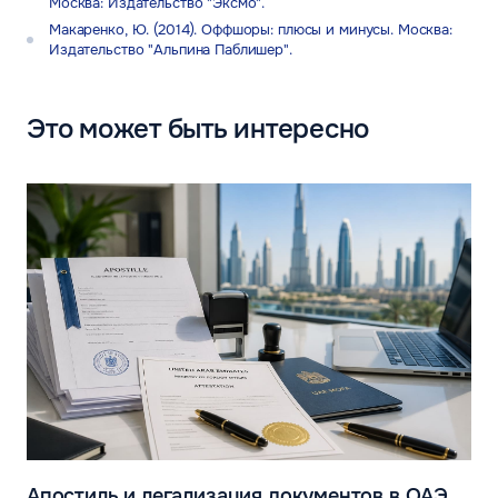
Москва: Издательство "Эксмо".
Макаренко, Ю. (2014). Оффшоры: плюсы и минусы. Москва:
Издательство "Альпина Паблишер".
Это может быть интересно
Апостиль и легализация документов в ОАЭ