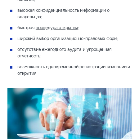
высокая конфиденциальность информации о
владельцах;
быстрая
процедура открытия
;
широкий выбор организационно-правовых форм;
отсутствие ежегодного аудита и упрощенная
отчетность;
возможность одновременной регистрации компании и
открытия