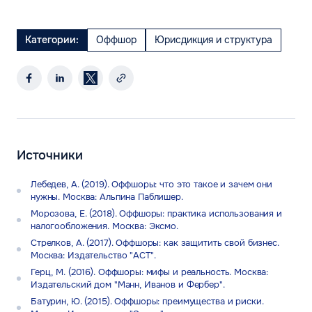
Категории:
Оффшор
Юрисдикция и структура
Источники
Лебедев, А. (2019). Оффшоры: что это такое и зачем они
нужны. Москва: Альпина Паблишер.
Морозова, Е. (2018). Оффшоры: практика использования и
налогообложения. Москва: Эксмо.
Стрелков, А. (2017). Оффшоры: как защитить свой бизнес.
Москва: Издательство "АСТ".
Герц, М. (2016). Оффшоры: мифы и реальность. Москва:
Издательский дом "Манн, Иванов и Фербер".
Батурин, Ю. (2015). Оффшоры: преимущества и риски.