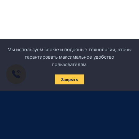
Мы используем cookie и подобные технологии, чтобы
гарантировать максимальное удобство
пользователям.
Закрыть
Подписаться на новости