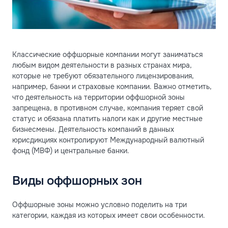
Классические оффшорные компании могут заниматься
любым видом деятельности в разных странах мира,
которые не требуют обязательного лицензирования,
например, банки и страховые компании. Важно отметить,
что деятельность на территории оффшорной зоны
запрещена, в противном случае, компания теряет свой
статус и обязана платить налоги как и другие местные
бизнесмены. Деятельность компаний в данных
юрисдикциях контролируют Международный валютный
фонд (МВФ) и центральные банки.
Виды оффшорных зон
Оффшорные зоны можно условно поделить на три
категории, каждая из которых имеет свои особенности.