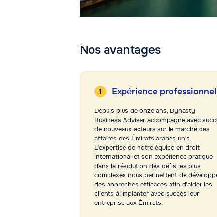
Nos avantages
Expérience professionnel
Depuis plus de onze ans, Dynasty
Business Adviser accompagne avec succ
de nouveaux acteurs sur le marché des
affaires des Émirats arabes unis.
L’expertise de notre équipe en droit
international et son expérience pratique
dans la résolution des défis les plus
complexes nous permettent de développ
des approches efficaces afin d’aider les
clients à implanter avec succès leur
entreprise aux Émirats.