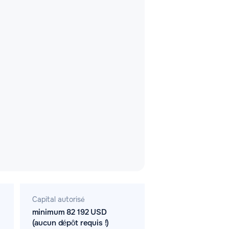
Capital autorisé
minimum 82 192 USD
(aucun dépôt requis !)