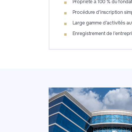
Propriété à 100 % du fonda
Procédure d’inscription simp
Large gamme d’activités au
Enregistrement de l’entrepri