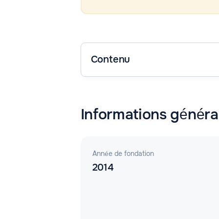
Contenu
Informations généra
Année de fondation
2014