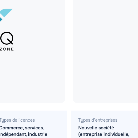
Types de licences
Types d’entreprises
Commerce, services,
Nouvelle société
indépendant, industrie
(entreprise individuelle,